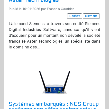
Aster Technologies
Publié le 16-01-2026 par Francois Gauthier
Rachat
Siemens
L’allemand Siemens, à travers son entité Siemens
Digital Industries Software, annonce qu’il vient
d’acquérir pour un montant non dévoilé la société
française Aster Technologies, un spécialiste dans
le domaine des...
Systèmes embarqués : NCS Group