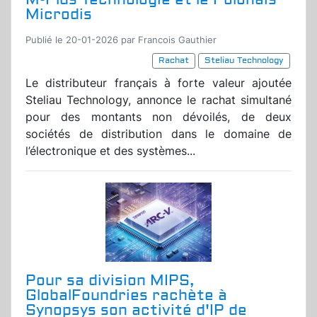
Microdis
Publié le 20-01-2026 par Francois Gauthier
Rachat
Steliau Technology
Le distributeur français à forte valeur ajoutée
Steliau Technology, annonce le rachat simultané
pour des montants non dévoilés, de deux
sociétés de distribution dans le domaine de
l’électronique et des systèmes...
Pour sa division MIPS,
GlobalFoundries rachète à
Synopsys son activité d'IP de