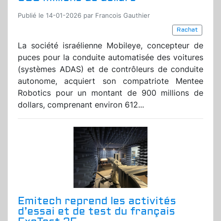
Publié le 14-01-2026 par Francois Gauthier
Rachat
La société israélienne Mobileye, concepteur de
puces pour la conduite automatisée des voitures
(systèmes ADAS) et de contrôleurs de conduite
autonome, acquiert son compatriote Mentee
Robotics pour un montant de 900 millions de
dollars, comprenant environ 612...
Emitech reprend les activités
d’essai et de test du français