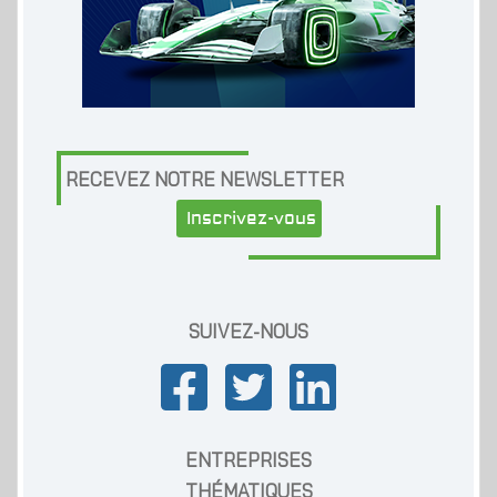
RECEVEZ NOTRE NEWSLETTER
Inscrivez-vous
SUIVEZ-NOUS
ENTREPRISES
THÉMATIQUES