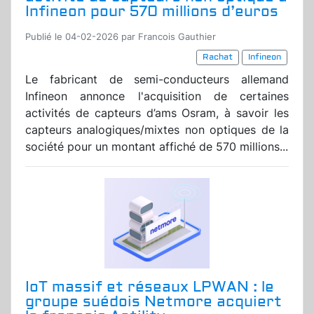
Infineon pour 570 millions d’euros
Publié le 04-02-2026 par Francois Gauthier
Rachat
Infineon
Le fabricant de semi-conducteurs allemand
Infineon annonce l'acquisition de certaines
activités de capteurs d’ams Osram, à savoir les
capteurs analogiques/mixtes non optiques de la
société pour un montant affiché de 570 millions...
IoT massif et réseaux LPWAN : le
groupe suédois Netmore acquiert