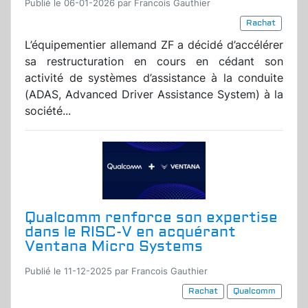
Publié le 06-01-2026 par Francois Gauthier
Rachat
L’équipementier allemand ZF a décidé d’accélérer
sa restructuration en cours en cédant son
activité de systèmes d’assistance à la conduite
(ADAS, Advanced Driver Assistance System) à la
société...
Qualcomm renforce son expertise
dans le RISC-V en acquérant
Ventana Micro Systems
Publié le 11-12-2025 par Francois Gauthier
Rachat
Qualcomm