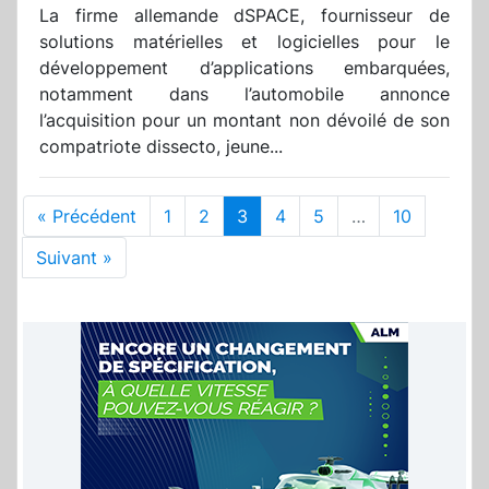
La firme allemande dSPACE, fournisseur de
solutions matérielles et logicielles pour le
développement d’applications embarquées,
notamment dans l’automobile annonce
l’acquisition pour un montant non dévoilé de son
compatriote dissecto, jeune...
« Précédent
1
2
3
4
5
…
10
Suivant »