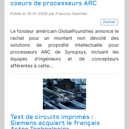
coeurs de processeurs ARC
Publié le 16-01-2026 par Francois Gauthier
Rachat
Le fondeur américain GlobalFoundries annonce le
rachat pour un montant non dévoilé des
solutions de propriété intellectuelle pour
processeurs ARC de Synopsys, incluant les
équipes d'ingénieurs et de concepteurs
afférentes à cette...
Test de circuits imprimés :
Siemens acquiert le français