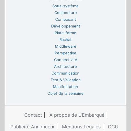
Sous-système
Conjoncture
Composant
Développement
Plate-forme
Rachat
Middleware
Perspective
Connectivité
Architecture
Communication
Test & Validation
Manifestation
Objet de la semaine
Contact
A propos de L'Embarqué
Publicité Annonceur
Mentions Légales
CGU