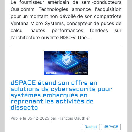
Le fournisseur américain de semi-conducteurs
Qualcomm Technologies annonce l'acquisition
pour un montant non dévoilé de son compatriote
Ventana Micro Systems, concepteur de puces de
calcul hautes performances fondées sur
l'architecture ouverte RISC-V. Une...
dSPACE étend son offre en
solutions de cybersécurité pour
systèmes embarqués en
reprenant les activités de
dissecto
Publié le 05-12-2025 par Francois Gauthier
Rachat
dSPACE