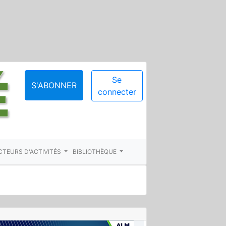
Se
S'ABONNER
connecter
CTEURS D'ACTIVITÉS
BIBLIOTHÈQUE