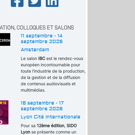
ATION, COLLOQUES ET SALONS
11 septembre - 14
septembre 2026
Amsterdam
Le salon
IBC
est le rendez-vous
européen incontournable pour
toute l'industrie de la production,
de la gestion et de la diffusion
de contenus audiovisuels et
multimédias.
16 septembre - 17
septembre 2026
Lyon Cité Internationale
Pour sa
12ème édition
,
SIDO
Lyon
se présente comme un