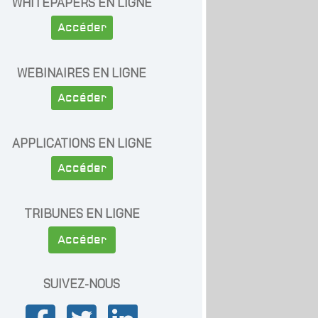
WHITEPAPERS EN LIGNE
Accéder
WEBINAIRES EN LIGNE
Accéder
APPLICATIONS EN LIGNE
Accéder
TRIBUNES EN LIGNE
Accéder
SUIVEZ-NOUS