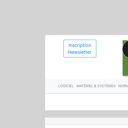
Inscription
Newsletter
LOGICIEL
MATÉRIEL & SYSTÈMES
NORM