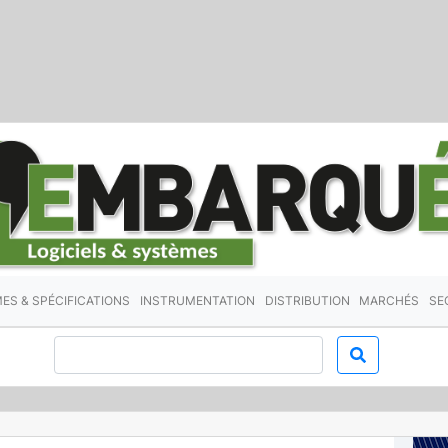
ES & SPÉCIFICATIONS
INSTRUMENTATION
DISTRIBUTION
MARCHÉS
SE