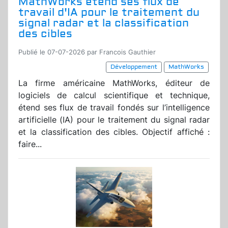
MathWorks étend ses flux de
travail d'IA pour le traitement du
signal radar et la classification
des cibles
Publié le 07-07-2026 par Francois Gauthier
Développement
MathWorks
La firme américaine MathWorks, éditeur de
logiciels de calcul scientifique et technique,
étend ses flux de travail fondés sur l’intelligence
artificielle (IA) pour le traitement du signal radar
et la classification des cibles. Objectif affiché :
faire...