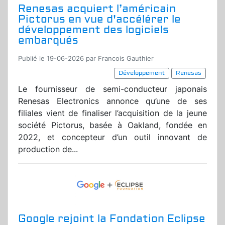
Renesas acquiert l’américain
Pictorus en vue d'accélérer le
développement des logiciels
embarqués
Publié le 19-06-2026 par Francois Gauthier
Développement
Renesas
Le fournisseur de semi-conducteur japonais
Renesas Electronics annonce qu’une de ses
filiales vient de finaliser l’acquisition de la jeune
société Pictorus, basée à Oakland, fondée en
2022, et concepteur d’un outil innovant de
production de...
Google rejoint la Fondation Eclipse