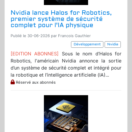
Nvidia lance Halos for Robotics,
premier système de sécurité
complet pour l'IA physique
Publié le 30-06-2026 par Francois Gauthier
Développement
Nvidia
[EDITION ABONNES]
Sous le nom d’Halos for
Robotics, l'américain Nvidia annonce la sortie
d’un système de sécurité complet et intégré pour
la robotique et l’intelligence artificielle (IA)...
Réservé aux abonnés