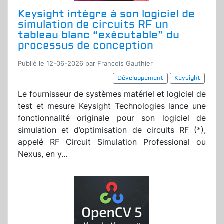
Keysight intègre à son logiciel de
simulation de circuits RF un
tableau blanc “exécutable” du
processus de conception
Publié le 12-06-2026 par Francois Gauthier
Développement
Keysight
Le fournisseur de systèmes matériel et logiciel de
test et mesure Keysight Technologies lance une
fonctionnalité originale pour son logiciel de
simulation et d’optimisation de circuits RF (*),
appelé RF Circuit Simulation Professional ou
Nexus, en y...