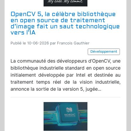
OpenCV 5, la célèbre bibliothèque
en open source de traitement
d’image fait un saut technologique
vers l’IA
Publié le 10-06-2026 par Francois Gauthier
Développement
La communauté des développeurs d’OpenCV, une
bibliothèque industrielle standard en open source
initialement développée par Intel et destinée au
traitement temps réel de la vision industrielle,
annonce la sortie de la version 5, jugée...