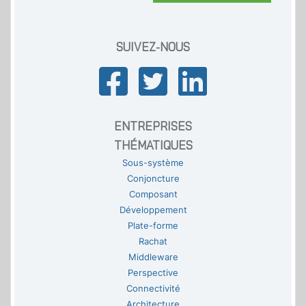
SUIVEZ-NOUS
ENTREPRISES
THÉMATIQUES
Sous-système
Conjoncture
Composant
Développement
Plate-forme
Rachat
Middleware
Perspective
Connectivité
Architecture