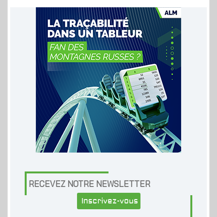
RECEVEZ NOTRE NEWSLETTER
Inscrivez-vous