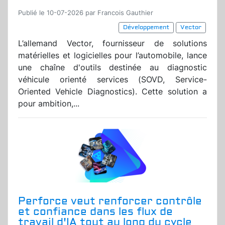
Publié le 10-07-2026 par Francois Gauthier
Développement
Vector
L’allemand Vector, fournisseur de solutions
matérielles et logicielles pour l’automobile, lance
une chaîne d'outils destinée au diagnostic
véhicule orienté services (SOVD, Service-
Oriented Vehicle Diagnostics). Cette solution a
pour ambition,...
Perforce veut renforcer contrôle
et confiance dans les flux de
travail d'IA tout au long du cycle