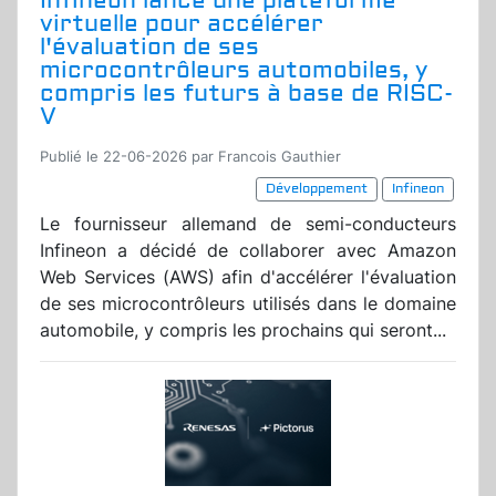
Infineon lance une plateforme
virtuelle pour accélérer
l'évaluation de ses
microcontrôleurs automobiles, y
compris les futurs à base de RISC-
V
Publié le 22-06-2026 par Francois Gauthier
Développement
Infineon
Le fournisseur allemand de semi-conducteurs
Infineon a décidé de collaborer avec Amazon
Web Services (AWS) afin d'accélérer l'évaluation
de ses microcontrôleurs utilisés dans le domaine
automobile, y compris les prochains qui seront...