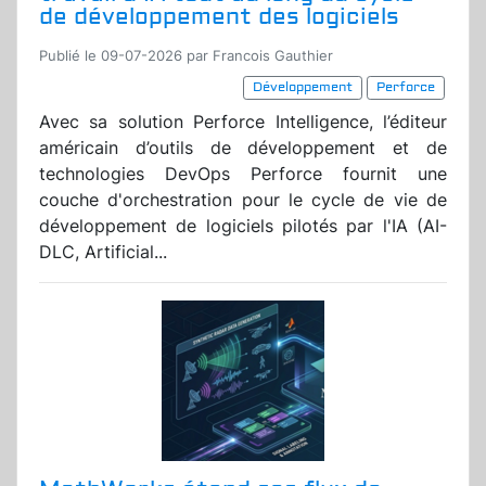
de développement des logiciels
Publié le 09-07-2026 par Francois Gauthier
Développement
Perforce
Avec sa solution Perforce Intelligence, l’éditeur
américain d’outils de développement et de
technologies DevOps Perforce fournit une
couche d'orchestration pour le cycle de vie de
développement de logiciels pilotés par l'IA (AI-
DLC, Artificial...