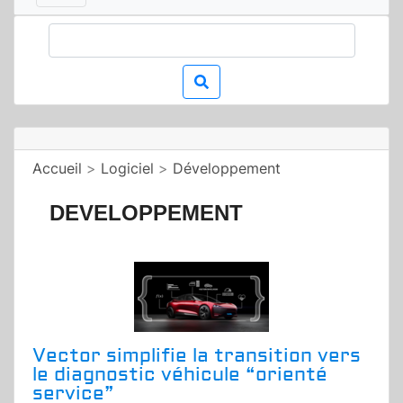
Accueil
>
Logiciel
>
Développement
DEVELOPPEMENT
Vector simplifie la transition vers
le diagnostic véhicule “orienté
service”