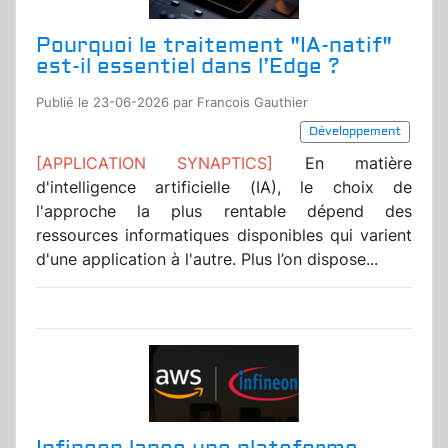
Pourquoi le traitement "IA-natif"
est-il essentiel dans l’Edge ?
Publié le 23-06-2026 par Francois Gauthier
Développement
[APPLICATION SYNAPTICS]
En matière
d'intelligence artificielle (IA), le choix de
l'approche la plus rentable dépend des
ressources informatiques disponibles qui varient
d'une application à l'autre. Plus l’on dispose...