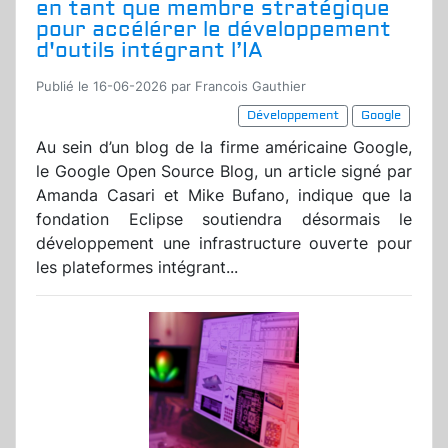
en tant que membre stratégique
pour accélérer le développement
d'outils intégrant l’IA
Publié le 16-06-2026 par Francois Gauthier
Développement
Google
Au sein d’un blog de la firme américaine Google,
le Google Open Source Blog, un article signé par
Amanda Casari et Mike Bufano, indique que la
fondation Eclipse soutiendra désormais le
développement une infrastructure ouverte pour
les plateformes intégrant...