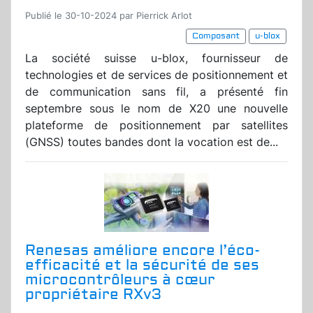
Publié le 30-10-2024 par Pierrick Arlot
Composant
u-blox
La société suisse u-blox, fournisseur de
technologies et de services de positionnement et
de communication sans fil, a présenté fin
septembre sous le nom de X20 une nouvelle
plateforme de positionnement par satellites
(GNSS) toutes bandes dont la vocation est de...
Renesas améliore encore l’éco-
efficacité et la sécurité de ses
microcontrôleurs à cœur
propriétaire RXv3