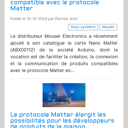
compatible avec le protocole
Matter
Publié le 15-10-2024 par Pierrick Arlot
Sous-système
Mouser
Le distributeur Mouser Electronics a récemment
ajouté à son catalogue la carte Nano Matter
(ABX00112) de la société Arduino, dont la
vocation est de faciliter la création, la connexion
et la communication de produits compatibles
avec le protocole Matter en...
Le protocole Matter élargit les
possibilités pour les développeurs
de produits de la maison