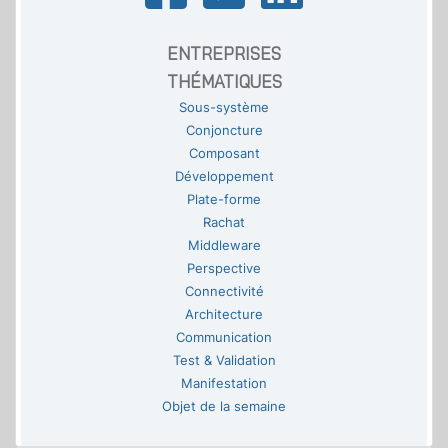
ENTREPRISES
THÉMATIQUES
Sous-système
Conjoncture
Composant
Développement
Plate-forme
Rachat
Middleware
Perspective
Connectivité
Architecture
Communication
Test & Validation
Manifestation
Objet de la semaine