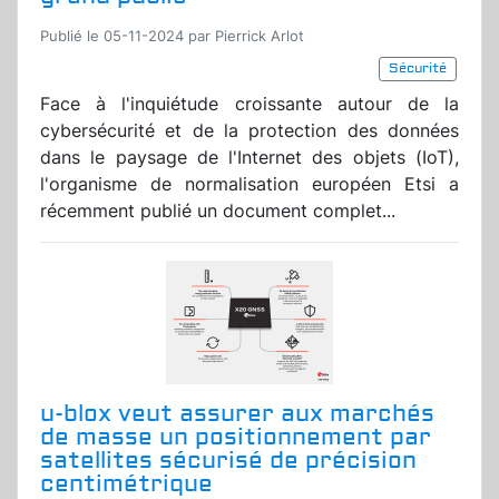
Publié le 05-11-2024 par Pierrick Arlot
Sécurité
Face à l'inquiétude croissante autour de la
cybersécurité et de la protection des données
dans le paysage de l'Internet des objets (IoT),
l'organisme de normalisation européen Etsi a
récemment publié un document complet...
u-blox veut assurer aux marchés
de masse un positionnement par
satellites sécurisé de précision
centimétrique