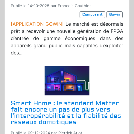
Publié le 14-10-2025 par Francois Gauthier
Composant
Gowin
[APPLICATION GOWIN]
Le marché est désormais
prêt à recevoir une nouvelle génération de FPGA
d’entrée de gamme économiques dans des
appareils grand public mais capables d’exploiter
des...
Smart Home : le standard Matter
fait encore un pas de plus vers
l’interopérabilité et la fiabilité des
réseaux domotiques
Publié le 09-12-2024 par Pierrick Arlot