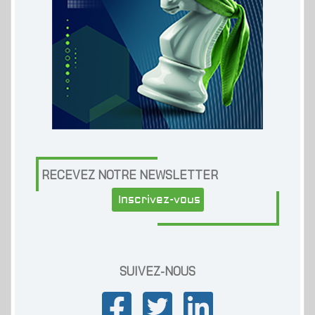
RECEVEZ NOTRE NEWSLETTER
Inscrivez-vous
SUIVEZ-NOUS