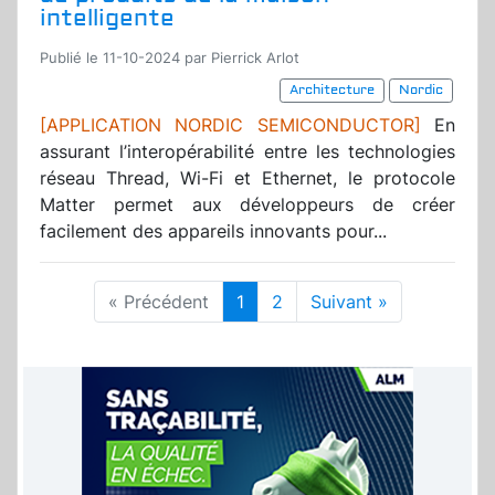
intelligente
Publié le 11-10-2024 par Pierrick Arlot
Architecture
Nordic
[APPLICATION NORDIC SEMICONDUCTOR]
En
assurant l’interopérabilité entre les technologies
réseau Thread, Wi-Fi et Ethernet, le protocole
Matter permet aux développeurs de créer
facilement des appareils innovants pour...
« Précédent
1
2
Suivant »