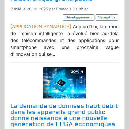
Publié le 20-10-2025 par Francois Gauthier
Développement
Synaptics
[APPLICATION SYNAPTICS]
Aujourd’hui, la notion
de “maison intelligente” a évolué bien au-delà
des télécommandes et des applications pour
smartphone avec une prochaine vague
d'innovation qui se...
La demande de données haut débit
dans les appareils grand public
donne naissance à une nouvelle
génération de FPGA économiques