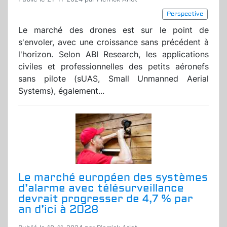
Perspective
Le marché des drones est sur le point de
s'envoler, avec une croissance sans précédent à
l'horizon. Selon ABI Research, les applications
civiles et professionnelles des petits aéronefs
sans pilote (sUAS, Small Unmanned Aerial
Systems), également...
Le marché européen des systèmes
d’alarme avec télésurveillance
devrait progresser de 4,7 % par
an d’ici à 2028