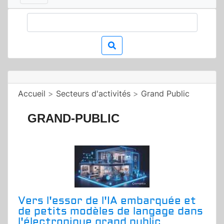
Accueil
>
Secteurs d'activités
>
Grand Public
GRAND-PUBLIC
Vers l'essor de l'IA embarquée et
de petits modèles de langage dans
l'électronique grand public