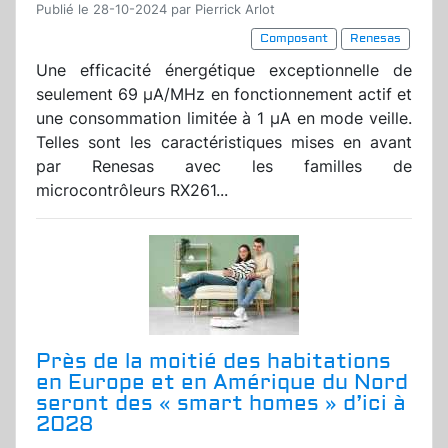
Publié le 28-10-2024 par Pierrick Arlot
Composant
Renesas
Une efficacité énergétique exceptionnelle de
seulement 69 μA/MHz en fonctionnement actif et
une consommation limitée à 1 μA en mode veille.
Telles sont les caractéristiques mises en avant
par Renesas avec les familles de
microcontrôleurs RX261...
Près de la moitié des habitations
en Europe et en Amérique du Nord
seront des « smart homes » d’ici à
2028