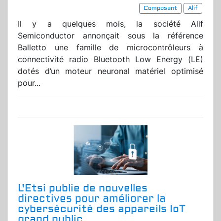
Composant
Alif
Il y a quelques mois, la société Alif
Semiconductor annonçait sous la référence
Balletto une famille de microcontrôleurs à
connectivité radio Bluetooth Low Energy (LE)
dotés d’un moteur neuronal matériel optimisé
pour...
L'Etsi publie de nouvelles
directives pour améliorer la
cybersécurité des appareils IoT
grand public