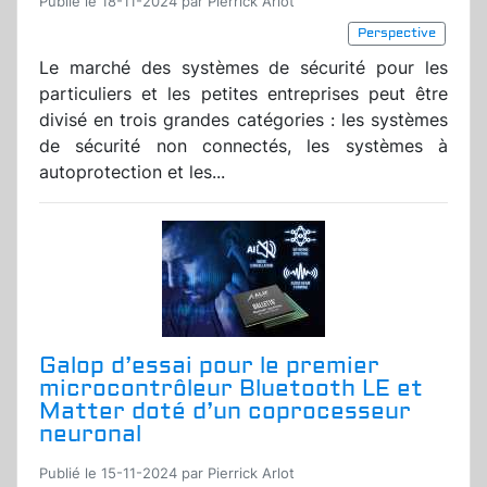
Publié le 18-11-2024 par Pierrick Arlot
Perspective
Le marché des systèmes de sécurité pour les
particuliers et les petites entreprises peut être
divisé en trois grandes catégories : les systèmes
de sécurité non connectés, les systèmes à
autoprotection et les...
Galop d’essai pour le premier
microcontrôleur Bluetooth LE et
Matter doté d’un coprocesseur
neuronal
Publié le 15-11-2024 par Pierrick Arlot