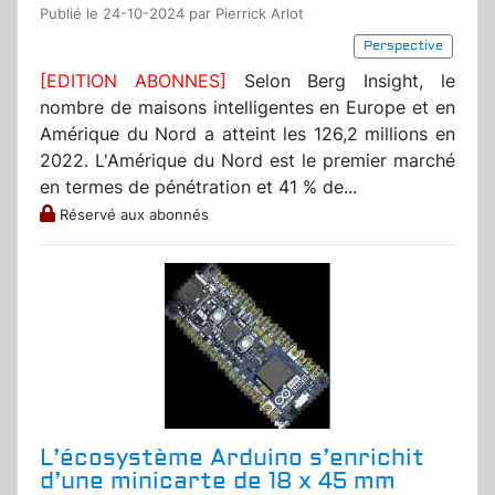
Publié le 24-10-2024 par Pierrick Arlot
Perspective
[EDITION ABONNES]
Selon Berg Insight, le
nombre de maisons intelligentes en Europe et en
Amérique du Nord a atteint les 126,2 millions en
2022. L'Amérique du Nord est le premier marché
en termes de pénétration et 41 % de...
Réservé aux abonnés
L’écosystème Arduino s’enrichit
d’une minicarte de 18 x 45 mm