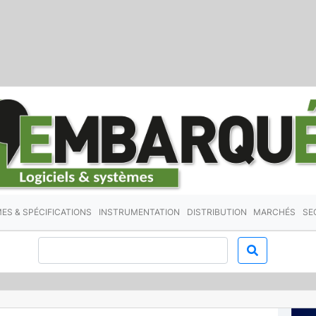
ES & SPÉCIFICATIONS
INSTRUMENTATION
DISTRIBUTION
MARCHÉS
SE