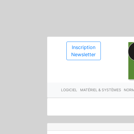
Inscription
Newsletter
LOGICIEL
MATÉRIEL & SYSTÈMES
NORM