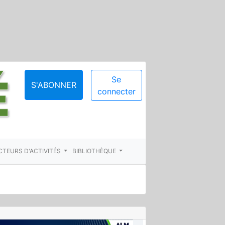
Se
S'ABONNER
connecter
CTEURS D'ACTIVITÉS
BIBLIOTHÈQUE