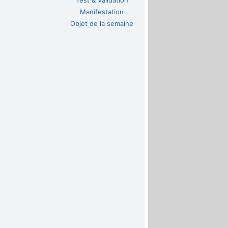
Test & Validation
Manifestation
Objet de la semaine