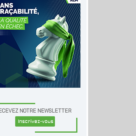
ECEVEZ NOTRE NEWSLETTER
Inscrivez-vous