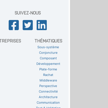
SUIVEZ-NOUS
TREPRISES
THÉMATIQUES
Sous-système
Conjoncture
Composant
Développement
Plate-forme
Rachat
Middleware
Perspective
Connectivité
Architecture
Communication