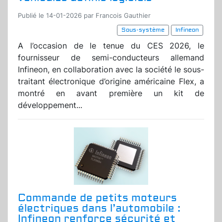
Publié le 14-01-2026 par Francois Gauthier
Sous-système
Infineon
A l’occasion de le tenue du CES 2026, le
fournisseur de semi-conducteurs allemand
Infineon, en collaboration avec la société le sous-
traitant électronique d’origine américaine Flex, a
montré en avant première un kit de
développement...
Commande de petits moteurs
électriques dans l’automobile :
Infineon renforce sécurité et