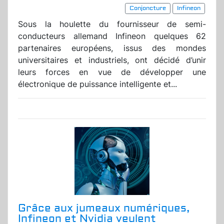
Conjoncture
Infineon
Sous la houlette du fournisseur de semi-
conducteurs allemand Infineon quelques 62
partenaires européens, issus des mondes
universitaires et industriels, ont décidé d’unir
leurs forces en vue de développer une
électronique de puissance intelligente et...
Grâce aux jumeaux numériques,
Infineon et Nvidia veulent