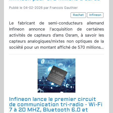
Publié le 04-02-2026 par Francois Gauthier
Rachat
Infineon
Le fabricant de semi-conducteurs allemand
Infineon annonce l'acquisition de certaines
activités de capteurs d’ams Osram, à savoir les
capteurs analogiques/mixtes non optiques de la
société pour un montant affiché de 570 millions...
Infineon lance le premier circuit
de communication tri-radio - Wi-Fi
7 à 20 MHZ, Bluetooth 6.0 et