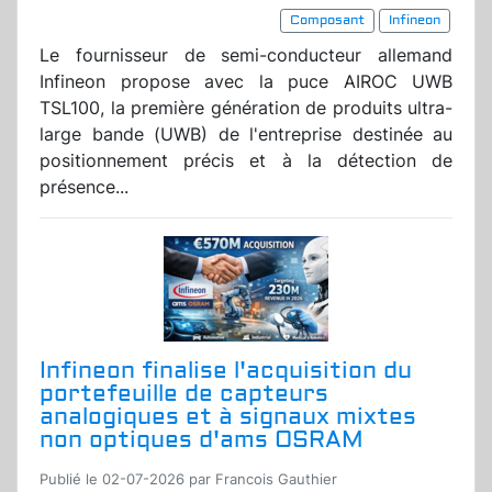
Composant
Infineon
Le fournisseur de semi-conducteur allemand
Infineon propose avec la puce AIROC UWB
TSL100, la première génération de produits ultra-
large bande (UWB) de l'entreprise destinée au
positionnement précis et à la détection de
présence...
Infineon finalise l'acquisition du
portefeuille de capteurs
analogiques et à signaux mixtes
non optiques d'ams OSRAM
Publié le 02-07-2026 par Francois Gauthier