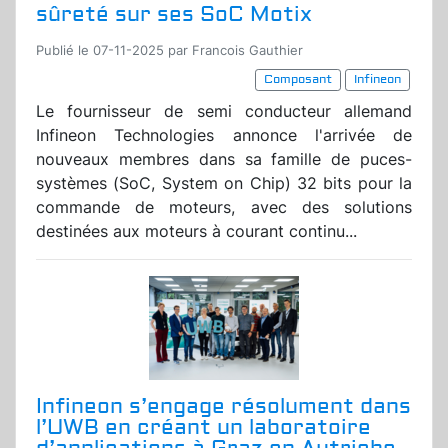
sûreté sur ses SoC Motix
Publié le 07-11-2025 par Francois Gauthier
Composant
Infineon
Le fournisseur de semi conducteur allemand
Infineon Technologies annonce l'arrivée de
nouveaux membres dans sa famille de puces-
systèmes (SoC, System on Chip) 32 bits pour la
commande de moteurs, avec des solutions
destinées aux moteurs à courant continu...
Infineon s’engage résolument dans
l’UWB en créant un laboratoire