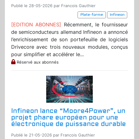
Publié le 28-05-2026 par Francois Gauthier
Plate-forme
Infineon
[EDITION ABONNES]
Récemment, le fournisseur
de semiconducteurs allemand Infineon a annoncé
l’enrichissement de son portefeuille de logiciels
Drivecore avec trois nouveaux modules, conçus
pour simplifier et accélérer le...
Réservé aux abonnés
Infineon lance “Moore4Power”, un
projet phare européen pour une
électronique de puissance durable
Publié le 21-05-2026 par Francois Gauthier