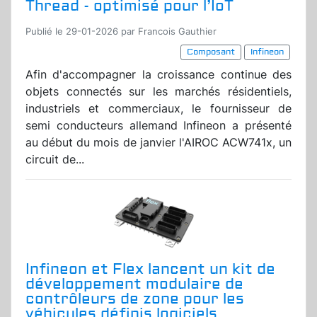
Thread - optimisé pour l’IoT
Publié le 29-01-2026 par Francois Gauthier
Composant
Infineon
Afin d'accompagner la croissance continue des
objets connectés sur les marchés résidentiels,
industriels et commerciaux, le fournisseur de
semi conducteurs allemand Infineon a présenté
au début du mois de janvier l'AIROC ACW741x, un
circuit de...
Infineon et Flex lancent un kit de
développement modulaire de
contrôleurs de zone pour les
véhicules définis logiciels