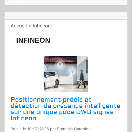
Accueil
>
Infineon
INFINEON
Positionnement précis et
détection de présence intelligente
sur une unique puce UWB signée
Infineon
Publié le 10-07-2026 par Francois Gauthier