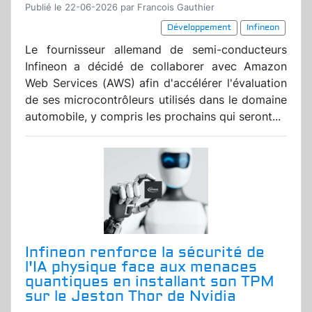
Publié le 22-06-2026 par Francois Gauthier
Développement
Infineon
Le fournisseur allemand de semi-conducteurs
Infineon a décidé de collaborer avec Amazon
Web Services (AWS) afin d'accélérer l'évaluation
de ses microcontrôleurs utilisés dans le domaine
automobile, y compris les prochains qui seront...
Infineon renforce la sécurité de
l'IA physique face aux menaces
quantiques en installant son TPM
sur le Jeston Thor de Nvidia