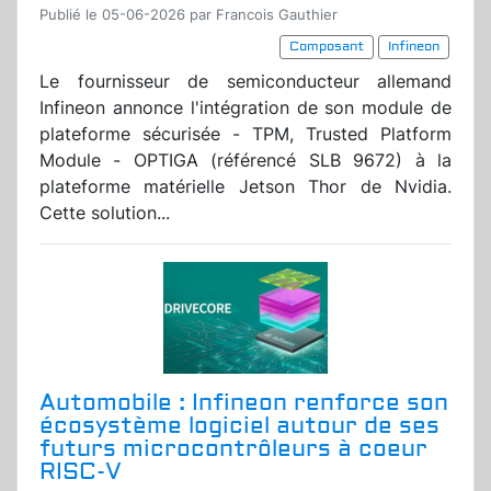
Publié le 05-06-2026 par Francois Gauthier
Composant
Infineon
Le fournisseur de semiconducteur allemand
Infineon annonce l'intégration de son module de
plateforme sécurisée - TPM, Trusted Platform
Module - OPTIGA (référencé SLB 9672) à la
plateforme matérielle Jetson Thor de Nvidia.
Cette solution...
Automobile : Infineon renforce son
écosystème logiciel autour de ses
futurs microcontrôleurs à coeur
RISC-V