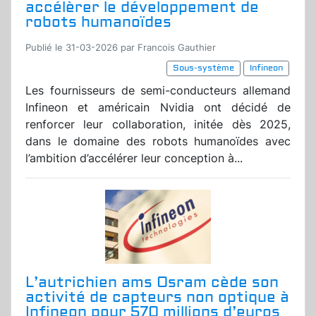
accélèrer le développement de
robots humanoïdes
Publié le 31-03-2026 par Francois Gauthier
Sous-système
Infineon
Les fournisseurs de semi-conducteurs allemand
Infineon et américain Nvidia ont décidé de
renforcer leur collaboration, initée dès 2025,
dans le domaine des robots humanoïdes avec
l’ambition d’accélérer leur conception à...
L’autrichien ams Osram cède son
activité de capteurs non optique à
Infineon pour 570 millions d’euros