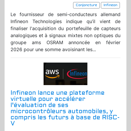
Conjoncture
Infineon
Le fournisseur de semi-conducteurs allemand
Infineon Technologies indique qu’il vient de
finaliser l'acquisition du portefeuille de capteurs
analogiques et à signaux mixtes non optiques du
groupe ams OSRAM annoncée en février
2026 pour une somme avoisinant les...
Infineon lance une plateforme
virtuelle pour accélérer
l'évaluation de ses
microcontrôleurs automobiles, y
compris les futurs à base de RISC-
V