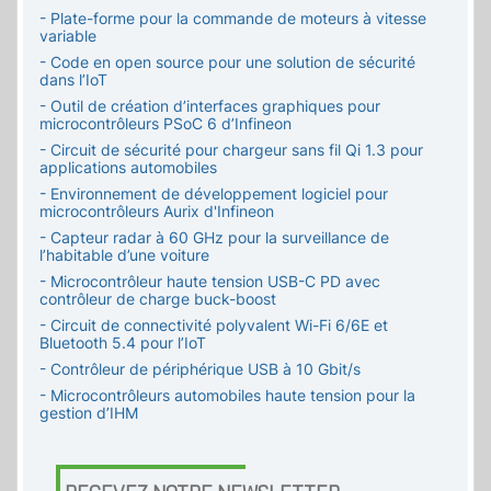
- Plate-forme pour la commande de moteurs à vitesse
variable
- Code en open source pour une solution de sécurité
dans l’IoT
- Outil de création d’interfaces graphiques pour
microcontrôleurs PSoC 6 d’Infineon
- Circuit de sécurité pour chargeur sans fil Qi 1.3 pour
applications automobiles
- Environnement de développement logiciel pour
microcontrôleurs Aurix d'Infineon
- Capteur radar à 60 GHz pour la surveillance de
l’habitable d’une voiture
- Microcontrôleur haute tension USB-C PD avec
contrôleur de charge buck-boost
- Circuit de connectivité polyvalent Wi-Fi 6/6E et
Bluetooth 5.4 pour l’IoT
- Contrôleur de périphérique USB à 10 Gbit/s
- Microcontrôleurs automobiles haute tension pour la
gestion d’IHM