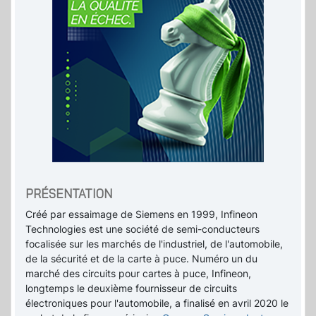
PRÉSENTATION
Créé par essaimage de Siemens en 1999, Infineon
Technologies est une société de semi-conducteurs
focalisée sur les marchés de l'industriel, de l'automobile,
de la sécurité et de la carte à puce. Numéro un du
marché des circuits pour cartes à puce, Infineon,
longtemps le deuxième fournisseur de circuits
électroniques pour l'automobile, a finalisé en avril 2020 le