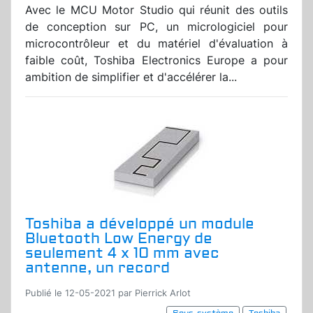
Avec le MCU Motor Studio qui réunit des outils
de conception sur PC, un micrologiciel pour
microcontrôleur et du matériel d'évaluation à
faible coût, Toshiba Electronics Europe a pour
ambition de simplifier et d'accélérer la...
Toshiba a développé un module
Bluetooth Low Energy de
seulement 4 x 10 mm avec
antenne, un record
Publié le 12-05-2021 par Pierrick Arlot