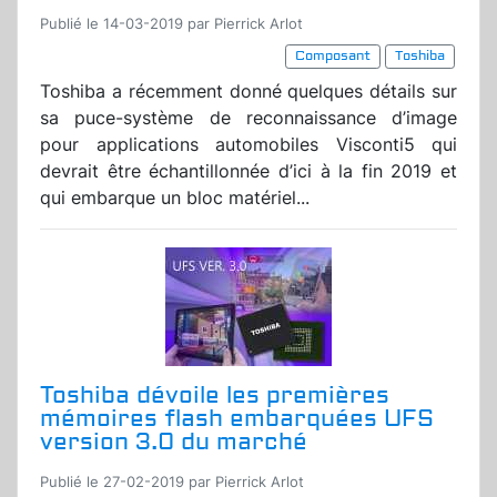
Publié le 14-03-2019 par Pierrick Arlot
Composant
Toshiba
Toshiba a récemment donné quelques détails sur
sa puce-système de reconnaissance d’image
pour applications automobiles Visconti5 qui
devrait être échantillonnée d’ici à la fin 2019 et
qui embarque un bloc matériel...
Toshiba dévoile les premières
mémoires flash embarquées UFS
version 3.0 du marché
Publié le 27-02-2019 par Pierrick Arlot