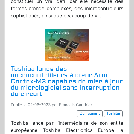
constituer un vrai défi, car elle nécessite des
formes d'onde complexes, des microcontrôleurs
sophistiqués, ainsi que beaucoup de «...
Toshiba lance des
microcontrôleurs à cœur Arm
Cortex-M3 capables de mise à jour
du micrologiciel sans interruption
du circuit
Publié le 02-06-2023 par Francois Gauthier
Composant
Toshiba
Toshiba lance par l’intermédiaire de son entité
européenne Toshiba Electrionics Europe la