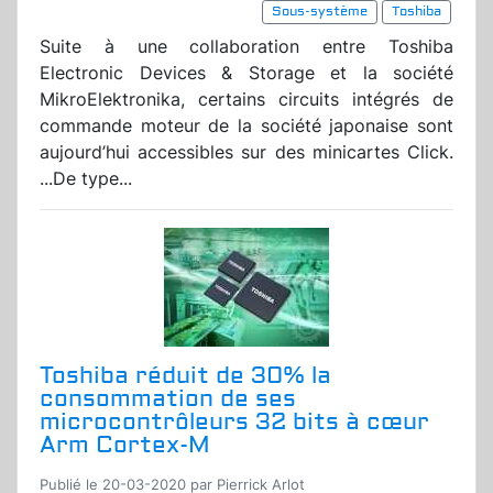
Sous-système
Toshiba
Suite à une collaboration entre Toshiba
Electronic Devices & Storage et la société
MikroElektronika, certains circuits intégrés de
commande moteur de la société japonaise sont
aujourd’hui accessibles sur des minicartes Click.
...De type...
Toshiba réduit de 30% la
consommation de ses
microcontrôleurs 32 bits à cœur
Arm Cortex-M
Publié le 20-03-2020 par Pierrick Arlot