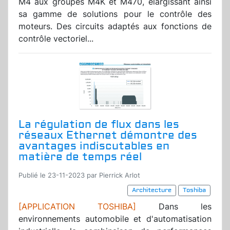
M4 aux groupes M4K et M470, élargissant ainsi
sa gamme de solutions pour le contrôle des
moteurs. Des circuits adaptés aux fonctions de
contrôle vectoriel...
La régulation de flux dans les
réseaux Ethernet démontre des
avantages indiscutables en
matière de temps réel
Publié le 23-11-2023 par Pierrick Arlot
Architecture
Toshiba
[APPLICATION TOSHIBA]
Dans les
environnements automobile et d'automatisation