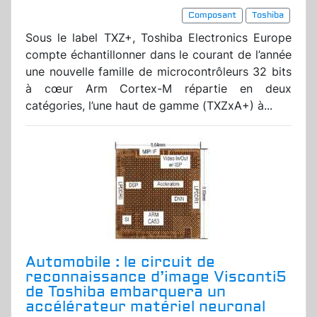
Composant
Toshiba
Sous le label TXZ+, Toshiba Electronics Europe
compte échantillonner dans le courant de l’année
une nouvelle famille de microcontrôleurs 32 bits
à cœur Arm Cortex-M répartie en deux
catégories, l’une haut de gamme (TXZxA+) à...
Automobile : le circuit de
reconnaissance d’image Visconti5
de Toshiba embarquera un
accélérateur matériel neuronal