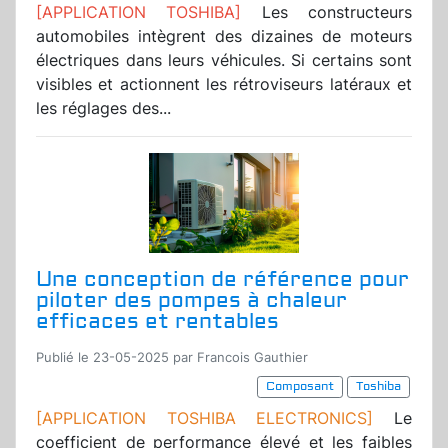
[APPLICATION TOSHIBA]
Les constructeurs
automobiles intègrent des dizaines de moteurs
électriques dans leurs véhicules. Si certains sont
visibles et actionnent les rétroviseurs latéraux et
les réglages des...
Une conception de référence pour
piloter des pompes à chaleur
efficaces et rentables
Publié le 23-05-2025 par Francois Gauthier
Composant
Toshiba
[APPLICATION TOSHIBA ELECTRONICS]
Le
coefficient de performance élevé et les faibles