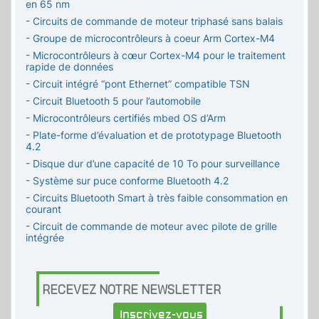
en 65 nm
- Circuits de commande de moteur triphasé sans balais
- Groupe de microcontrôleurs à coeur Arm Cortex-M4
- Microcontrôleurs à cœur Cortex-M4 pour le traitement
rapide de données
- Circuit intégré “pont Ethernet” compatible TSN
- Circuit Bluetooth 5 pour l’automobile
- Microcontrôleurs certifiés mbed OS d’Arm
- Plate-forme d’évaluation et de prototypage Bluetooth
4.2
- Disque dur d’une capacité de 10 To pour surveillance
- Système sur puce conforme Bluetooth 4.2
- Circuits Bluetooth Smart à très faible consommation en
courant
- Circuit de commande de moteur avec pilote de grille
intégrée
RECEVEZ NOTRE NEWSLETTER
Inscrivez-vous