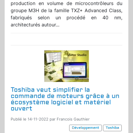
production en volume de microcontrôleurs du
groupe M3H de la famille TXZ+ Advanced Class,
fabriqués selon un procédé en 40 nm,
architecturés autour...
Toshiba veut simplifier la
commande de moteurs grâce à un
écosystème logiciel et matériel
ouvert
Publié le 14-11-2022 par Francois Gauthier
Développement
Toshiba