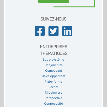
SUIVEZ-NOUS
ENTREPRISES
THÉMATIQUES
Sous-système
Conjoncture
Composant
Développement
Plate-forme
Rachat
Middleware
Perspective
Connectivité