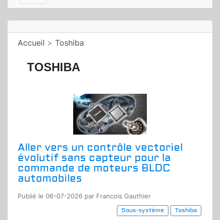
Accueil
>
Toshiba
TOSHIBA
Aller vers un contrôle vectoriel
évolutif sans capteur pour la
commande de moteurs BLDC
automobiles
Publié le 06-07-2026 par Francois Gauthier
Sous-système
Toshiba