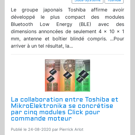
Sous-système
Toshiba
Le groupe japonais Toshiba affirme avoir
développé le plus compact des modules
Bluetooth Low Energy (BLE) avec des
dimensions annoncées de seulement 4 x 10 x 1
mm, antenne et boîtier blindé compris. ...Pour
arriver à un tel résultat, la...
La collaboration entre Toshiba et
MikroElektronika se concrétise
par cinq modules Click pour
commande moteur
Publié le 24-08-2020 par Pierrick Arlot