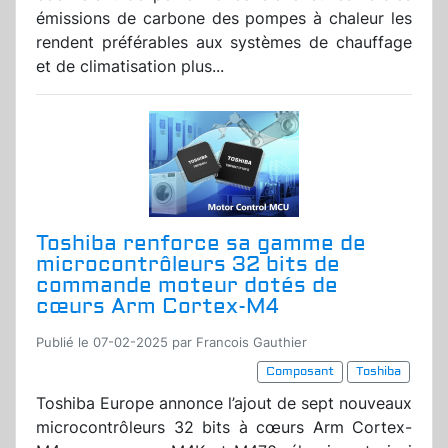
émissions de carbone des pompes à chaleur les
rendent préférables aux systèmes de chauffage
et de climatisation plus...
Toshiba renforce sa gamme de
microcontrôleurs 32 bits de
commande moteur dotés de
cœurs Arm Cortex-M4
Publié le 07-02-2025 par Francois Gauthier
Composant
Toshiba
Toshiba Europe annonce l’ajout de sept nouveaux
microcontrôleurs 32 bits à cœurs Arm Cortex-