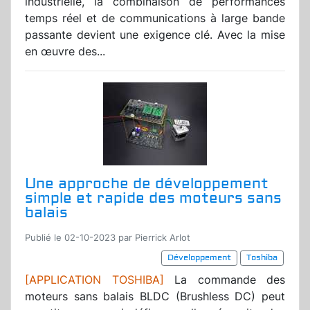
industrielle, la combinaison de performances
temps réel et de communications à large bande
passante devient une exigence clé. Avec la mise
en œuvre des...
Une approche de développement
simple et rapide des moteurs sans
balais
Publié le 02-10-2023 par Pierrick Arlot
Développement
Toshiba
[APPLICATION TOSHIBA]
La commande des
moteurs sans balais BLDC (Brushless DC) peut