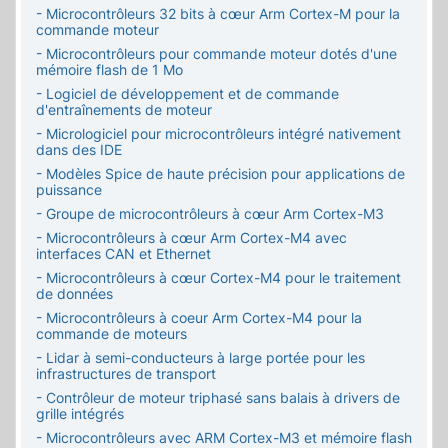
- Microcontrôleurs 32 bits à cœur Arm Cortex-M pour la
commande moteur
- Microcontrôleurs pour commande moteur dotés d'une
mémoire flash de 1 Mo
- Logiciel de développement et de commande
d'entraînements de moteur
- Micrologiciel pour microcontrôleurs intégré nativement
dans des IDE
- Modèles Spice de haute précision pour applications de
puissance
- Groupe de microcontrôleurs à cœur Arm Cortex-M3
- Microcontrôleurs à cœur Arm Cortex-M4 avec
interfaces CAN et Ethernet
- Microcontrôleurs à cœur Cortex-M4 pour le traitement
de données
- Microcontrôleurs à coeur Arm Cortex-M4 pour la
commande de moteurs
- Lidar à semi-conducteurs à large portée pour les
infrastructures de transport
- Contrôleur de moteur triphasé sans balais à drivers de
grille intégrés
- Microcontrôleurs avec ARM Cortex-M3 et mémoire flash