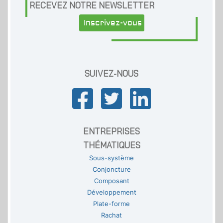
RECEVEZ NOTRE NEWSLETTER
Inscrivez-vous
SUIVEZ-NOUS
ENTREPRISES
THÉMATIQUES
Sous-système
Conjoncture
Composant
Développement
Plate-forme
Rachat