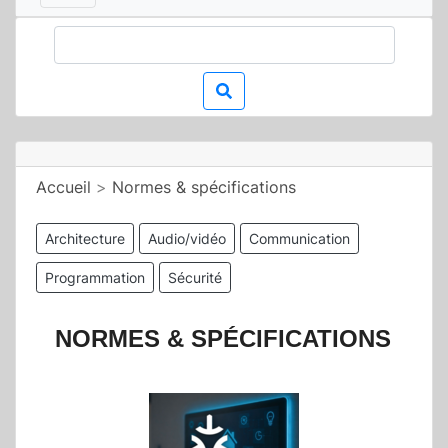
Accueil
>
Normes & spécifications
Architecture
Audio/vidéo
Communication
Programmation
Sécurité
NORMES & SPÉCIFICATIONS