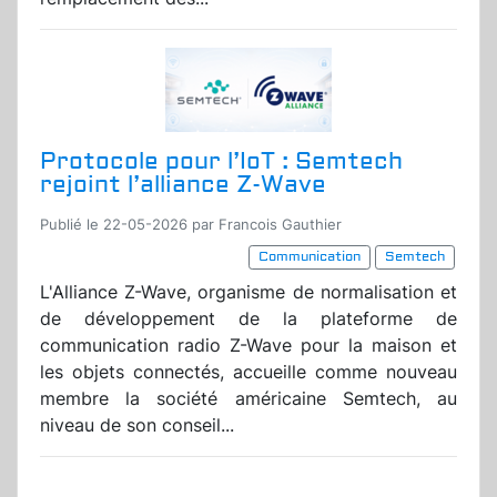
Protocole pour l’IoT : Semtech
rejoint l’alliance Z-Wave
Publié le 22-05-2026 par Francois Gauthier
Communication
Semtech
L'Alliance Z-Wave, organisme de normalisation et
de développement de la plateforme de
communication radio Z-Wave pour la maison et
les objets connectés, accueille comme nouveau
membre la société américaine Semtech, au
niveau de son conseil...