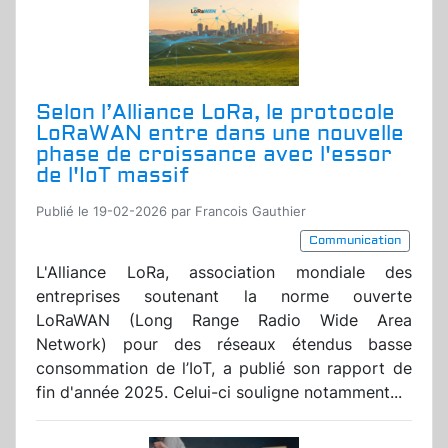
Selon l’Alliance LoRa, le protocole
LoRaWAN entre dans une nouvelle
phase de croissance avec l'essor
de l'IoT massif
Publié le 19-02-2026 par Francois Gauthier
Communication
L'Alliance LoRa, association mondiale des
entreprises soutenant la norme ouverte
LoRaWAN (Long Range Radio Wide Area
Network) pour des réseaux étendus basse
consommation de l’IoT, a publié son rapport de
fin d'année 2025. Celui-ci souligne notamment...