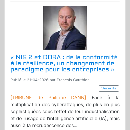
« NIS 2 et DORA : de la conformité
à la résilience, un changement de
paradigme pour les entreprises »
Publié le 21-04-2026 par Francois Gauthier
Sécurité
[TRIBUNE de Philippe DANN]
Face à la
multiplication des cyberattaques, de plus en plus
sophistiquées sous l’effet de leur industrialisation
et de l’usage de l’intelligence artificielle (IA), mais
aussi à la recrudescence des...