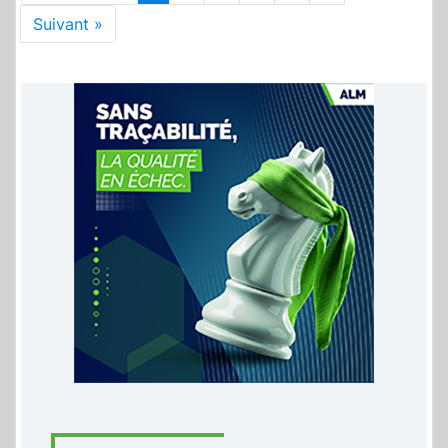
Suivant »