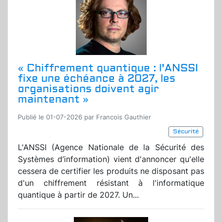
« Chiffrement quantique : l'ANSSI
fixe une échéance à 2027, les
organisations doivent agir
maintenant »
Publié le 01-07-2026 par Francois Gauthier
Sécurité
L'ANSSI (Agence Nationale de la Sécurité des
Systèmes d’information) vient d'annoncer qu'elle
cessera de certifier les produits ne disposant pas
d'un chiffrement résistant à l'informatique
quantique à partir de 2027. Un...