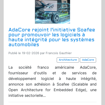
AdaCore rejoint l'initiative Soafee
pour promouvoir les logiciels à
haute intégrité pour les systèmes
automobiles
Publié le 19-02-2026 par Francois Gauthier
Architecture
AdaCore
La société franco américaine AdaCore,
fournisseur d'outils et de services de
développement logiciel à haute intégrité,
annonce son adhésion à Soafee (Scalable and
Open Architecture for Embedded Edge), une
initiative sectorielle...