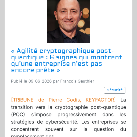
« Agilité cryptographique post-
quantique : 6 signes qui montrent
qu’une entreprise n’est pas
encore prête »
Publié le 09-06-2026 par Francois Gauthier
Sécurité
[TRIBUNE de Pierre Codis, KEYFACTOR]
La
transition vers la cryptographie post-quantique
(PQC) s’impose progressivement dans les
stratégies de cybersécurité. Les entreprises se
concentrent souvent sur la question du
remplacement des...