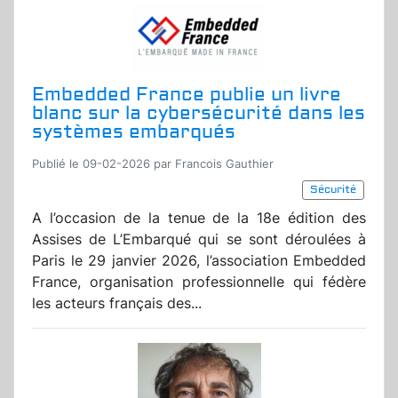
Embedded France publie un livre
blanc sur la cybersécurité dans les
systèmes embarqués
Publié le 09-02-2026 par Francois Gauthier
Sécurité
A l’occasion de la tenue de la 18e édition des
Assises de L’Embarqué qui se sont déroulées à
Paris le 29 janvier 2026, l’association Embedded
France, organisation professionnelle qui fédère
les acteurs français des...