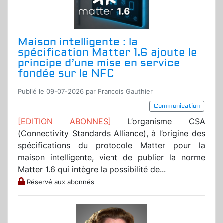
Maison intelligente : la
spécification Matter 1.6 ajoute le
principe d’une mise en service
fondée sur le NFC
Publié le 09-07-2026 par Francois Gauthier
Communication
[EDITION ABONNES]
L’organisme CSA
(Connectivity Standards Alliance), à l’origine des
spécifications du protocole Matter pour la
maison intelligente, vient de publier la norme
Matter 1.6 qui intègre la possibilité de...
Réservé aux abonnés