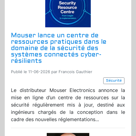
Mouser lance un centre de
ressources pratiques dans le
domaine de la sécurité des
systèmes connectés cyber-
résilients
Publié le 11-06-2026 par Francois Gauthier
Sécurité
Le distributeur Mouser Electronics annonce la
mise en ligne d’un centre de ressources sur la
sécurité régulièrement mis à jour, destiné aux
ingénieurs chargés de la conception dans le
cadre des nouvelles réglementations...