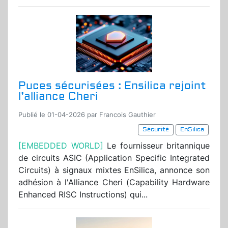
Puces sécurisées : Ensilica rejoint
l’alliance Cheri
Publié le 01-04-2026 par Francois Gauthier
Sécurité
EnSilica
[EMBEDDED WORLD]
Le fournisseur britannique
de circuits ASIC (Application Specific Integrated
Circuits) à signaux mixtes EnSilica, annonce son
adhésion à l'Alliance Cheri (Capability Hardware
Enhanced RISC Instructions) qui...