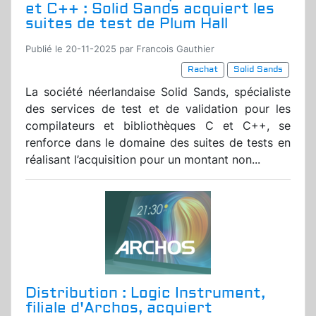
et C++ : Solid Sands acquiert les
suites de test de Plum Hall
Publié le 20-11-2025 par Francois Gauthier
Rachat
Solid Sands
La société néerlandaise Solid Sands, spécialiste
des services de test et de validation pour les
compilateurs et bibliothèques C et C++, se
renforce dans le domaine des suites de tests en
réalisant l’acquisition pour un montant non...
Distribution : Logic Instrument,
filiale d'Archos, acquiert