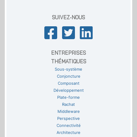
SUIVEZ-NOUS
ENTREPRISES
THÉMATIQUES
Sous-système
Conjoncture
Composant
Développement
Plate-forme
Rachat
Middleware
Perspective
Connectivité
Architecture