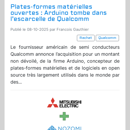
Plates-formes matérielles
ouvertes : Arduino tombe dans
l’escarcelle de Qualcomm
Publié le 08-10-2025 par Francois Gauthier
Rachat
Qualcomm
Le fournisseur américain de semi conducteurs
Qualcomm annonce l’acquisition pour un montant
non dévoilé, de la firme Arduino, concepteur de
plates-formes matérielles et de logiciels en open
source très largement utilisés dans le monde par
des...