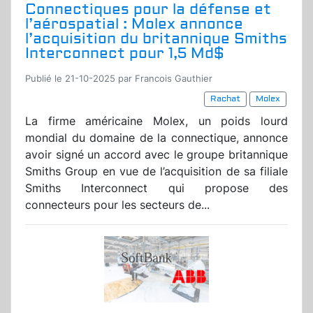
Connectiques pour la défense et
l’aérospatial : Molex annonce
l’acquisition du britannique Smiths
Interconnect pour 1,5 Md$
Publié le 21-10-2025 par Francois Gauthier
Rachat
Molex
La firme américaine Molex, un poids lourd
mondial du domaine de la connectique, annonce
avoir signé un accord avec le groupe britannique
Smiths Group en vue de l’acquisition de sa filiale
Smiths Interconnect qui propose des
connecteurs pour les secteurs de...