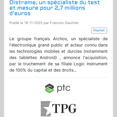
Distrame, un spécialiste du test
et mesure pour 2,7 millions
d’euros
Publié le 18-11-2025 par Francois Gauthier
Rachat
Le groupe français Archos, un spécialiste de
l'électronique grand public et acteur connu dans
les technologies mobiles et durcies (notamment
des tablettes Android) , annonce l'acquisition,
par le truchement de sa filiale Logic Instrument
de 100% du capital et des droits...