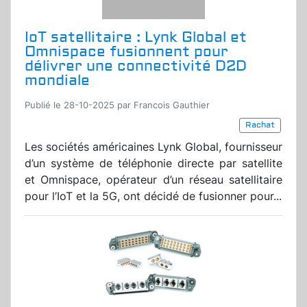
IoT satellitaire : Lynk Global et
Omnispace fusionnent pour
délivrer une connectivité D2D
mondiale
Publié le 28-10-2025 par Francois Gauthier
Rachat
Les sociétés américaines Lynk Global, fournisseur
d’un système de téléphonie directe par satellite
et Omnispace, opérateur d’un réseau satellitaire
pour l’IoT et la 5G, ont décidé de fusionner pour...