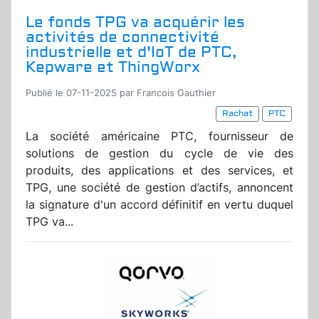
Le fonds TPG va acquérir les
activités de connectivité
industrielle et d'IoT de PTC,
Kepware et ThingWorx
Publié le 07-11-2025 par Francois Gauthier
Rachat
PTC
La société américaine PTC, fournisseur de
solutions de gestion du cycle de vie des
produits, des applications et des services, et
TPG, une société de gestion d’actifs, annoncent
la signature d'un accord définitif en vertu duquel
TPG va...