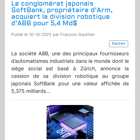
Le conglomérat japonais
SoftBank, propriétaire d’Arm,
acquiert la division robotique
d’ABB pour 5,4 Md$
Publié le 10-10-2025 par Francois Gauthier
Rachat
La société ABB, une des principaux fournisseurs
d’automatismes industriels dans le monde dont le
siège social est basé à Zürich, annonce la
cession de sa division robotique au groupe
japonais SoftBank pour une valeur affichée de
5,375 milliards...