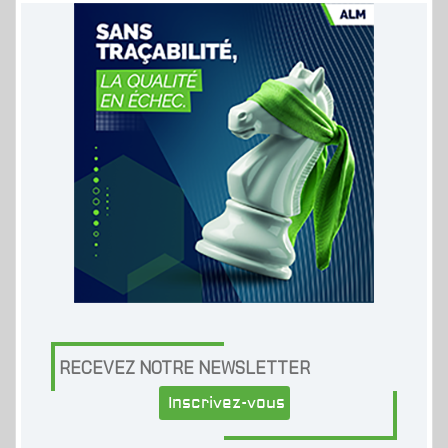
RECEVEZ NOTRE NEWSLETTER
Inscrivez-vous