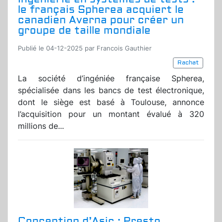
le français Spherea acquiert le
canadien Averna pour créer un
groupe de taille mondiale
Publié le 04-12-2025 par Francois Gauthier
Rachat
La société d’ingéniée française Spherea,
spécialisée dans les bancs de test électronique,
dont le siège est basé à Toulouse, annonce
l’acquisition pour un montant évalué à 320
millions de...
Conception d’Asic : Presto