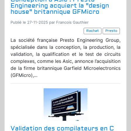
Engineering acquiert la "design
house" britannique GFMicro
Publié le 27-11-2025 par Francois Gauthier
Rachat
Presto
La société française Presto Engineering Group,
spécialisée dans la conception, la production, la
validation, la qualification et le test de circuits
complexes, comme les Asic, annonce l’acquisition
de la firme britannique Garfield Microelectronics
(GFMicro),...
Validation des compilateurs en C