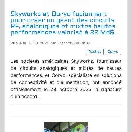
Skyworks et Qorvo fusionnent
pour créer un géant des circuits
RF, analogiques et mixtes hautes
performances valorisé à 22 Md$
Publié le 30-10-2025 par Francois Gauthier
Rachat
Qorvo
Les sociétés américaines Skyworks, fournisseur
de circuits analogiques et mixtes de hautes
performances, et Qorvo, spécialiste en solutions
de connectivité et d'alimentation, ont annoncé
officiellement le 28 octobre 2025 la signature
d'un accord...