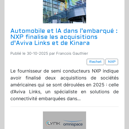
Automobile et IA dans l’embarqué :
NXP finalise les acquisitions
d'Aviva Links et de Kinara
Publié le 30-10-2025 par Francois Gauthier
Rachat
NXP
Le fournisseur de semi conducteurs NXP indique
avoir finalisé deux acquisitions de sociétés
américaines qui se sont déroulées en 2025 : celle
d’Aviva Links, un spécialiste en solutions de
connectivité embarquées dans...