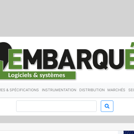
ES & SPÉCIFICATIONS
INSTRUMENTATION
DISTRIBUTION
MARCHÉS
SE