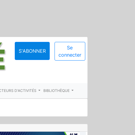
Se
S'ABONNER
connecter
CTEURS D'ACTIVITÉS
BIBLIOTHÈQUE