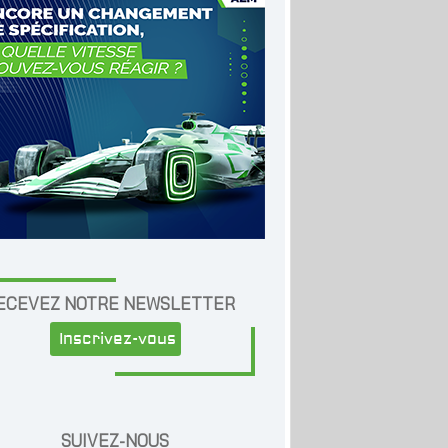
ECEVEZ NOTRE NEWSLETTER
Inscrivez-vous
SUIVEZ-NOUS