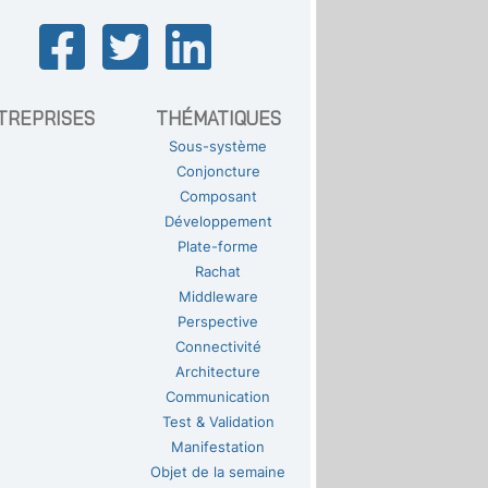
TREPRISES
THÉMATIQUES
Sous-système
Conjoncture
Composant
Développement
Plate-forme
Rachat
Middleware
Perspective
Connectivité
Architecture
Communication
Test & Validation
Manifestation
Objet de la semaine