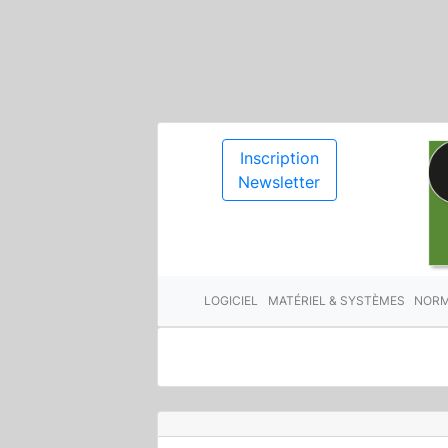
Inscription
Newsletter
LOGICIEL
MATÉRIEL & SYSTÈMES
NORM