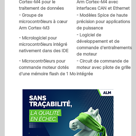
Cortex-M4 pour le
Arm Cortex-M4 avec
traitement de données
interfaces CAN et Ethernet
- Groupe de
- Modèles Spice de haute
microcontrôleurs à cœur
précision pour applications
Arm Cortex-M3
de puissance
- Logiciel de
- Micrologiciel pour
développement et de
microcontrôleurs intégré
commande d'entraînements
nativement dans des IDE
de moteur
- Microcontrôleurs pour
- Circuit de commande de
commande moteur dotés
moteur avec pilote de grille
d'une mémoire flash de 1 Mo
intégrée