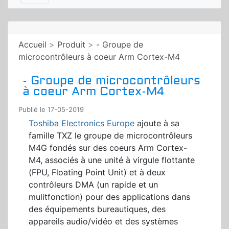
Accueil
>
Produit
>
- Groupe de
microcontrôleurs à coeur Arm Cortex-M4
- Groupe de microcontrôleurs
à coeur Arm Cortex-M4
Publié le 17-05-2019
Toshiba Electronics Europe
ajoute à sa
famille TXZ le groupe de microcontrôleurs
M4G fondés sur des coeurs Arm Cortex-
M4, associés à une unité à virgule flottante
(FPU, Floating Point Unit) et à deux
contrôleurs DMA (un rapide et un
mulitfonction) pour des applications dans
des équipements bureautiques, des
appareils audio/vidéo et des systèmes