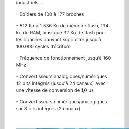
industriels.
...
- Boîtiers de 100 à 177 broches
- 512 Ko à 1 536 Ko de mémoire flash, 194
ko de RAM, ainsi que 32 Ko de flash pour
les données pouvant supporter jusqu'à
100.000 cycles d’écriture
- Fréquence de fonctionnement jusqu'à 160
MHz
- Convertisseurs analogiques/numériques
12 bits intégrés (jusqu'à 24 canaux) avec
une vitesse de conversion de 1,0 μs
- Convertisseurs numériques/analogiques
sur 8 bits intégrés (2 canaux)