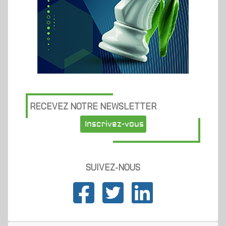
RECEVEZ NOTRE NEWSLETTER
Inscrivez-vous
SUIVEZ-NOUS