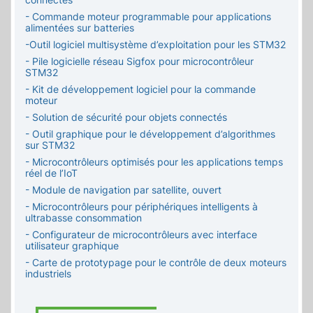
- Commande moteur programmable pour applications
alimentées sur batteries
-Outil logiciel multisystème d’exploitation pour les STM32
- Pile logicielle réseau Sigfox pour microcontrôleur
STM32
- Kit de développement logiciel pour la commande
moteur
- Solution de sécurité pour objets connectés
- Outil graphique pour le développement d’algorithmes
sur STM32
- Microcontrôleurs optimisés pour les applications temps
réel de l’IoT
- Module de navigation par satellite, ouvert
- Microcontrôleurs pour périphériques intelligents à
ultrabasse consommation
- Configurateur de microcontrôleurs avec interface
utilisateur graphique
- Carte de prototypage pour le contrôle de deux moteurs
industriels