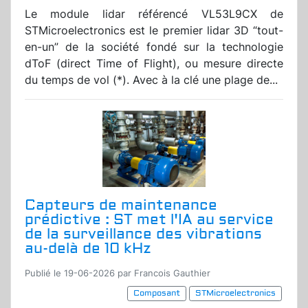
Le module lidar référencé VL53L9CX de
STMicroelectronics est le premier lidar 3D “tout-
en-un” de la société fondé sur la technologie
dToF (direct Time of Flight), ou mesure directe
du temps de vol (*). Avec à la clé une plage de...
Capteurs de maintenance
prédictive : ST met l'IA au service
de la surveillance des vibrations
au-delà de 10 kHz
Publié le 19-06-2026 par Francois Gauthier
Composant
STMicroelectronics