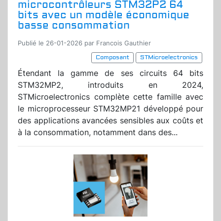
microcontrôleurs STM32P2 64
bits avec un modèle économique
basse consommation
Publié le 26-01-2026 par Francois Gauthier
Composant
STMicroelectronics
Étendant la gamme de ses circuits 64 bits
STM32MP2, introduits en 2024,
STMicroelectronics complète cette famille avec
le microprocesseur STM32MP21 développé pour
des applications avancées sensibles aux coûts et
à la consommation, notamment dans des...