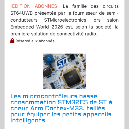
[EDITION ABONNES]
La famille des circuits
ST64UWB présentée par le fournisseur de semi-
conducteurs STMicroelectronics lors salon
Embedded World 2026 est, selon la société, la
première solution de connectivité radio...
Réservé aux abonnés
Les microcontrôleurs basse
consommation STM32C5 de ST à
coeur Arm Cortex-M33, taillés
pour équiper les petits appareils
intelligents