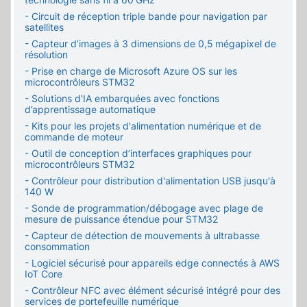
- Circuit de réception triple bande pour navigation par
satellites
- Capteur d’images à 3 dimensions de 0,5 mégapixel de
résolution
- Prise en charge de Microsoft Azure OS sur les
microcontrôleurs STM32
- Solutions d'IA embarquées avec fonctions
d’apprentissage automatique
- Kits pour les projets d'alimentation numérique et de
commande de moteur
- Outil de conception d’interfaces graphiques pour
microcontrôleurs STM32
- Contrôleur pour distribution d'alimentation USB jusqu'à
140 W
- Sonde de programmation/débogage avec plage de
mesure de puissance étendue pour STM32
- Capteur de détection de mouvements à ultrabasse
consommation
- Logiciel sécurisé pour appareils edge connectés à AWS
IoT Core
- Contrôleur NFC avec élément sécurisé intégré pour des
services de portefeuille numérique