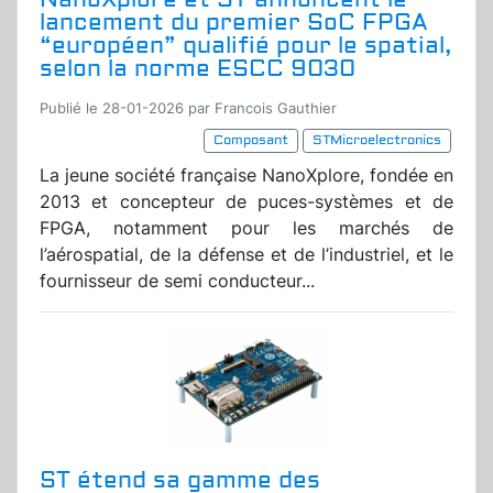
lancement du premier SoC FPGA
“européen” qualifié pour le spatial,
selon la norme ESCC 9030
Publié le 28-01-2026 par Francois Gauthier
Composant
STMicroelectronics
La jeune société française NanoXplore, fondée en
2013 et concepteur de puces-systèmes et de
FPGA, notamment pour les marchés de
l’aérospatial, de la défense et de l’industriel, et le
fournisseur de semi conducteur...
ST étend sa gamme des