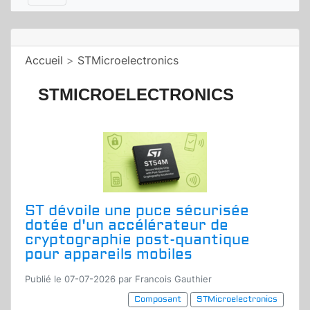
Accueil
>
STMicroelectronics
STMICROELECTRONICS
ST dévoile une puce sécurisée
dotée d'un accélérateur de
cryptographie post-quantique
pour appareils mobiles
Publié le 07-07-2026 par Francois Gauthier
Composant
STMicroelectronics