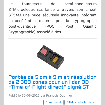
Le fournisseur de semi-conducteurs
STMicroelectronics lance à travers son circuit
ST54M une puce sécurisée innovante intégrant
un accélérateur matériel pour la cryptographie
post-quantique (PQC, Post Quantic
Cryptographie) associé à des...
Portée de 5 cm à 9 m et résolution
de 2 300 zones pour un lidar 3D
“Time-of-Flight direct” signé ST
Publié le 30-06-2026 par Francois Gauthier
Composant
STMicroelectronics