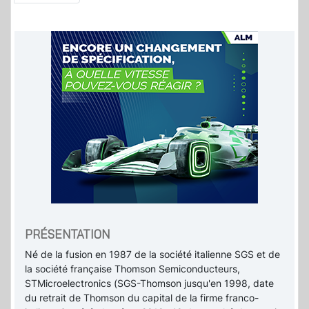
PRÉSENTATION
Né de la fusion en 1987 de la société italienne SGS et de
la société française Thomson Semiconducteurs,
STMicroelectronics (SGS-Thomson jusqu'en 1998, date
du retrait de Thomson du capital de la firme franco-