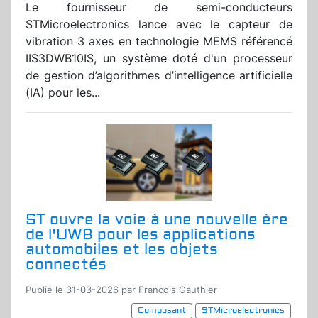
Le fournisseur de semi-conducteurs
STMicroelectronics lance avec le capteur de
vibration 3 axes en technologie MEMS référencé
IIS3DWB10IS, un système doté d'un processeur
de gestion d’algorithmes d’intelligence artificielle
(IA) pour les...
ST ouvre la voie à une nouvelle ère
de l'UWB pour les applications
automobiles et les objets
connectés
Publié le 31-03-2026 par Francois Gauthier
Composant
STMicroelectronics