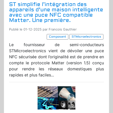
ST simplifie l’intégration des
appareils d'une maison intelligente
avec une puce NFC compatible
Matter. Une première.
Publié le 01-12-2025 par Francois Gauthier
Composant
STMicroelectronics
Le fournisseur de semi-conducteurs
STMicroelectronics vient de dévoiler une puce
NFC sécurisée dont l’originalité est de prendre en
compte le protocole Matter (version 1.5) conçu
pour rendre les réseaux domestiques plus
rapides et plus faciles...