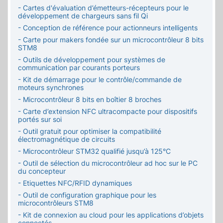
- Cartes d'évaluation d’émetteurs-récepteurs pour le
développement de chargeurs sans fil Qi
- Conception de référence pour actionneurs intelligents
- Carte pour makers fondée sur un microcontrôleur 8 bits
STM8
- Outils de développement pour systèmes de
communication par courants porteurs
- Kit de démarrage pour le contrôle/commande de
moteurs synchrones
- Microcontrôleur 8 bits en boîtier 8 broches
- Carte d’extension NFC ultracompacte pour dispositifs
portés sur soi
- Outil gratuit pour optimiser la compatibilité
électromagnétique de circuits
- Microcontrôleur STM32 qualifié jusqu’à 125°C
- Outil de sélection du microcontrôleur ad hoc sur le PC
du concepteur
- Etiquettes NFC/RFID dynamiques
- Outil de configuration graphique pour les
microcontrôleurs STM8
- Kit de connexion au cloud pour les applications d’objets
connectés