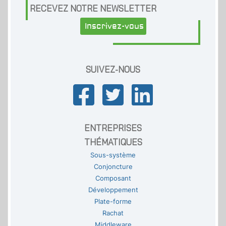
RECEVEZ NOTRE NEWSLETTER
Inscrivez-vous
SUIVEZ-NOUS
ENTREPRISES
THÉMATIQUES
Sous-système
Conjoncture
Composant
Développement
Plate-forme
Rachat
Middleware