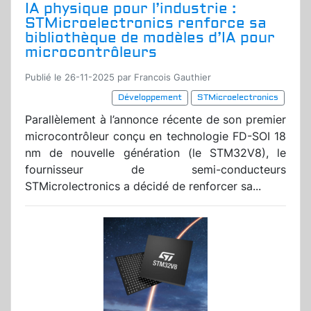
IA physique pour l’industrie :
STMicroelectronics renforce sa
bibliothèque de modèles d’IA pour
microcontrôleurs
Publié le 26-11-2025 par Francois Gauthier
Développement
STMicroelectronics
Parallèlement à l’annonce récente de son premier
microcontrôleur conçu en technologie FD-SOI 18
nm de nouvelle génération (le STM32V8), le
fournisseur de semi-conducteurs
STMicrolectronics a décidé de renforcer sa...