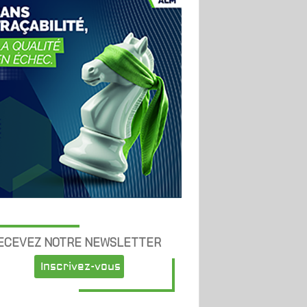
ECEVEZ NOTRE NEWSLETTER
Inscrivez-vous