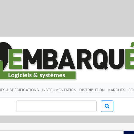
ES & SPÉCIFICATIONS
INSTRUMENTATION
DISTRIBUTION
MARCHÉS
SE