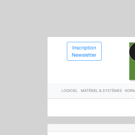
Inscription
Newsletter
LOGICIEL
MATÉRIEL & SYSTÈMES
NORM