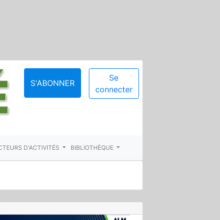
Se
S'ABONNER
connecter
CTEURS D'ACTIVITÉS
BIBLIOTHÈQUE