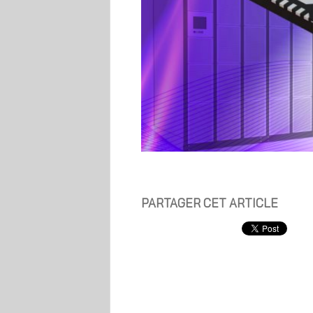
PARTAGER CET ARTICLE