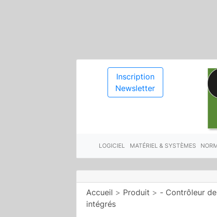
Inscription
Newsletter
LOGICIEL
MATÉRIEL & SYSTÈMES
NORM
Accueil
>
Produit
>
- Contrôleur de
intégrés