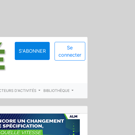
Se
S'ABONNER
connecter
CTEURS D'ACTIVITÉS
BIBLIOTHÈQUE