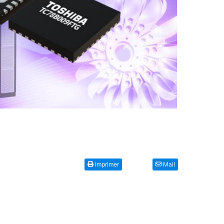
Imprimer
Mail