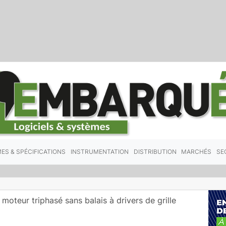
ES & SPÉCIFICATIONS
INSTRUMENTATION
DISTRIBUTION
MARCHÉS
SE
 moteur triphasé sans balais à drivers de grille