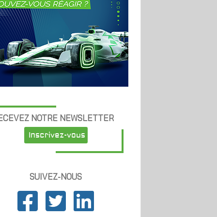
ECEVEZ NOTRE NEWSLETTER
Inscrivez-vous
SUIVEZ-NOUS