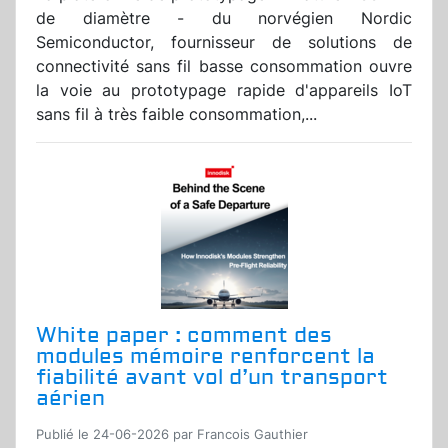
de diamètre - du norvégien Nordic
Semiconductor, fournisseur de solutions de
connectivité sans fil basse consommation ouvre
la voie au prototypage rapide d'appareils IoT
sans fil à très faible consommation,...
White paper : comment des
modules mémoire renforcent la
fiabilité avant vol d’un transport
aérien
Publié le 24-06-2026 par Francois Gauthier