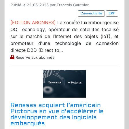
Publié le 22-06-2026 par Francois Gauthier
Connectivité
EKF
[EDITION ABONNES]
La société luxembourgeoise
OQ Technology, opérateur de satellites focalisé
sur le marché de l’Internet des objets (IoT), et
promoteur d'une technologie de connexion
directe D2D (Direct to...
Réservé aux abonnés
Renesas acquiert l’américain
Pictorus en vue d'accélérer le
développement des logiciels
embarqués