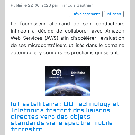
Publié le 22-06-2026 par Francois Gauthier
Développement
Infineon
Le fournisseur allemand de semi-conducteurs
Infineon a décidé de collaborer avec Amazon
Web Services (AWS) afin d'accélérer l'évaluation
de ses microcontrôleurs utilisés dans le domaine
automobile, y compris les prochains qui seront...
IoT satellitaire : OQ Technology et
Telefonica testent des liaisons
directes vers des objets
standards via le spectre mobile
terrestre