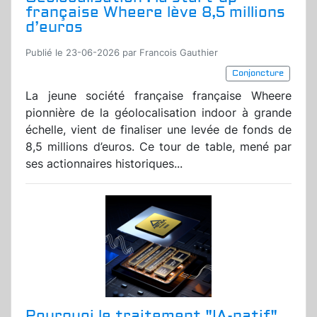
française Wheere lève 8,5 millions
d’euros
Publié le 23-06-2026 par Francois Gauthier
Conjoncture
La jeune société française française Wheere
pionnière de la géolocalisation indoor à grande
échelle, vient de finaliser une levée de fonds de
8,5 millions d’euros. Ce tour de table, mené par
ses actionnaires historiques...
Pourquoi le traitement "IA-natif"