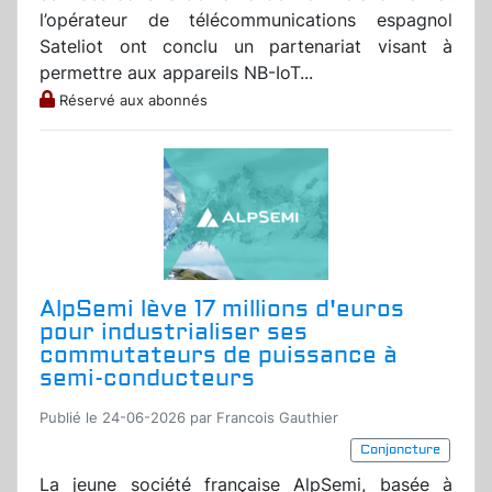
l’opérateur de télécommunications espagnol
Sateliot ont conclu un partenariat visant à
permettre aux appareils NB-IoT...
Réservé aux abonnés
AlpSemi lève 17 millions d'euros
pour industrialiser ses
commutateurs de puissance à
semi-conducteurs
Publié le 24-06-2026 par Francois Gauthier
Conjoncture
La jeune société française AlpSemi, basée à