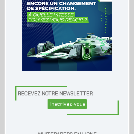
RECEVEZ NOTRE NEWSLETTER
Inscrivez-vous