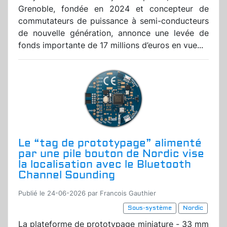
Grenoble, fondée en 2024 et concepteur de
commutateurs de puissance à semi-conducteurs
de nouvelle génération, annonce une levée de
fonds importante de 17 millions d’euros en vue...
Le “tag de prototypage” alimenté
par une pile bouton de Nordic vise
la localisation avec le Bluetooth
Channel Sounding
Publié le 24-06-2026 par Francois Gauthier
Sous-système
Nordic
La plateforme de prototypage miniature - 33 mm