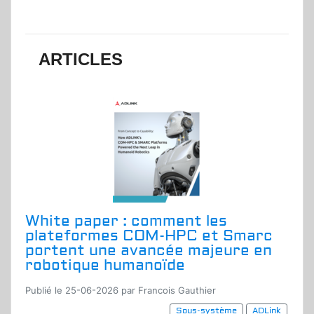
ARTICLES
White paper : comment les
plateformes COM-HPC et Smarc
portent une avancée majeure en
robotique humanoïde
Publié le 25-06-2026 par Francois Gauthier
Sous-système
ADLink