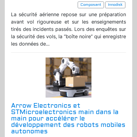
Composant
Innodisk
La sécurité aérienne repose sur une préparation
avant vol rigoureuse et sur les enseignements
tirés des incidents passés. Lors des enquêtes sur
la sécurité des vols, la “boîte noire” qui enregistre
les données de...
Arrow Electronics et
STMicroelectronics main dans la
main pour accélérer le
développement des robots mobiles
autonomes