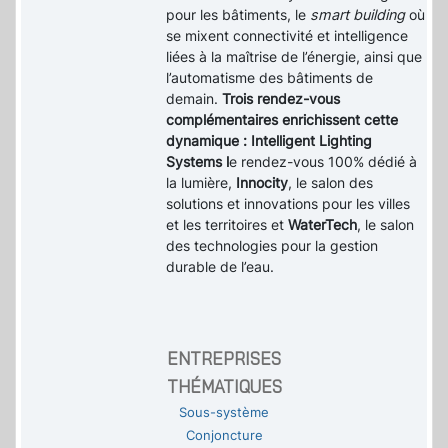
pour les bâtiments, le
smart building
où
se mixent connectivité et intelligence
liées à la maîtrise de l’énergie, ainsi que
l’automatisme des bâtiments de
demain.
Trois rendez-vous
complémentaires enrichissent cette
dynamique : Intelligent Lighting
Systems l
e rendez-vous 100% dédié à
la lumière,
Innocity
, le salon des
solutions et innovations pour les villes
et les territoires et
WaterTech
, le salon
des technologies pour la gestion
durable de l’eau.
ENTREPRISES
THÉMATIQUES
Sous-système
Conjoncture