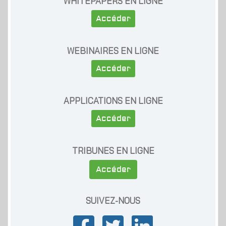
WHITEPAPERS EN LIGNE
Accéder
WEBINAIRES EN LIGNE
Accéder
APPLICATIONS EN LIGNE
Accéder
TRIBUNES EN LIGNE
Accéder
SUIVEZ-NOUS