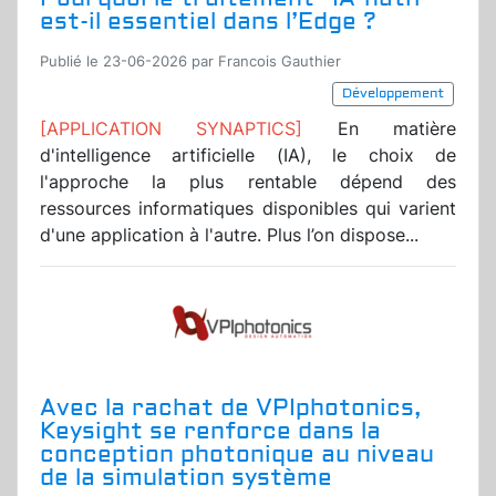
est-il essentiel dans l’Edge ?
Publié le 23-06-2026 par Francois Gauthier
Développement
[APPLICATION SYNAPTICS]
En matière
d'intelligence artificielle (IA), le choix de
l'approche la plus rentable dépend des
ressources informatiques disponibles qui varient
d'une application à l'autre. Plus l’on dispose...
Avec la rachat de VPIphotonics,
Keysight se renforce dans la
conception photonique au niveau
de la simulation système