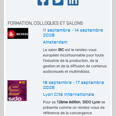
FORMATION, COLLOQUES ET SALONS
11 septembre - 14 septembre
2026
Amsterdam
Le salon
IBC
est le rendez-vous
européen incontournable pour toute
l'industrie de la production, de la
gestion et de la diffusion de contenus
audiovisuels et multimédias.
16 septembre - 17 septembre
2026
Lyon Cité Internationale
Pour sa
12ème édition
,
SIDO Lyon
se
présente comme un rendez-vous de
référence de la convergence