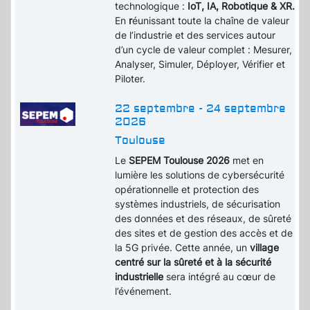
technologique :
IoT, IA, Robotique & XR.
En
r
éunissant toute la chaîne de valeur
de l’industrie et des services autour
d’un cycle de valeur complet : Mesurer,
Analyser, Simuler, Déployer, Vérifier et
Piloter.
22 septembre - 24 septembre
2026
Toulouse
Le
SEPEM Toulouse 2026
met en
lumière les solutions de cybersécurité
opérationnelle et protection des
systèmes industriels, de sécurisation
des données et des réseaux, de sûreté
des sites et de gestion des accès et de
la 5G privée. Cette année, un
village
centré sur la sûreté et à la sécurité
industrielle
sera intégré au cœur de
l’événement.