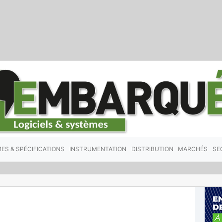
ES & SPÉCIFICATIONS
INSTRUMENTATION
DISTRIBUTION
MARCHÉS
SE