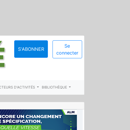
Se
S'ABONNER
connecter
CTEURS D'ACTIVITÉS
BIBLIOTHÈQUE