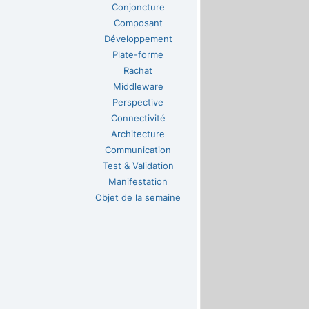
Conjoncture
Composant
Développement
Plate-forme
Rachat
Middleware
Perspective
Connectivité
Architecture
Communication
Test & Validation
Manifestation
Objet de la semaine