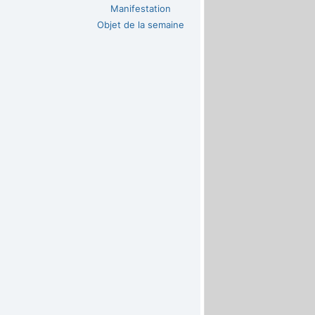
Manifestation
Objet de la semaine