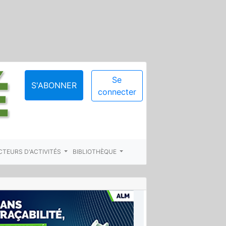
Se
S'ABONNER
connecter
CTEURS D'ACTIVITÉS
BIBLIOTHÈQUE