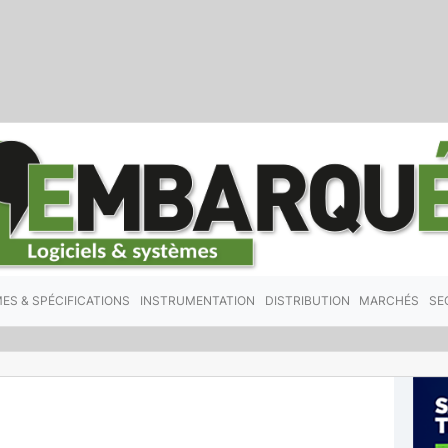
ES & SPÉCIFICATIONS
INSTRUMENTATION
DISTRIBUTION
MARCHÉS
SE