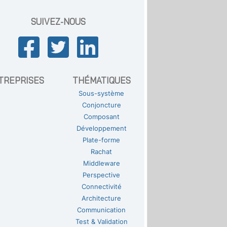
SUIVEZ-NOUS
TREPRISES
THÉMATIQUES
Sous-système
Conjoncture
Composant
Développement
Plate-forme
Rachat
Middleware
Perspective
Connectivité
Architecture
Communication
Test & Validation