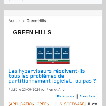
Accueil
>
Green Hills
GREEN HILLS
Les hyperviseurs résolvent-ils
tous les problèmes de
partitionnement logiciel… ou pas ?
Publié le 23-09-2024 par Pierrick Arlot
Plate-forme
Green Hills
[APPLICATION GREEN HILLS SOFTWARE]
Il est