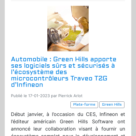
Automobile : Green Hills apporte
ses logiciels sûrs et sécurisés à
l’écosystème des
microcontrôleurs Traveo T2G
d’Infineon
Publié le 17-01-2023 par Pierrick Arlot
Plate-forme
Green Hills
Début janvier, à l’occasion du CES, Infineon et
l’éditeur américain Green Hills Software ont
annoncé leur collaboration visant à fournir un