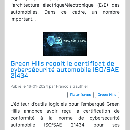
l'architecture électrique/électronique (E/E) des
automobiles. Dans ce cadre, un nombre
important...
Green Hills reçoit le certificat de
cybersécurité automobile ISO/SAE
21434
Publié le 16-01-2024 par Francois Gauthier
Plate-forme
Green Hills
L'éditeur d’outils logiciels pour l’embarqué Green
Hills annonce avoir reçu la certification de
conformité à la norme de cybersécurité
automobile ISO/SAE 21434 pour ses