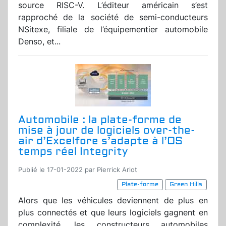
source RISC-V. L’éditeur américain s’est
rapproché de la société de semi-conducteurs
NSitexe, filiale de l’équipementier automobile
Denso, et...
Automobile : la plate-forme de
mise à jour de logiciels over-the-
air d’Excelfore s’adapte à l’OS
temps réel Integrity
Publié le 17-01-2022 par Pierrick Arlot
Plate-forme
Green Hills
Alors que les véhicules deviennent de plus en
plus connectés et que leurs logiciels gagnent en
complexité, les constructeurs automobiles