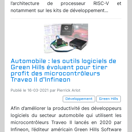
l’architecture de processeur RISC-V et
notamment sur les kits de développement...
Automobile : les outils logiciels de
Green Hills évoluent pour tirer
profit des microcontrôleurs
Traveo II d’Infineon
Publié le 16-03-2021 par Pierrick Arlot
Développement
Green Hills
Afin d’améliorer la productivité des développeurs
logiciels du secteur automobile qui utilisent les
microcontrôleurs Traveo II lancés en 2020 par
Infineon, l’éditeur américain Green Hills Software