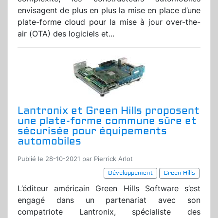
envisagent de plus en plus la mise en place d’une
plate-forme cloud pour la mise à jour over-the-
air (OTA) des logiciels et...
Lantronix et Green Hills proposent
une plate-forme commune sûre et
sécurisée pour équipements
automobiles
Publié le 28-10-2021 par Pierrick Arlot
Développement
Green Hills
L’éditeur américain Green Hills Software s’est
engagé dans un partenariat avec son
compatriote Lantronix, spécialiste des