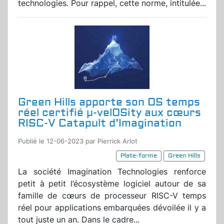
technologies. Pour rappel, cette norme, intitulée...
Green Hills apporte son OS temps
réel certifié µ-velOSity aux cœurs
RISC-V Catapult d’Imagination
Publié le 12-06-2023 par Pierrick Arlot
Plate-forme
Green Hills
La société Imagination Technologies renforce
petit à petit l’écosystème logiciel autour de sa
famille de cœurs de processeur RISC-V temps
réel pour applications embarquées dévoilée il y a
tout juste un an. Dans le cadre...