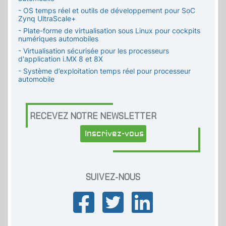
- OS temps réel et outils de développement pour SoC
Zynq UltraScale+
- Plate-forme de virtualisation sous Linux pour cockpits
numériques automobiles
- Virtualisation sécurisée pour les processeurs
d'application i.MX 8 et 8X
- Système d’exploitation temps réel pour processeur
automobile
RECEVEZ NOTRE NEWSLETTER
Inscrivez-vous
SUIVEZ-NOUS