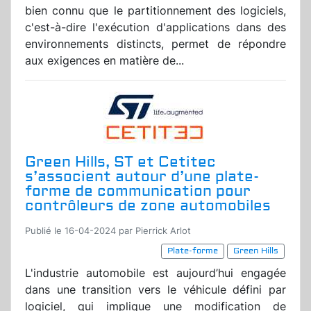
bien connu que le partitionnement des logiciels,
c'est-à-dire l'exécution d'applications dans des
environnements distincts, permet de répondre
aux exigences en matière de...
Green Hills, ST et Cetitec
s’associent autour d’une plate-
forme de communication pour
contrôleurs de zone automobiles
Publié le 16-04-2024 par Pierrick Arlot
Plate-forme
Green Hills
L'industrie automobile est aujourd’hui engagée
dans une transition vers le véhicule défini par
logiciel, qui implique une modification de