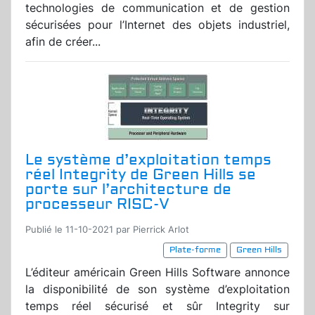
technologies de communication et de gestion
sécurisées pour l’Internet des objets industriel,
afin de créer...
Le système d’exploitation temps
réel Integrity de Green Hills se
porte sur l’architecture de
processeur RISC-V
Publié le 11-10-2021 par Pierrick Arlot
Plate-forme
Green Hills
L’éditeur américain Green Hills Software annonce
la disponibilité de son système d’exploitation
temps réel sécurisé et sûr Integrity sur