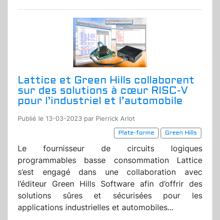
Lattice et Green Hills collaborent
sur des solutions à cœur RISC-V
pour l’industriel et l’automobile
Publié le 13-03-2023 par Pierrick Arlot
Plate-forme
Green Hills
Le fournisseur de circuits logiques
programmables basse consommation Lattice
s’est engagé dans une collaboration avec
l’éditeur Green Hills Software afin d’offrir des
solutions sûres et sécurisées pour les
applications industrielles et automobiles...