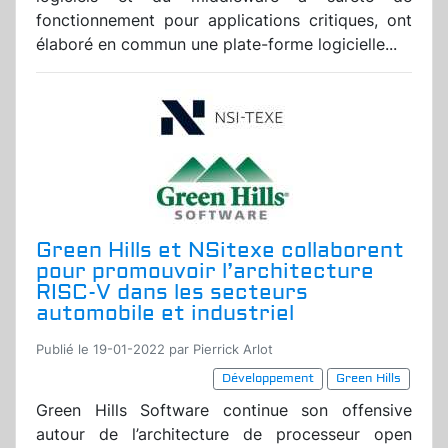
fonctionnement pour applications critiques, ont
élaboré en commun une plate-forme logicielle...
Green Hills et NSitexe collaborent
pour promouvoir l’architecture
RISC-V dans les secteurs
automobile et industriel
Publié le 19-01-2022 par Pierrick Arlot
Développement
Green Hills
Green Hills Software continue son offensive
autour de l’architecture de processeur open