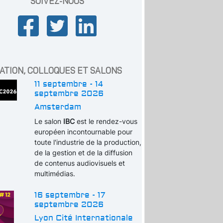
SUIVEZ-NOUS
ATION, COLLOQUES ET SALONS
11 septembre - 14
septembre 2026
Amsterdam
Le salon
IBC
est le rendez-vous
européen incontournable pour
toute l'industrie de la production,
de la gestion et de la diffusion
de contenus audiovisuels et
multimédias.
16 septembre - 17
septembre 2026
Lyon Cité Internationale