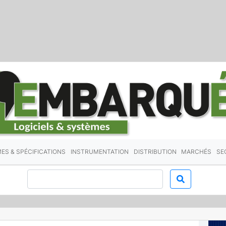
ES & SPÉCIFICATIONS
INSTRUMENTATION
DISTRIBUTION
MARCHÉS
SE