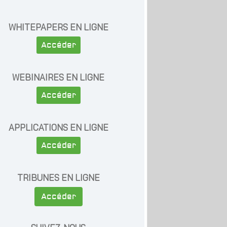
WHITEPAPERS EN LIGNE
Accéder
WEBINAIRES EN LIGNE
Accéder
APPLICATIONS EN LIGNE
Accéder
TRIBUNES EN LIGNE
Accéder