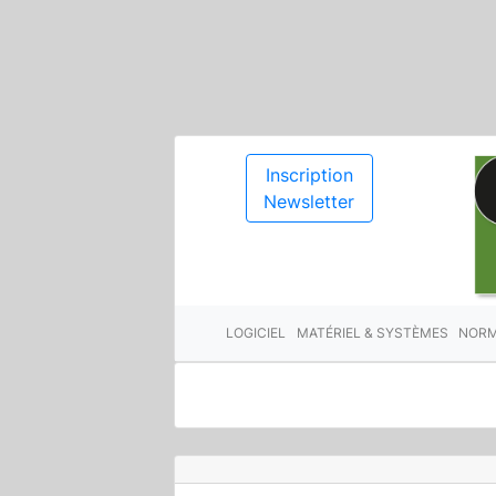
Inscription
Newsletter
LOGICIEL
MATÉRIEL & SYSTÈMES
NORM