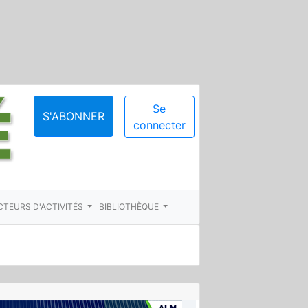
Se
S'ABONNER
connecter
CTEURS D'ACTIVITÉS
BIBLIOTHÈQUE