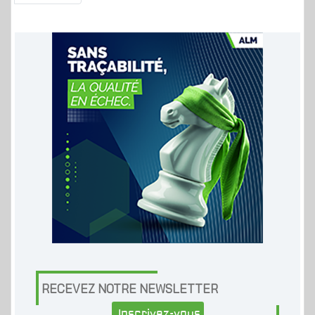
RECEVEZ NOTRE NEWSLETTER
Inscrivez-vous