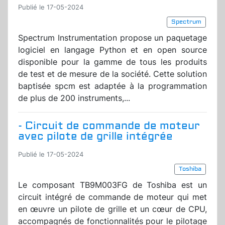
Publié le 17-05-2024
Spectrum
Spectrum Instrumentation propose un paquetage
logiciel en langage Python et en open source
disponible pour la gamme de tous les produits
de test et de mesure de la société. Cette solution
baptisée spcm est adaptée à la programmation
de plus de 200 instruments,...
- Circuit de commande de moteur
avec pilote de grille intégrée
Publié le 17-05-2024
Toshiba
Le composant TB9M003FG de Toshiba est un
circuit intégré de commande de moteur qui met
en œuvre un pilote de grille et un cœur de CPU,
accompagnés de fonctionnalités pour le pilotage