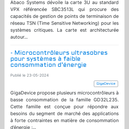
Abaco Systems dévoile la carte 3U au standard
VPX référencée SBC3513L qui procure des
capacités de gestion de points de terminaison de
réseau TSN (Time Sensitive Networking) pour les
systèmes critiques. La carte est architecturée
autour...
- Microcontrôleurs ultrasobres
pour systèmes à faible
consommation d’énergie
Publié le 23-05-2024
GigaDevice
GigaDevice propose plusieurs microcontrôleurs à
basse consommation de la famille GD32L235.
Cette famille est conçue pour répondre aux
besoins du segment de marché des applications
à forte contraintes en matière de consommation
d’énergie :...