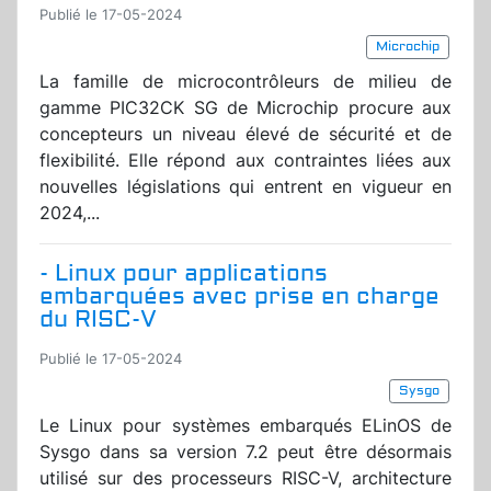
Publié le 17-05-2024
Microchip
La famille de microcontrôleurs de milieu de
gamme PIC32CK SG de Microchip procure aux
concepteurs un niveau élevé de sécurité et de
flexibilité. Elle répond aux contraintes liées aux
nouvelles législations qui entrent en vigueur en
2024,...
- Linux pour applications
embarquées avec prise en charge
du RISC-V
Publié le 17-05-2024
Sysgo
Le Linux pour systèmes embarqués ELinOS de
Sysgo dans sa version 7.2 peut être désormais
utilisé sur des processeurs RISC-V, architecture