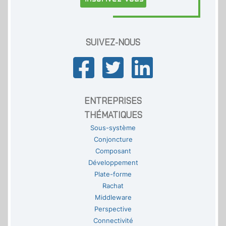
SUIVEZ-NOUS
ENTREPRISES
THÉMATIQUES
Sous-système
Conjoncture
Composant
Développement
Plate-forme
Rachat
Middleware
Perspective
Connectivité