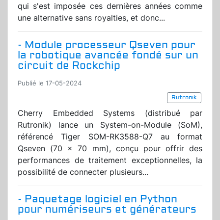
qui s'est imposée ces dernières années comme
une alternative sans royalties, et donc...
- Module processeur Qseven pour
la robotique avancée fondé sur un
circuit de Rockchip
Publié le 17-05-2024
Rutronik
Cherry Embedded Systems (distribué par
Rutronik) lance un System-on-Module (SoM),
référencé Tiger SOM-RK3588-Q7 au format
Qseven (70 x 70 mm), conçu pour offrir des
performances de traitement exceptionnelles, la
possibilité de connecter plusieurs...
- Paquetage logiciel en Python
pour numériseurs et générateurs