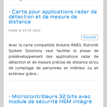
- Carte pour applications radar de
détection et de mesure de
distance
Publié le 23-05-2024
Rutronik
Avec la carte compatible Arduino RAB3, Rutronik
System Solutions veut faciliter la phase de
prédéveloppement des applications radar de
détection et de mesure précise de distance et/ou
de comptage de personnes en intérieur ou en
extérieur grâce...
- Microcontrôleurs 32 bits avec
module de sécurité HSM intégré