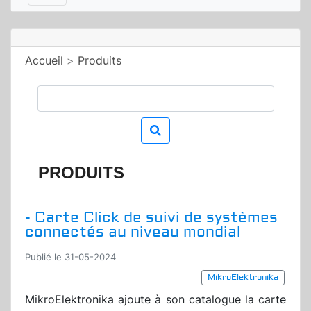
Accueil
>
Produits
PRODUITS
- Carte Click de suivi de systèmes
connectés au niveau mondial
Publié le 31-05-2024
MikroElektronika
MikroElektronika ajoute à son catalogue la carte