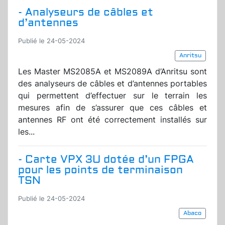
- Analyseurs de câbles et
d’antennes
Publié le 24-05-2024
Anritsu
Les Master MS2085A et MS2089A d’Anritsu sont
des analyseurs de câbles et d’antennes portables
qui permettent d’effectuer sur le terrain les
mesures afin de s’assurer que ces câbles et
antennes RF ont été correctement installés sur
les...
- Carte VPX 3U dotée d’un FPGA
pour les points de terminaison
TSN
Publié le 24-05-2024
Abaco