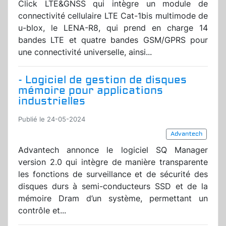
Click LTE&GNSS qui intègre un module de
connectivité cellulaire LTE Cat-1bis multimode de
u-blox, le LENA-R8, qui prend en charge 14
bandes LTE et quatre bandes GSM/GPRS pour
une connectivité universelle, ainsi...
- Logiciel de gestion de disques
mémoire pour applications
industrielles
Publié le 24-05-2024
Advantech
Advantech annonce le logiciel SQ Manager
version 2.0 qui intègre de manière transparente
les fonctions de surveillance et de sécurité des
disques durs à semi-conducteurs SSD et de la
mémoire Dram d’un système, permettant un
contrôle et...