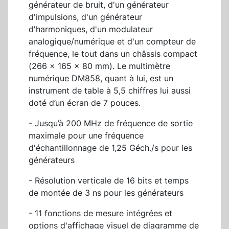
générateur de bruit, d'un générateur
d'impulsions, d'un générateur
d'harmoniques, d'un modulateur
analogique/numérique et d'un compteur de
fréquence, le tout dans un châssis compact
(266 x 165 x 80 mm). Le multimètre
numérique DM858, quant à lui, est un
instrument de table à 5,5 chiffres lui aussi
doté d’un écran de 7 pouces.
- Jusqu’à 200 MHz de fréquence de sortie
maximale pour une fréquence
d'échantillonnage de 1,25 Géch./s pour les
générateurs
- Résolution verticale de 16 bits et temps
de montée de 3 ns pour les générateurs
- 11 fonctions de mesure intégrées et
options d'affichage visuel de diagramme de