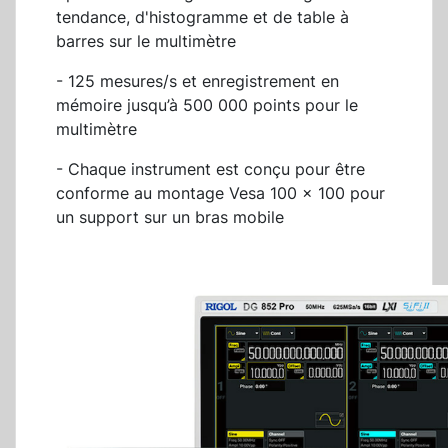
tendance, d'histogramme et de table à
barres sur le multimètre
- 125 mesures/s et enregistrement en
mémoire jusqu’à 500 000 points pour le
multimètre
- Chaque instrument est conçu pour être
conforme au montage Vesa 100 x 100 pour
un support sur un bras mobile