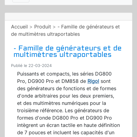
Accueil
>
Produit
>
- Famille de générateurs et
de multimètres ultraportables
- Famille de générateurs et de
multimètres ultraportables
Publié le 22-03-2024
Puissants et compacts, les séries DG800
Pro, DG900 Pro et DM858 de
Rigol
sont
des générateurs de fonctions et de formes
d'onde arbitraires pour les deux premiers,
et des multimètres numériques pour la
troisième référence. Les générateurs de
formes d'onde DG800 Pro et DG900 Pro
intègrent un écran tactile en haute définition
de 7 pouces et incluent les capacités d'un