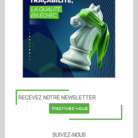
RECEVEZ NOTRE NEWSLETTER
Inscrivez-vous
SUIVEZ-NOUS