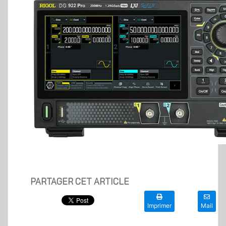
PARTAGER CET ARTICLE
Imprimer
Mail