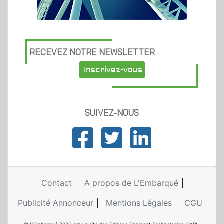
RECEVEZ NOTRE NEWSLETTER
Inscrivez-vous
SUIVEZ-NOUS
Contact
A propos de L'Embarqué
Publicité Annonceur
Mentions Légales
CGU