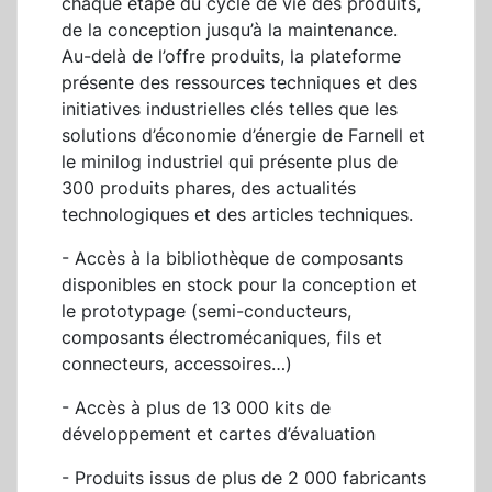
chaque étape du cycle de vie des produits,
de la conception jusqu’à la maintenance.
Au-delà de l’offre produits, la plateforme
présente des ressources techniques et des
initiatives industrielles clés telles que les
solutions d’économie d’énergie de Farnell et
le minilog industriel qui présente plus de
300 produits phares, des actualités
technologiques et des articles techniques.
- Accès à la bibliothèque de composants
disponibles en stock pour la conception et
le prototypage (semi-conducteurs,
composants électromécaniques, fils et
connecteurs, accessoires…)
- Accès à plus de 13 000 kits de
développement et cartes d’évaluation
- Produits issus de plus de 2 000 fabricants