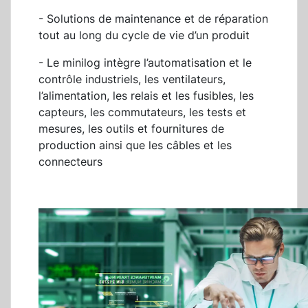
- Solutions de maintenance et de réparation
tout au long du cycle de vie d’un produit
- Le minilog intègre l’automatisation et le
contrôle industriels, les ventilateurs,
l’alimentation, les relais et les fusibles, les
capteurs, les commutateurs, les tests et
mesures, les outils et fournitures de
production ainsi que les câbles et les
connecteurs