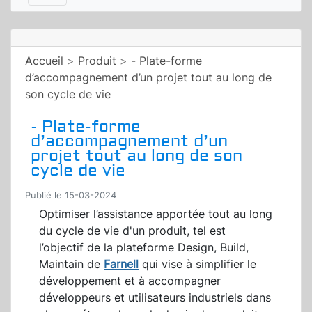
Accueil
>
Produit
>
- Plate-forme
d’accompagnement d’un projet tout au long de
son cycle de vie
- Plate-forme
d’accompagnement d’un
projet tout au long de son
cycle de vie
Publié le 15-03-2024
Optimiser l’assistance apportée tout au long
du cycle de vie d'un produit, tel est
l’objectif de la plateforme Design, Build,
Maintain de
Farnell
qui vise à simplifier le
développement et à accompagner
développeurs et utilisateurs industriels dans