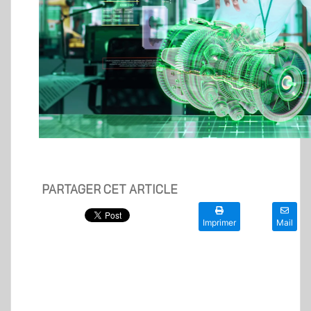
PARTAGER CET ARTICLE
Imprimer
Mail