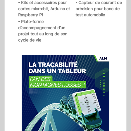
- Kits et accessoires pour
- Capteur de courant de
cartes micro:bit, Arduino et
précision pour banc de
Raspberry Pi
test automobile
- Plate-forme
d’accompagnement d’un
projet tout au long de son
cycle de vie