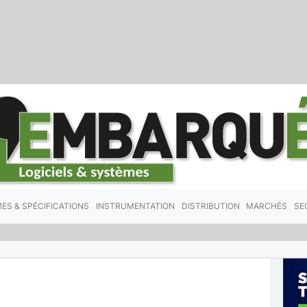
ES & SPÉCIFICATIONS
INSTRUMENTATION
DISTRIBUTION
MARCHÉS
SE