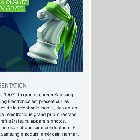
SENTATION
le à 100% du groupe coréen Samsung,
ng Electronics est présent sur les
és de la téléphonie mobile, des dalles
de l'électronique grand public (écrans
 réfrigérateurs, appareils photos,
mantes...) et des semi-conducteurs. Fin
 Samsung a acquis l’américain Harman,