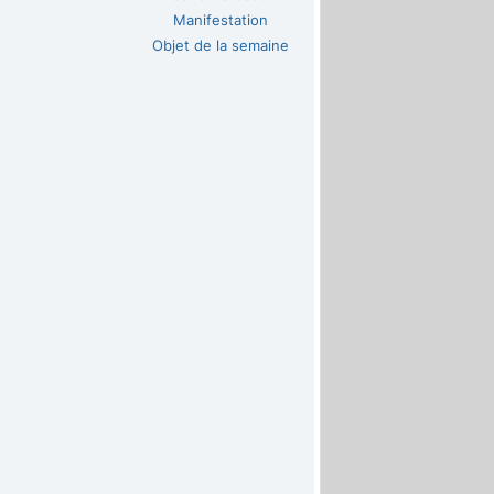
Manifestation
Objet de la semaine