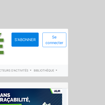
Se
S'ABONNER
connecter
CTEURS D'ACTIVITÉS
BIBLIOTHÈQUE