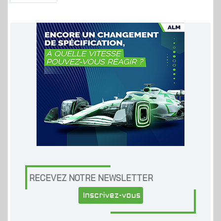
RECEVEZ NOTRE NEWSLETTER
Inscrivez-vous