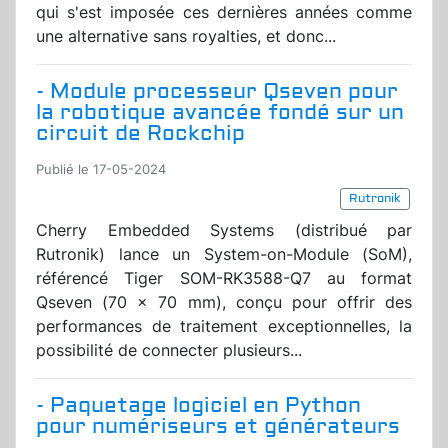
qui s'est imposée ces dernières années comme
une alternative sans royalties, et donc...
- Module processeur Qseven pour
la robotique avancée fondé sur un
circuit de Rockchip
Publié le 17-05-2024
Rutronik
Cherry Embedded Systems (distribué par
Rutronik) lance un System-on-Module (SoM),
référencé Tiger SOM-RK3588-Q7 au format
Qseven (70 x 70 mm), conçu pour offrir des
performances de traitement exceptionnelles, la
possibilité de connecter plusieurs...
- Paquetage logiciel en Python
pour numériseurs et générateurs