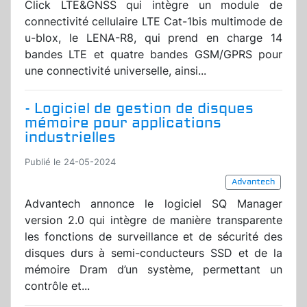
Click LTE&GNSS qui intègre un module de
connectivité cellulaire LTE Cat-1bis multimode de
u-blox, le LENA-R8, qui prend en charge 14
bandes LTE et quatre bandes GSM/GPRS pour
une connectivité universelle, ainsi...
- Logiciel de gestion de disques
mémoire pour applications
industrielles
Publié le 24-05-2024
Advantech
Advantech annonce le logiciel SQ Manager
version 2.0 qui intègre de manière transparente
les fonctions de surveillance et de sécurité des
disques durs à semi-conducteurs SSD et de la
mémoire Dram d’un système, permettant un
contrôle et...