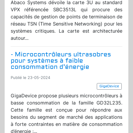
Abaco Systems dévoile la carte 3U au standard
VPX référencée SBC3513L qui procure des
capacités de gestion de points de terminaison de
réseau TSN (Time Sensitive Networking) pour les
systèmes critiques. La carte est architecturée
autour...
- Microcontrôleurs ultrasobres
pour systèmes à faible
consommation d’énergie
Publié le 23-05-2024
GigaDevice
GigaDevice propose plusieurs microcontrôleurs à
basse consommation de la famille GD32L235.
Cette famille est conçue pour répondre aux
besoins du segment de marché des applications
à forte contraintes en matière de consommation
d’énergie :...