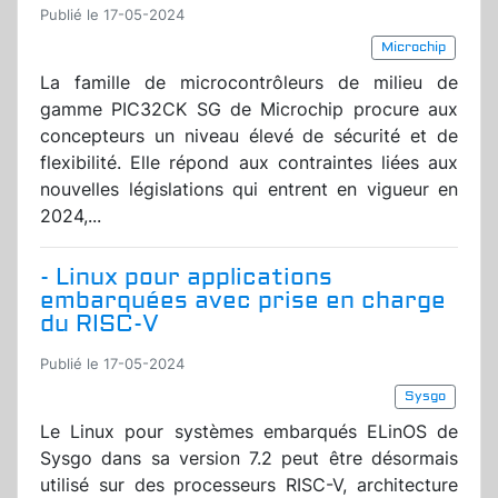
Publié le 17-05-2024
Microchip
La famille de microcontrôleurs de milieu de
gamme PIC32CK SG de Microchip procure aux
concepteurs un niveau élevé de sécurité et de
flexibilité. Elle répond aux contraintes liées aux
nouvelles législations qui entrent en vigueur en
2024,...
- Linux pour applications
embarquées avec prise en charge
du RISC-V
Publié le 17-05-2024
Sysgo
Le Linux pour systèmes embarqués ELinOS de
Sysgo dans sa version 7.2 peut être désormais
utilisé sur des processeurs RISC-V, architecture