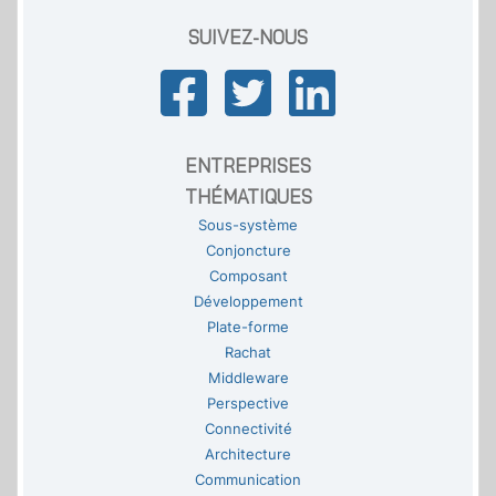
SUIVEZ-NOUS
ENTREPRISES
THÉMATIQUES
Sous-système
Conjoncture
Composant
Développement
Plate-forme
Rachat
Middleware
Perspective
Connectivité
Architecture
Communication