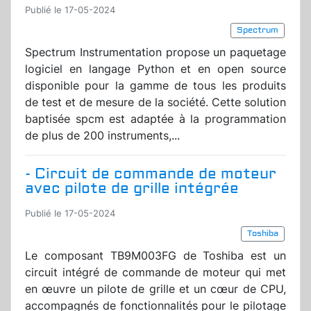
Publié le 17-05-2024
Spectrum
Spectrum Instrumentation propose un paquetage
logiciel en langage Python et en open source
disponible pour la gamme de tous les produits
de test et de mesure de la société. Cette solution
baptisée spcm est adaptée à la programmation
de plus de 200 instruments,...
- Circuit de commande de moteur
avec pilote de grille intégrée
Publié le 17-05-2024
Toshiba
Le composant TB9M003FG de Toshiba est un
circuit intégré de commande de moteur qui met
en œuvre un pilote de grille et un cœur de CPU,
accompagnés de fonctionnalités pour le pilotage