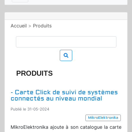
Accueil
>
Produits
PRODUITS
- Carte Click de suivi de systèmes
connectés au niveau mondial
Publié le 31-05-2024
MikroElektronika
MikroElektronika ajoute à son catalogue la carte