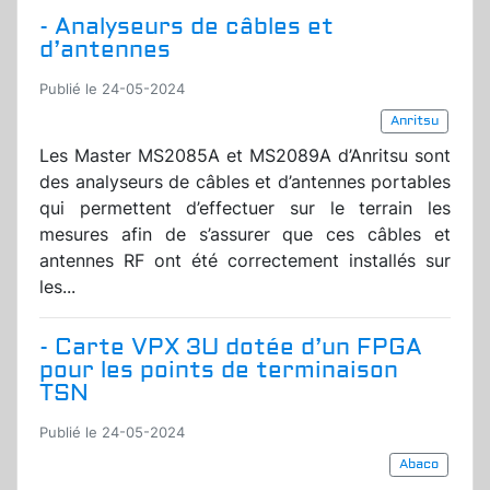
- Analyseurs de câbles et
d’antennes
Publié le 24-05-2024
Anritsu
Les Master MS2085A et MS2089A d’Anritsu sont
des analyseurs de câbles et d’antennes portables
qui permettent d’effectuer sur le terrain les
mesures afin de s’assurer que ces câbles et
antennes RF ont été correctement installés sur
les...
- Carte VPX 3U dotée d’un FPGA
pour les points de terminaison
TSN
Publié le 24-05-2024
Abaco