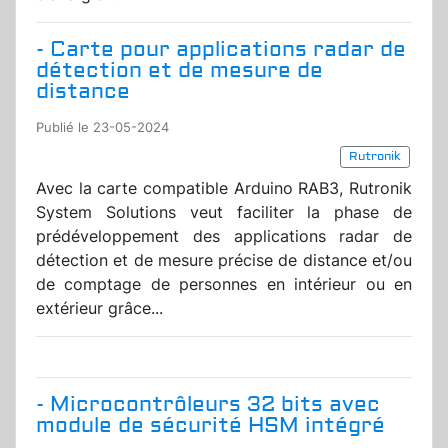
- Carte pour applications radar de
détection et de mesure de
distance
Publié le 23-05-2024
Rutronik
Avec la carte compatible Arduino RAB3, Rutronik
System Solutions veut faciliter la phase de
prédéveloppement des applications radar de
détection et de mesure précise de distance et/ou
de comptage de personnes en intérieur ou en
extérieur grâce...
- Microcontrôleurs 32 bits avec
module de sécurité HSM intégré