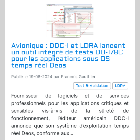
Avionique : DDC-I et LDRA lancent
un outil intégré de tests DO-178C
pour les applications sous OS
temps réel Deos
Publié le 19-06-2024 par Francois Gauthier
Test & Validation
LDRA
Fournisseur de logiciels et de services
professionnels pour les applications critiques et
sensibles vis-à-vis de la sûreté de
fonctionnement, l’éditeur américain DDC-I
annonce que son système d’exploitation temps
réel Deos, conforme aux...