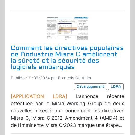
Comment les directives populaires
de l’industrie Misra C améliorent
la sûreté et la sécurité des
logiciels embarqués
Publié le 11-09-2024 par Francois Gauthier
Développement
LDRA
[APPLICATION LDRA]
L’annonce récente
effectuée par le Misra Working Group de deux
nouvelles mises à jour concernant les directives
Misra C, Misra C:2012 Amendment 4 (AMD4) et
de l’imminente Misra C:2023 marque une étape...