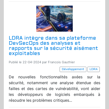
LDRA intègre dans sa plateforme
DevSecOps des analyses et
rapports sur la sécurité aisément
exploitables
Publié le 22-04-2024 par Francois Gauthier
Développement
LDRA
De nouvelles fonctionnalités axées sur la
sécurité, notamment une analyse étendue des
failles et des cartes de vulnérabilité, vont aider
les développeurs de logiciels embarqués à
résoudre les problèmes critiques...