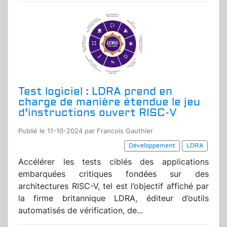
Test logiciel : LDRA prend en
charge de manière étendue le jeu
d'instructions ouvert RISC-V
Publié le 11-10-2024 par Francois Gauthier
Développement
LDRA
Accélérer les tests ciblés des applications
embarquées critiques fondées sur des
architectures RISC-V, tel est l’objectif affiché par
la firme britannique LDRA, éditeur d’outils
automatisés de vérification, de...