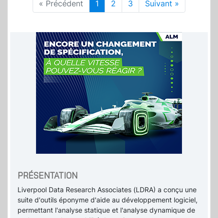
« Précédent
1
2
3
Suivant »
PRÉSENTATION
Liverpool Data Research Associates (LDRA) a conçu une
suite d'outils éponyme d'aide au développement logiciel,
permettant l'analyse statique et l'analyse dynamique de