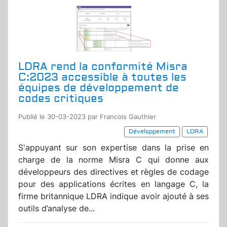
LDRA rend la conformité Misra
C:2023 accessible à toutes les
équipes de développement de
codes critiques
Publié le 30-03-2023 par Francois Gauthier
Développement
LDRA
S'appuyant sur son expertise dans la prise en
charge de la norme Misra C qui donne aux
développeurs des directives et règles de codage
pour des applications écrites en langage C, la
firme britannique LDRA indique avoir ajouté à ses
outils d’analyse de...