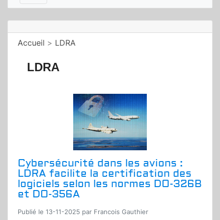
Accueil
>
LDRA
LDRA
Cybersécurité dans les avions :
LDRA facilite la certification des
logiciels selon les normes DO-326B
et DO-356A
Publié le 13-11-2025 par Francois Gauthier