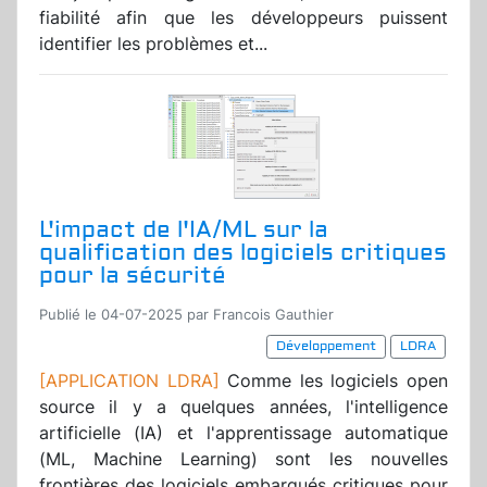
fiabilité afin que les développeurs puissent
identifier les problèmes et...
L'impact de l'IA/ML sur la
qualification des logiciels critiques
pour la sécurité
Publié le 04-07-2025 par Francois Gauthier
Développement
LDRA
[APPLICATION LDRA]
Comme les logiciels open
source il y a quelques années, l'intelligence
artificielle (IA) et l'apprentissage automatique
(ML, Machine Learning) sont les nouvelles
frontières des logiciels embarqués critiques pour