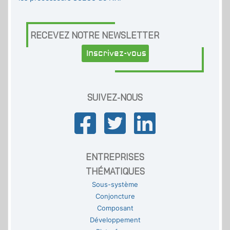
RECEVEZ NOTRE NEWSLETTER
Inscrivez-vous
SUIVEZ-NOUS
ENTREPRISES
THÉMATIQUES
Sous-système
Conjoncture
Composant
Développement