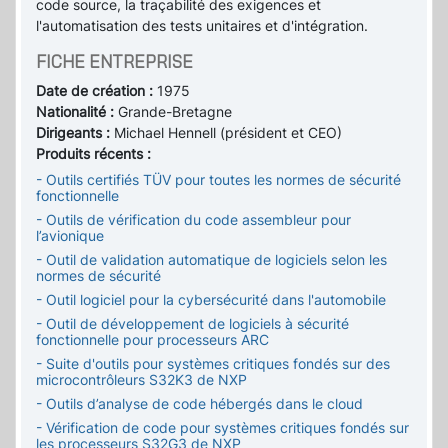
code source, la traçabilité des exigences et
l'automatisation des tests unitaires et d'intégration.
FICHE ENTREPRISE
Date de création :
1975
Nationalité :
Grande-Bretagne
Dirigeants :
Michael Hennell (président et CEO)
Produits récents :
- Outils certifiés TÜV pour toutes les normes de sécurité
fonctionnelle
- Outils de vérification du code assembleur pour
l’avionique
- Outil de validation automatique de logiciels selon les
normes de sécurité
- Outil logiciel pour la cybersécurité dans l'automobile
- Outil de développement de logiciels à sécurité
fonctionnelle pour processeurs ARC
- Suite d'outils pour systèmes critiques fondés sur des
microcontrôleurs S32K3 de NXP
- Outils d’analyse de code hébergés dans le cloud
- Vérification de code pour systèmes critiques fondés sur
les processeurs S32G3 de NXP