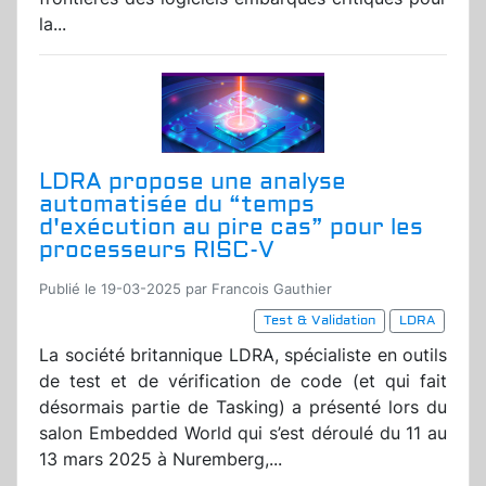
la...
LDRA propose une analyse
automatisée du “temps
d'exécution au pire cas” pour les
processeurs RISC-V
Publié le 19-03-2025 par Francois Gauthier
Test & Validation
LDRA
La société britannique LDRA, spécialiste en outils
de test et de vérification de code (et qui fait
désormais partie de Tasking) a présenté lors du
salon Embedded World qui s’est déroulé du 11 au
13 mars 2025 à Nuremberg,...