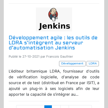
Développement agile : les outils de
LDRA s’intègrent au serveur
d’automatisation Jenkins
Publié le 27-10-2021 par Francois Gauthier
Développement
LDRA
L’éditeur britannique LDRA, fournisseur d'outils
de vérification logicielle, d'analyse de code
source et de test (distribué en France par ISIT), a
ajouté un plug-in à ses logiciels afin de leur
apporter la capacité de s’intégrer au...