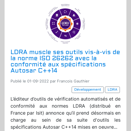
LDRA muscle ses outils vis-à-vis de
la norme ISO 26262 avec la
conformité aux spécifications
Autosar C++14
Publié le 01-09-2022 par Francois Gauthier
Développement
LDRA
L’éditeur d’outils de vérification automatisés et de
conformité aux normes LDRA (distribué en
France par Isit) annonce qu’il prend désormais en
charge au sein de sa suite d'outils les
spécifications Autosar C++14 mises en oeuvre...