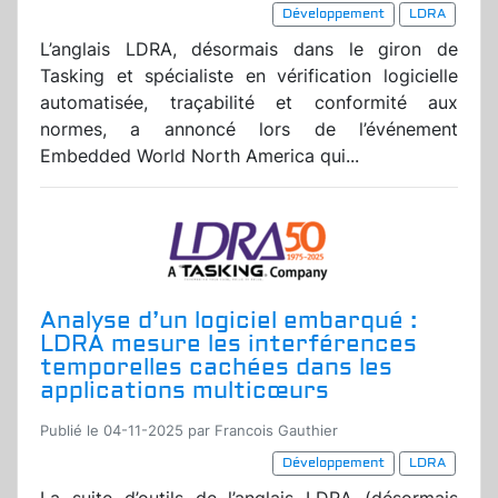
Développement
LDRA
L’anglais LDRA, désormais dans le giron de
Tasking et spécialiste en vérification logicielle
automatisée, traçabilité et conformité aux
normes, a annoncé lors de l’événement
Embedded World North America qui...
Analyse d’un logiciel embarqué :
LDRA mesure les interférences
temporelles cachées dans les
applications multicœurs
Publié le 04-11-2025 par Francois Gauthier
Développement
LDRA