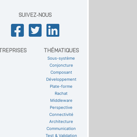
SUIVEZ-NOUS
TREPRISES
THÉMATIQUES
Sous-système
Conjoncture
Composant
Développement
Plate-forme
Rachat
Middleware
Perspective
Connectivité
Architecture
Communication
Test & Validation