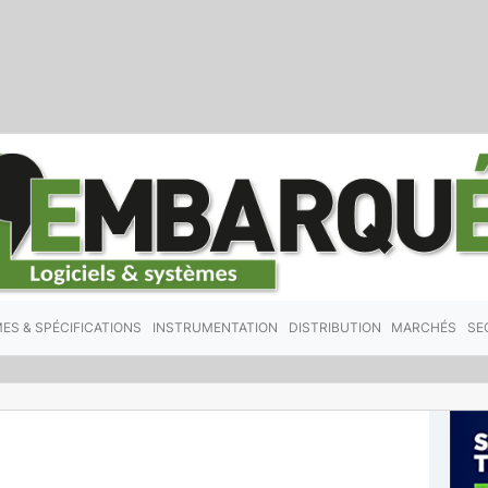
ES & SPÉCIFICATIONS
INSTRUMENTATION
DISTRIBUTION
MARCHÉS
SE