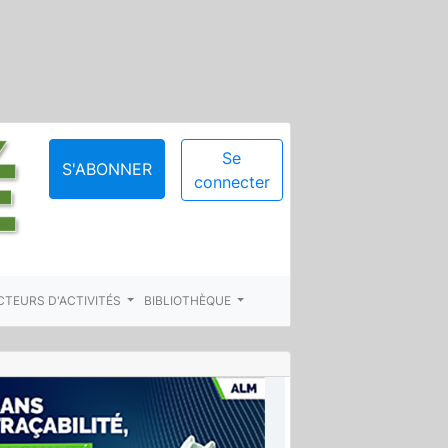
Se
S'ABONNER
connecter
CTEURS D'ACTIVITÉS
BIBLIOTHÈQUE