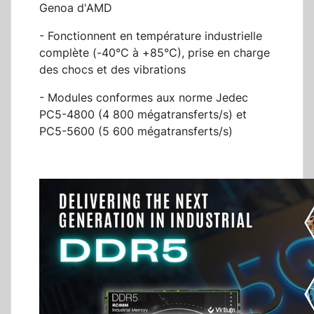
Genoa d'AMD
- Fonctionnent en température industrielle
complète (-40°C à +85°C), prise en charge
des chocs et des vibrations
- Modules conformes aux norme Jedec
PC5-4800 (4 800 mégatransferts/s) et
PC5-5600 (5 600 mégatransferts/s)