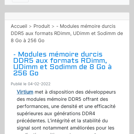
Accueil
>
Produit
>
- Modules mémoire durcis
DDR5 aux formats RDimm, UDimm et Sodimm de
8 Go à 256 Go
- Modules mémoire durcis
DDR5 aux formats RDimm,
UDimm et Sodimm de 8 Go à
256 Go
Publié le 04-02-2022
Virtium
met à disposition des développeurs
des modules mémoire DDR5 offrant des
performances, une densité et une efficacité
supérieures aux générations DDR4
précédentes. L’intégrité et la stabilité du
signal sont notamment améliorées pour les