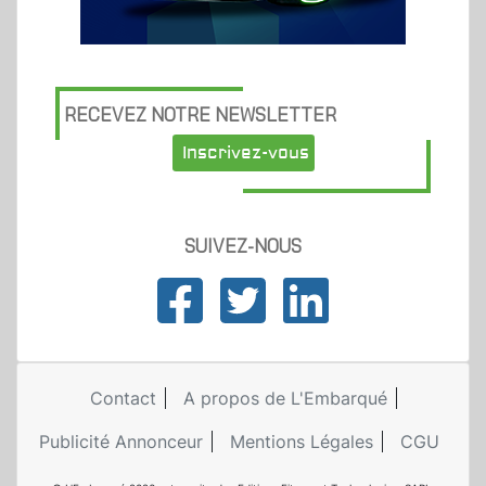
RECEVEZ NOTRE NEWSLETTER
Inscrivez-vous
SUIVEZ-NOUS
Contact
A propos de L'Embarqué
Publicité Annonceur
Mentions Légales
CGU