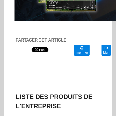
PARTAGER CET ARTICLE
Imprimer
Mail
LISTE DES PRODUITS DE
L'ENTREPRISE