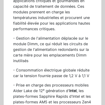
applications critiques et gourmandes en
capacité de traitement de données. Ces
modules prennent en charge les
températures industrielles et procurent une
fiabilité élevée pour les applications hautes
performances critiques.
- Gestion de l'alimentation déplacée sur le
module Dimm, ce qui réduit les circuits de
gestion de l'alimentation redondants sur la
carte mère pour les emplacements Dimm
inutilisés
- Consommation électrique globale réduite
car la tension fournie passe de 1,2 V à 1,1 V
- Prise en charge des processeurs mobiles
e
Alder Lake de 12
génération d'
Intel
, les
plates-formes Sapphire Rapids d'Intel et les
plates-formes AM5 et les processeurs Zen4