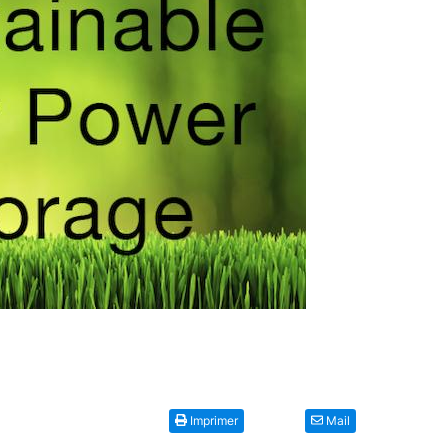
Imprimer
Mail