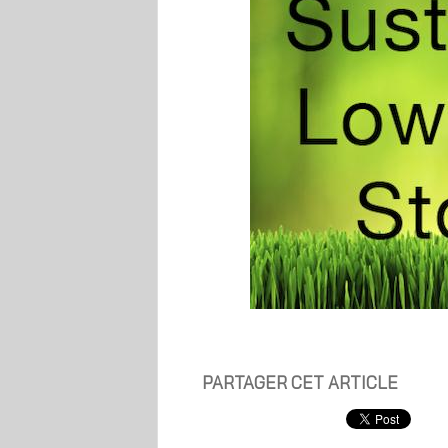
PARTAGER CET ARTICLE