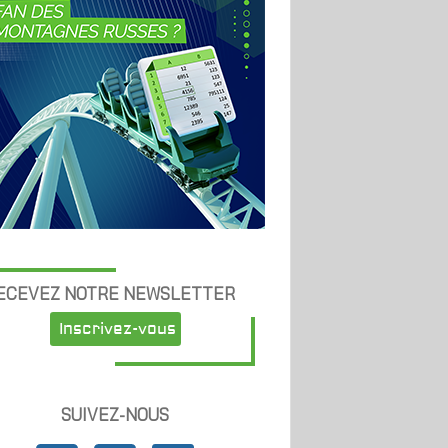
ECEVEZ NOTRE NEWSLETTER
Inscrivez-vous
SUIVEZ-NOUS