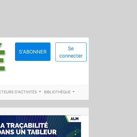
Se
S'ABONNER
connecter
CTEURS D'ACTIVITÉS
BIBLIOTHÈQUE