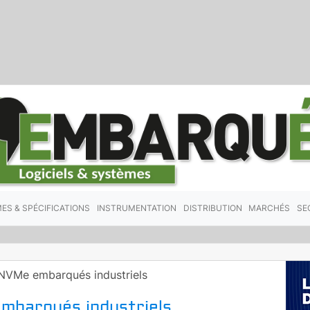
ES & SPÉCIFICATIONS
INSTRUMENTATION
DISTRIBUTION
MARCHÉS
SE
NVMe embarqués industriels
mbarqués industriels