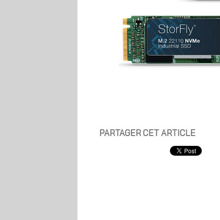
PARTAGER CET ARTICLE