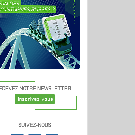
ECEVEZ NOTRE NEWSLETTER
Inscrivez-vous
SUIVEZ-NOUS