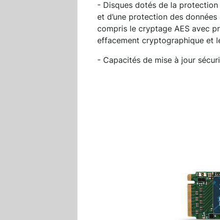
- Disques dotés de la protection
et d’une protection des données 
compris le cryptage AES avec pri
effacement cryptographique et 
- Capacités de mise à jour sécuri