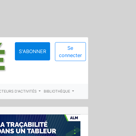
Se
S'ABONNER
connecter
CTEURS D'ACTIVITÉS
BIBLIOTHÈQUE