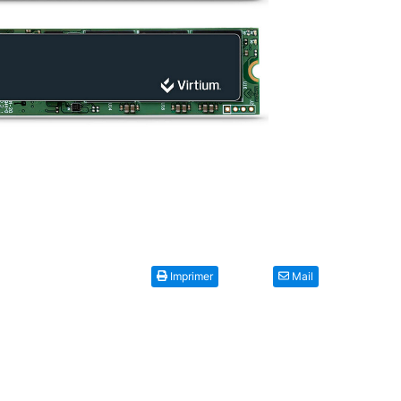
Imprimer
Mail