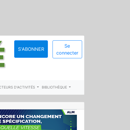
Se
S'ABONNER
connecter
CTEURS D'ACTIVITÉS
BIBLIOTHÈQUE