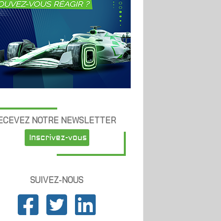
ECEVEZ NOTRE NEWSLETTER
Inscrivez-vous
SUIVEZ-NOUS