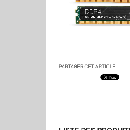
PARTAGER CET ARTICLE