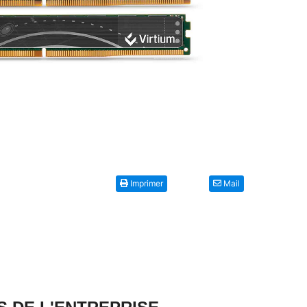
Imprimer
Mail