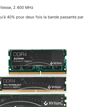
itesse, 2 400 MHz
qu'à 40% pour deux fois la bande passante par