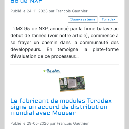
95 de NXP
Publié le 24-11-2023 par Francois Gauthier
Sous-système
Toradex
L’i.MX 95 de NXP, annoncé par la firme batave au
début de l’année (voir notre article), commence à
se frayer un chemin dans la communauté des
développeurs. En témoigne la plate-forme
d’évaluation de ce processeur...
Le fabricant de modules Toradex
signe un accord de distribution
mondial avec Mouser
Publié le 29-05-2020 par Francois Gauthier