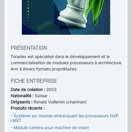
PRÉSENTATION
Toradex est spécialisé dans le développement et la
commercialisation de modules processeurs à architecture
Arm à divers formats propriétaires.
FICHE ENTREPRISE
Date de création :
2003
Nationalité :
Suisse
Dirigeants :
Ronald Vuillemin (chairman)
Produits récents :
- Système sur module embarquant les processeurs NXP
i.MX7
- Module caméra pour machine de vision