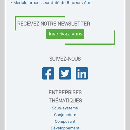
- Module processeur doté de 6 cœurs Arm
RECEVEZ NOTRE NEWSLETTER
Inscrivez-vous
SUIVEZ-NOUS
ENTREPRISES
THÉMATIQUES
Sous-système
Conjoncture
Composant
Développement