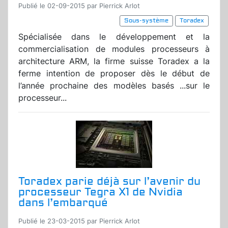
Publié le 02-09-2015 par Pierrick Arlot
Sous-système
Toradex
Spécialisée dans le développement et la
commercialisation de modules processeurs à
architecture ARM, la firme suisse Toradex a la
ferme intention de proposer dès le début de
l’année prochaine des modèles basés ...sur le
processeur...
Toradex parie déjà sur l’avenir du
processeur Tegra X1 de Nvidia
dans l’embarqué
Publié le 23-03-2015 par Pierrick Arlot