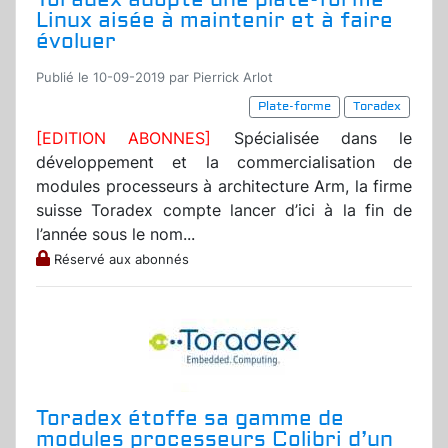
Linux aisée à maintenir et à faire
évoluer
Publié le 10-09-2019 par Pierrick Arlot
Plate-forme
Toradex
[EDITION ABONNES]
Spécialisée dans le
développement et la commercialisation de
modules processeurs à architecture Arm, la firme
suisse Toradex compte lancer d’ici à la fin de
l’année sous le nom...
Réservé aux abonnés
Toradex étoffe sa gamme de
modules processeurs Colibri d’un