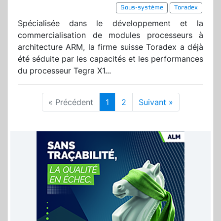
Sous-système
Toradex
Spécialisée dans le développement et la
commercialisation de modules processeurs à
architecture ARM, la firme suisse Toradex
a déjà
été séduite par les capacités et les performances
du processeur Tegra X1...
« Précédent
1
2
Suivant »