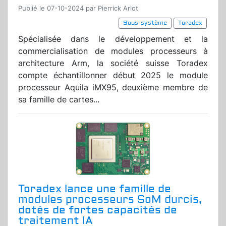
Publié le 07-10-2024 par Pierrick Arlot
Sous-système
Toradex
Spécialisée dans le développement et la
commercialisation de modules processeurs à
architecture Arm, la société suisse Toradex
compte échantillonner début 2025 le module
processeur Aquila iMX95, deuxième membre de
sa famille de cartes...
Toradex lance une famille de
modules processeurs SoM durcis,
dotés de fortes capacités de
traitement IA