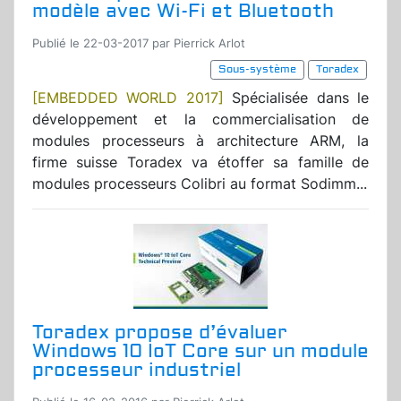
modèle avec Wi-Fi et Bluetooth
Publié le 22-03-2017 par Pierrick Arlot
Sous-système
Toradex
[EMBEDDED WORLD 2017]
Spécialisée dans le
développement et la commercialisation de
modules processeurs à architecture ARM, la
firme suisse Toradex va étoffer sa famille de
modules processeurs Colibri au format Sodimm...
Toradex propose d’évaluer
Windows 10 IoT Core sur un module
processeur industriel