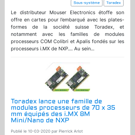
Sous-système
Toradex
Le distributeur Mouser Electronics étoffe son
offre en cartes pour l’embarqué avec les plates-
formes de la société suisse Toradex, et
notamment avec les familles de modules
processeurs COM Colibri et Apalis fondés sur les
processeurs i.MX de NXP.... Au sein...
Toradex lance une famille de
modules processeurs de 70 x 35
mm équipés des i.MX 8M
Mini/Nano de NXP
Publié le 10-03-2020 par Pierrick Arlot