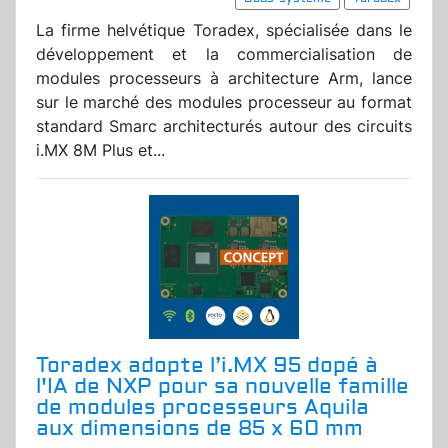
La firme helvétique Toradex, spécialisée dans le
développement et la commercialisation de
modules processeurs à architecture Arm, lance
sur le marché des modules processeur au format
standard Smarc architecturés autour des circuits
i.MX 8M Plus et...
Toradex adopte l’i.MX 95 dopé à
l'IA de NXP pour sa nouvelle famille
de modules processeurs Aquila
aux dimensions de 85 x 60 mm