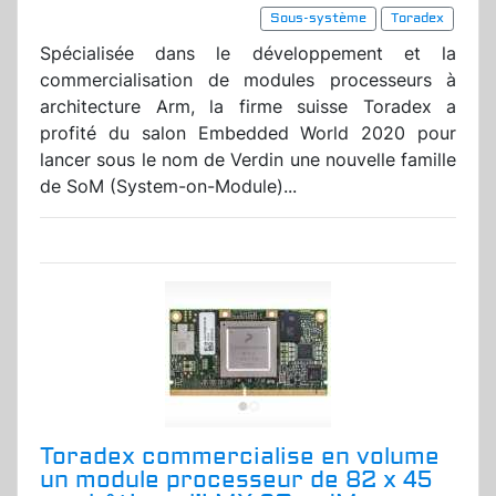
Sous-système
Toradex
Spécialisée dans le développement et la
commercialisation de modules processeurs à
architecture Arm, la firme suisse Toradex a
profité du salon Embedded World 2020 pour
lancer sous le nom de Verdin une nouvelle famille
de SoM (System-on-Module)...
Toradex commercialise en volume
un module processeur de 82 x 45