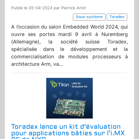
Publié le 05-04-2024 par Pierrick Arlot
Sous-système
Toradex
A l’occasion du salon Embedded World 2024, qui
ouvre ses portes mardi 9 avril à Nuremberg
(Allemagne), la société suisse Toradex,
spécialisée dans le développement et la
commercialisation de modules processeurs à
architecture Arm, va...
Toradex lance un kit d'évaluation
pour applications bâties sur l’i.MX