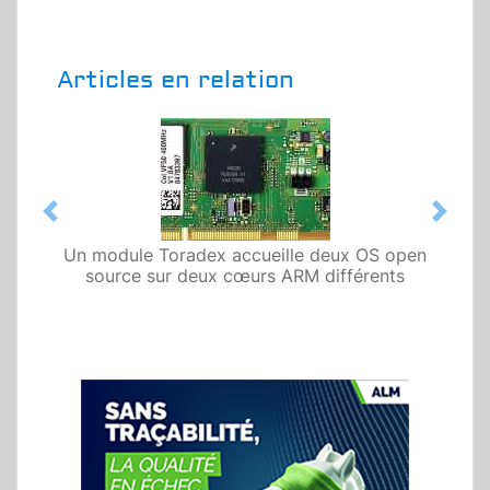
Articles en relation
Previous
Next
Un module Toradex accueille deux OS open
source sur deux cœurs ARM différents