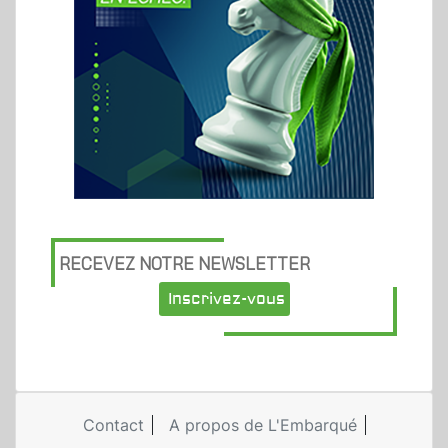
RECEVEZ NOTRE NEWSLETTER
Inscrivez-vous
Contact
A propos de L'Embarqué