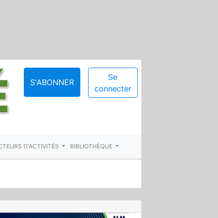
Se
S'ABONNER
connecter
CTEURS D'ACTIVITÉS
BIBLIOTHÈQUE