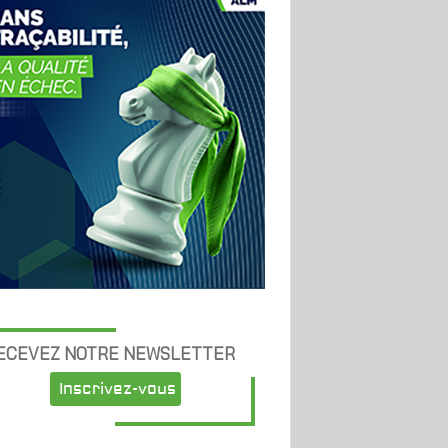
ECEVEZ NOTRE NEWSLETTER
Inscrivez-vous