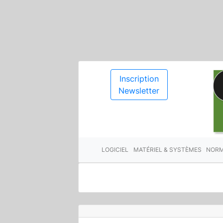
Inscription
Newsletter
LOGICIEL
MATÉRIEL & SYSTÈMES
NORM