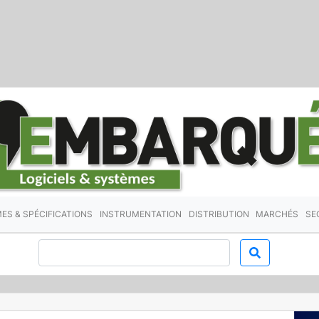
ES & SPÉCIFICATIONS
INSTRUMENTATION
DISTRIBUTION
MARCHÉS
SE