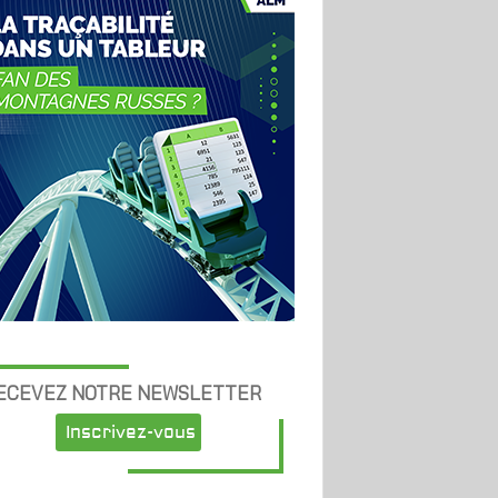
ECEVEZ NOTRE NEWSLETTER
Inscrivez-vous