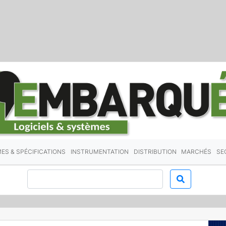
ES & SPÉCIFICATIONS
INSTRUMENTATION
DISTRIBUTION
MARCHÉS
SE