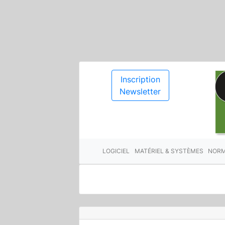
Inscription
Newsletter
LOGICIEL
MATÉRIEL & SYSTÈMES
NORM