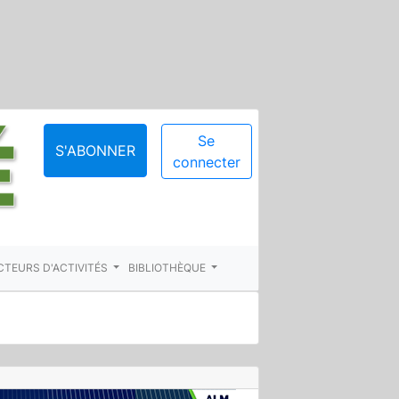
Se
S'ABONNER
connecter
CTEURS D'ACTIVITÉS
BIBLIOTHÈQUE