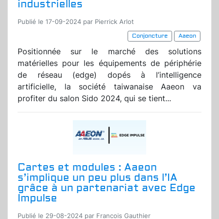
industrielles
Publié le 17-09-2024 par Pierrick Arlot
Conjoncture
Aaeon
Positionnée sur le marché des solutions
matérielles pour les équipements de périphérie
de réseau (edge) dopés à l’intelligence
artificielle, la société taiwanaise Aaeon va
profiter du salon Sido 2024, qui se tient...
Cartes et modules : Aaeon
s’implique un peu plus dans l’IA
grâce à un partenariat avec Edge
Impulse
Publié le 29-08-2024 par Francois Gauthier