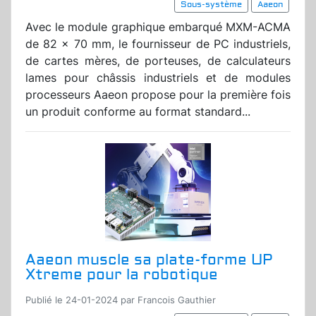
Sous-système
Aaeon
Avec le module graphique embarqué MXM-ACMA
de 82 x 70 mm, le fournisseur de PC industriels,
de cartes mères, de porteuses, de calculateurs
lames pour châssis industriels et de modules
processeurs Aaeon propose pour la première fois
un produit conforme au format standard...
Aaeon muscle sa plate-forme UP
Xtreme pour la robotique
Publié le 24-01-2024 par Francois Gauthier