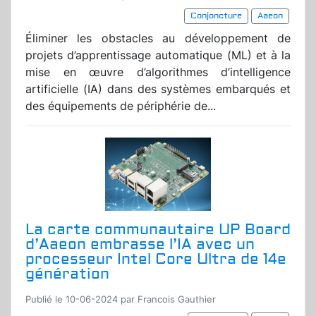
Conjoncture
Aaeon
Éliminer les obstacles au développement de
projets d’apprentissage automatique (ML) et à la
mise en œuvre d’algorithmes d’intelligence
artificielle (IA) dans des systèmes embarqués et
des équipements de périphérie de...
La carte communautaire UP Board
d’Aaeon embrasse l’IA avec un
processeur Intel Core Ultra de 14e
génération
Publié le 10-06-2024 par Francois Gauthier