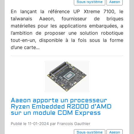
Sous-système
Aaeon
En lançant la référence UP Xtreme 7100, le
taïwanais Aaeon, fournisseur de briques
matérielles pour les applications embarquées, a
l’ambition de proposer une solution robotique
tout-en-un, disponible à la fois sous la forme
d’une carte...
Aaeon apporte un processeur
Ryzen Embedded R2000 d’AMD
sur un module COM Express
Publié le 11-01-2024 par Francois Gauthier
Sous-système
Aaeon