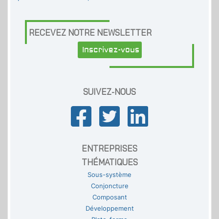
RECEVEZ NOTRE NEWSLETTER
Inscrivez-vous
SUIVEZ-NOUS
ENTREPRISES
THÉMATIQUES
Sous-système
Conjoncture
Composant
Développement