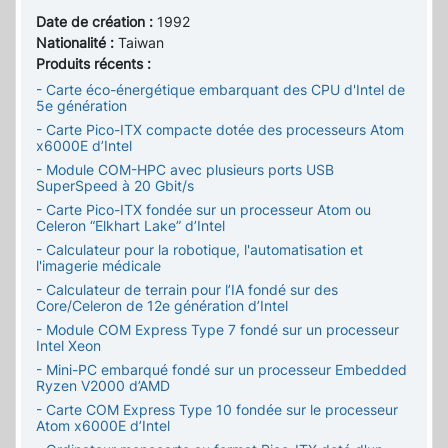
Date de création :
1992
Nationalité :
Taiwan
Produits récents :
- Carte éco-énergétique embarquant des CPU d'Intel de
5e génération
- Carte Pico-ITX compacte dotée des processeurs Atom
x6000E d’Intel
- Module COM-HPC avec plusieurs ports USB
SuperSpeed à 20 Gbit/s
- Carte Pico-ITX fondée sur un processeur Atom ou
Celeron “Elkhart Lake” d’Intel
- Calculateur pour la robotique, l'automatisation et
l'imagerie médicale
- Calculateur de terrain pour l’IA fondé sur des
Core/Celeron de 12e génération d’Intel
- Module COM Express Type 7 fondé sur un processeur
Intel Xeon
- Mini-PC embarqué fondé sur un processeur Embedded
Ryzen V2000 d’AMD
- Carte COM Express Type 10 fondée sur le processeur
Atom x6000E d’Intel