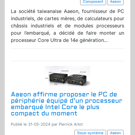
Composant
Aaeon
La société taiwanaise Aaeon, fournisseur de PC
industriels, de cartes mères, de calculateurs pour
châssis industriels et de modules processeurs
pour l’embarqué, a décidé de faire monter un
processeur Core Ultra de 14e génération...
Aaeon affirme proposer le PC de
périphérie équipé d’un processeur
embarqué Intel Core le plus
compact du moment
Publié le 31-05-2024 par Pierrick Arlot
Sous-système
Aaeon