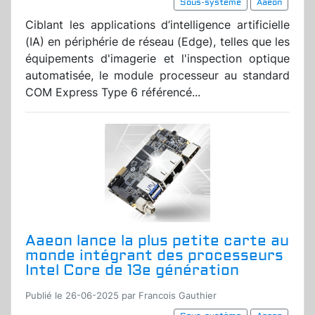
Sous-système
Aaeon
Ciblant les applications d’intelligence artificielle
(IA) en périphérie de réseau (Edge), telles que les
équipements d'imagerie et l'inspection optique
automatisée, le module processeur au standard
COM Express Type 6 référencé...
Aaeon lance la plus petite carte au
monde intégrant des processeurs
Intel Core de 13e génération
Publié le 26-06-2025 par Francois Gauthier