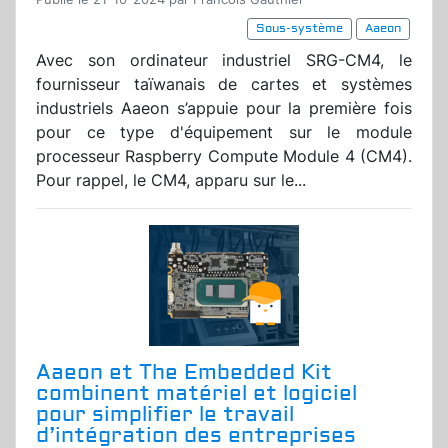
Sous-système
Aaeon
Avec son ordinateur industriel SRG-CM4, le
fournisseur taïwanais de cartes et systèmes
industriels Aaeon s’appuie pour la première fois
pour ce type d'équipement sur le module
processeur Raspberry Compute Module 4 (CM4).
Pour rappel, le CM4, apparu sur le...
Aaeon et The Embedded Kit
combinent matériel et logiciel
pour simplifier le travail
d’intégration des entreprises