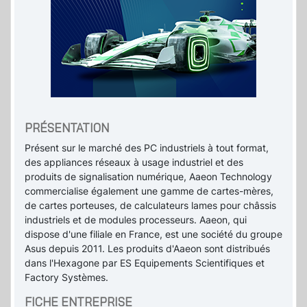
PRÉSENTATION
Présent sur le marché des PC industriels à tout format,
des appliances réseaux à usage industriel et des
produits de signalisation numérique, Aaeon Technology
commercialise également une gamme de cartes-mères,
de cartes porteuses, de calculateurs lames pour châssis
industriels et de modules processeurs. Aaeon, qui
dispose d'une filiale en France, est une société du groupe
Asus depuis 2011. Les produits d'Aaeon sont distribués
dans l'Hexagone par ES Equipements Scientifiques et
Factory Systèmes.
FICHE ENTREPRISE