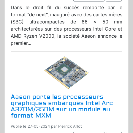
Dans le droit fil du succès remporté par le
format "de next", inauguré avec des cartes mères
(SBC) ultracompactes de 86 x 50 mm
architecturées sur des processeurs Intel Core et
AMD Ryzen V2000, la société Aaeon annonce le
premier...
Aaeon porte les processeurs
graphiques embarqués Intel Arc
A370M/350M sur un module au
format MXM
Publié le 27-05-2024 par Pierrick Arlot