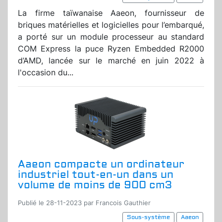
La firme taïwanaise Aaeon, fournisseur de
briques matérielles et logicielles pour l’embarqué,
a porté sur un module processeur au standard
COM Express la puce Ryzen Embedded R2000
d’AMD, lancée sur le marché en juin 2022 à
l'occasion du...
Aaeon compacte un ordinateur
industriel tout-en-un dans un
volume de moins de 900 cm3
Publié le 28-11-2023 par Francois Gauthier
Sous-système
Aaeon