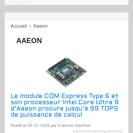
Accueil
>
Aaeon
AAEON
Le module COM Express Type 6 et
son processeur Intel Core Ultra 9
d’Aaeon procure jusqu’à 99 TOPS
de puissance de calcul
Publié le 02-12-2025 par Francois Gauthier