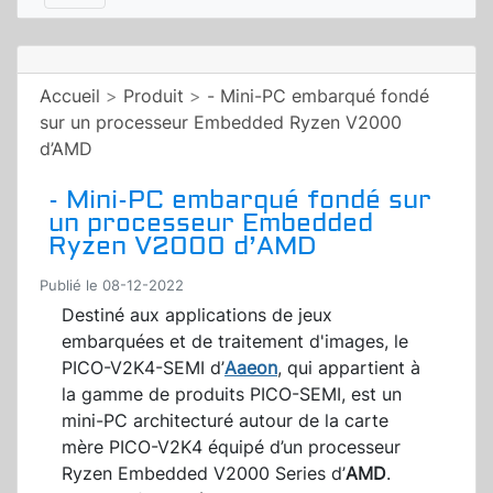
Accueil
>
Produit
>
- Mini-PC embarqué fondé
sur un processeur Embedded Ryzen V2000
d’AMD
- Mini-PC embarqué fondé sur
un processeur Embedded
Ryzen V2000 d’AMD
Publié le 08-12-2022
Destiné aux applications de jeux
embarquées et de traitement d'images, le
PICO-V2K4-SEMI d’
Aaeon
, qui appartient à
la gamme de produits PICO-SEMI, est un
mini-PC architecturé autour de la carte
mère PICO-V2K4 équipé d’un processeur
Ryzen Embedded V2000 Series d’
AMD
.