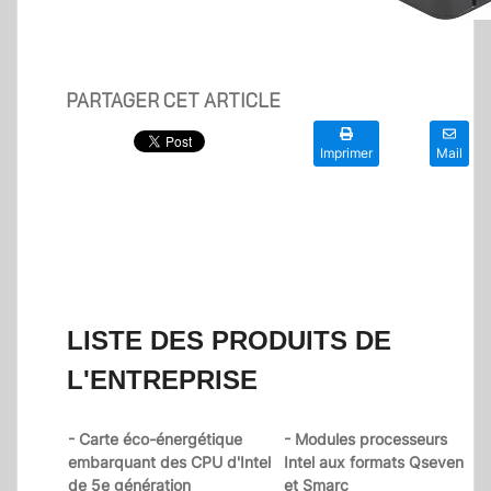
PARTAGER CET ARTICLE
Imprimer
Mail
LISTE DES PRODUITS DE
L'ENTREPRISE
- Carte éco-énergétique
- Modules processeurs
embarquant des CPU d'Intel
Intel aux formats Qseven
de 5e génération
et Smarc