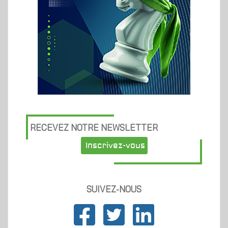
RECEVEZ NOTRE NEWSLETTER
Inscrivez-vous
SUIVEZ-NOUS