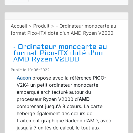
Accueil
>
Produit
>
- Ordinateur monocarte au
format Pico-ITX doté d'un AMD Ryzen V2000
- Ordinateur monocarte au
format Pico-ITX doté d'un
AMD Ryzen V2000
Publié le 10-06-2022
Aaeon
propose avec la référence PICO-
V2K4 un petit ordinateur monocarte
embarqué architecturé autour du
processeur Ryzen V2000 d’
AMD
comprenant jusqu'à 8 cœurs. La carte
héberge également des cœurs de
traitement graphique Radeon d’AMD, avec
jusqu'à 7 unités de calcul, le tout aux