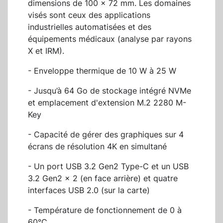
dimensions de 100 x 72 mm. Les domaines
visés sont ceux des applications
industrielles automatisées et des
équipements médicaux (analyse par rayons
X et IRM).
- Enveloppe thermique de 10 W à 25 W
- Jusqu’à 64 Go de stockage intégré NVMe
et emplacement d'extension M.2 2280 M-
Key
- Capacité de gérer des graphiques sur 4
écrans de résolution 4K en simultané
- Un port USB 3.2 Gen2 Type-C et un USB
3.2 Gen2 x 2 (en face arrière) et quatre
interfaces USB 2.0 (sur la carte)
- Température de fonctionnement de 0 à
60°C