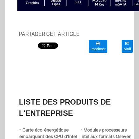
PARTAGER CET ARTICLE
Imprimer
Mail
LISTE DES PRODUITS DE
L'ENTREPRISE
- Carte éco-énergétique
- Modules processeurs
embarquant des CPU d'Intel
Intel aux formats Qseven