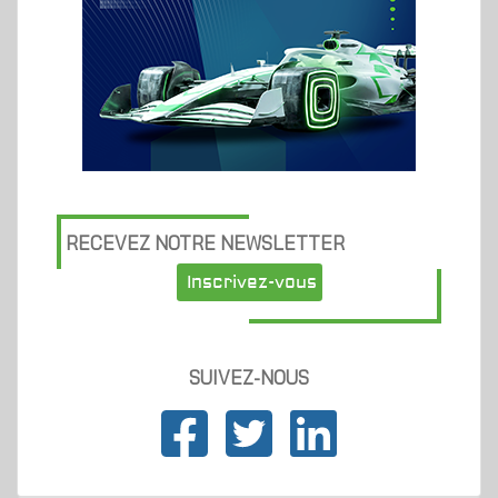
RECEVEZ NOTRE NEWSLETTER
Inscrivez-vous
SUIVEZ-NOUS