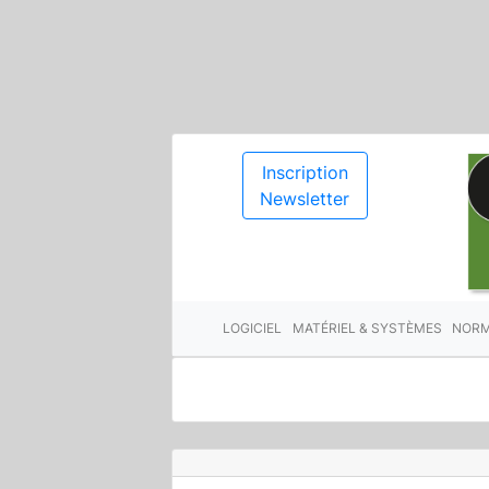
Inscription
Newsletter
LOGICIEL
MATÉRIEL & SYSTÈMES
NORM