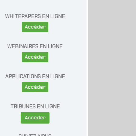
WHITEPAPERS EN LIGNE
Accéder
WEBINAIRES EN LIGNE
Accéder
APPLICATIONS EN LIGNE
Accéder
TRIBUNES EN LIGNE
Accéder