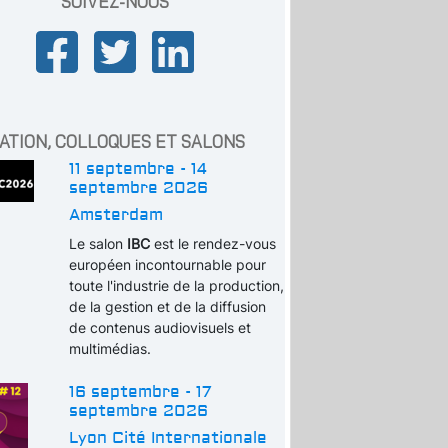
SUIVEZ-NOUS
ATION, COLLOQUES ET SALONS
11 septembre - 14
septembre 2026
Amsterdam
Le salon
IBC
est le rendez-vous
européen incontournable pour
toute l'industrie de la production,
de la gestion et de la diffusion
de contenus audiovisuels et
multimédias.
16 septembre - 17
septembre 2026
Lyon Cité Internationale