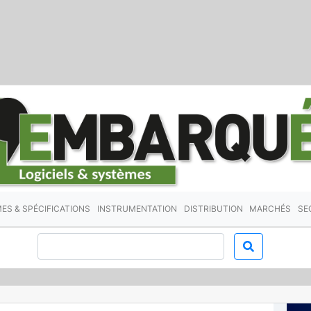
ES & SPÉCIFICATIONS
INSTRUMENTATION
DISTRIBUTION
MARCHÉS
SE