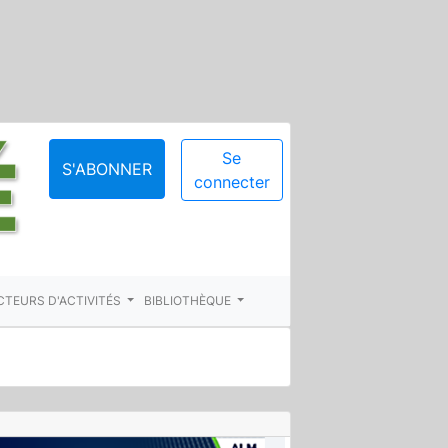
Se
S'ABONNER
connecter
CTEURS D'ACTIVITÉS
BIBLIOTHÈQUE