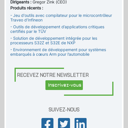
Dirigeants :
Gregor Zink (CEO)
Produits récents :
- Jeu d'outils avec compilateur pour le microcontrôleur
Traveo d’Infineon
- Outils de développement d’applications critiques
certifiés par le TÜV
- Solution de développement intégrée pour les
processeurs S32Z et S32E de NXP
- Environnement de développement pour systèmes
embarqués à cœurs Arm pour l’automobile
RECEVEZ NOTRE NEWSLETTER
Inscrivez-vous
SUIVEZ-NOUS