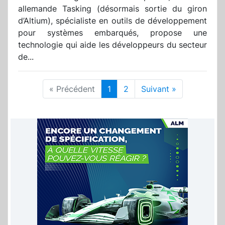
allemande Tasking (désormais sortie du giron
d’Altium), spécialiste en outils de développement
pour systèmes embarqués, propose une
technologie qui aide les développeurs du secteur
de...
« Précédent
1
2
Suivant »