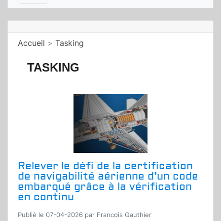
Accueil
>
Tasking
TASKING
Relever le défi de la certification
de navigabilité aérienne d’un code
embarqué grâce à la vérification
en continu
Publié le 07-04-2026 par Francois Gauthier