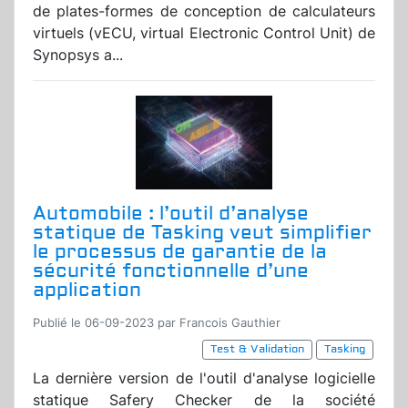
de plates-formes de conception de calculateurs
virtuels (vECU, virtual Electronic Control Unit) de
Synopsys a...
Automobile : l’outil d’analyse
statique de Tasking veut simplifier
le processus de garantie de la
sécurité fonctionnelle d’une
application
Publié le 06-09-2023 par Francois Gauthier
Test & Validation
Tasking
La dernière version de l'outil d'analyse logicielle
statique Safery Checker de la société