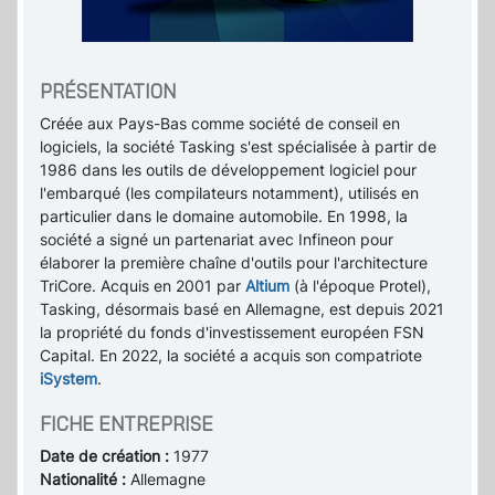
PRÉSENTATION
Créée aux Pays-Bas comme société de conseil en
logiciels, la société Tasking s'est spécialisée à partir de
1986 dans les outils de développement logiciel pour
l'embarqué (les compilateurs notamment), utilisés en
particulier dans le domaine automobile. En 1998, la
société a signé un partenariat avec Infineon pour
élaborer la première chaîne d'outils pour l'architecture
TriCore. Acquis en 2001 par
Altium
(à l'époque Protel),
Tasking, désormais basé en Allemagne, est depuis 2021
la propriété du fonds d'investissement européen FSN
Capital. En 2022, la société a acquis son compatriote
iSystem
.
FICHE ENTREPRISE
Date de création :
1977
Nationalité :
Allemagne