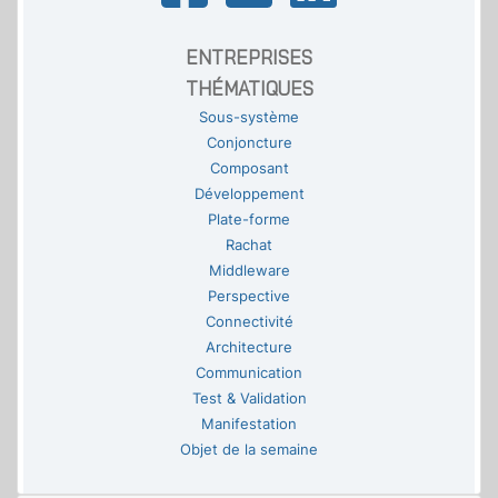
ENTREPRISES
THÉMATIQUES
Sous-système
Conjoncture
Composant
Développement
Plate-forme
Rachat
Middleware
Perspective
Connectivité
Architecture
Communication
Test & Validation
Manifestation
Objet de la semaine