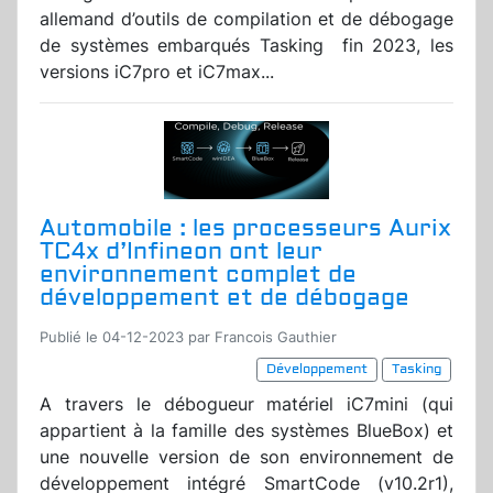
allemand d’outils de compilation et de débogage
de systèmes embarqués Tasking fin 2023, les
versions iC7pro et iC7max...
Automobile : les processeurs Aurix
TC4x d’Infineon ont leur
environnement complet de
développement et de débogage
Publié le 04-12-2023 par Francois Gauthier
Développement
Tasking
A travers le débogueur matériel iC7mini (qui
appartient à la famille des systèmes BlueBox) et
une nouvelle version de son environnement de
développement intégré SmartCode (v10.2r1),