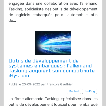
engagée dans une collaboration avec l’allemand
Tasking, spécialiste des outils de développement
de logiciels embarqués pour l'automobile, afin
de...
Outils de développement de
systèmes embarqués : l'allemand
Tasking acquiert son compatriote
iSystem
Publié le 20-09-2022 par Francois Gauthier
Rachat
Tasking
La firme allemande Tasking, spécialisée dans les
outils de développement logiciel pour l'embarqué