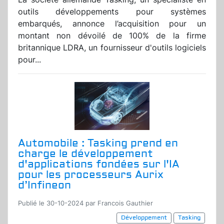
outils développements pour systèmes
embarqués, annonce l’acquisition pour un
montant non dévoilé de 100% de la firme
britannique LDRA, un fournisseur d'outils logiciels
pour...
Automobile : Tasking prend en
charge le développement
d'applications fondées sur l'IA
pour les processeurs Aurix
d’Infineon
Publié le 30-10-2024 par Francois Gauthier
Développement
Tasking