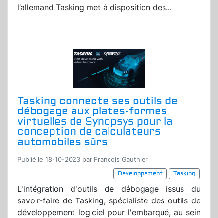
l’allemand Tasking met à disposition des...
Tasking connecte ses outils de
débogage aux plates-formes
virtuelles de Synopsys pour la
conception de calculateurs
automobiles sûrs
Publié le 18-10-2023 par Francois Gauthier
Développement
Tasking
L'intégration d'outils de débogage issus du
savoir-faire de Tasking, spécialiste des outils de
développement logiciel pour l'embarqué, au sein