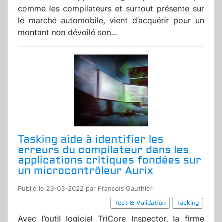
comme les compilateurs et surtout présente sur
le marché automobile, vient d’acquérir pour un
montant non dévoilé son...
Tasking aide à identifier les
erreurs du compilateur dans les
applications critiques fondées sur
un microcontrôleur Aurix
Publié le 23-03-2022 par Francois Gauthier
Test & Validation
Tasking
Avec l’outil logiciel TriCore Inspector, la firme