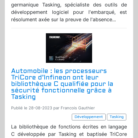
germanique Tasking, spécialiste des outils de
développement logiciel pour l'embarqué, est
résolument axée sur la preuve de l'absence...
Automobile : les processeurs
TriCore d’Infineon ont leur
bibliothèque C qualifiée pour la
sécurité fonctionnelle grâce à
Tasking
Publié le 28-08-2023 par Francois Gauthier
Développement
Tasking
La bibliothèque de fonctions écrites en langage
C développée par Tasking et baptisée TriCore