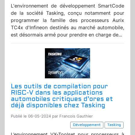
L'environnement de développement SmartCode
de la société Tasking, conçu notamment pour
programmer la famille des processeurs Aurix
TC4x d'Infineon destinés au marché automobile,
est désormais armé pour prendre en charge de...
Les outils de compilation pour
RISC-V dans les applications
automobiles critiques d’ores et
déjà disponibles chez Tasking
Publié le 06-05-2024 par Francois Gauthier
Développement
Tasking
L’environnement VX-Toolset pour processeurs à