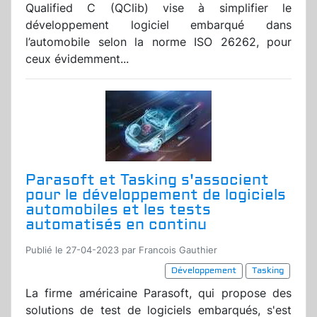
Qualified C (QClib) vise à simplifier le
développement logiciel embarqué dans
l’automobile selon la norme ISO 26262, pour
ceux évidemment...
Parasoft et Tasking s'associent
pour le développement de logiciels
automobiles et les tests
automatisés en continu
Publié le 27-04-2023 par Francois Gauthier
Développement
Tasking
La firme américaine Parasoft, qui propose des
solutions de test de logiciels embarqués, s'est