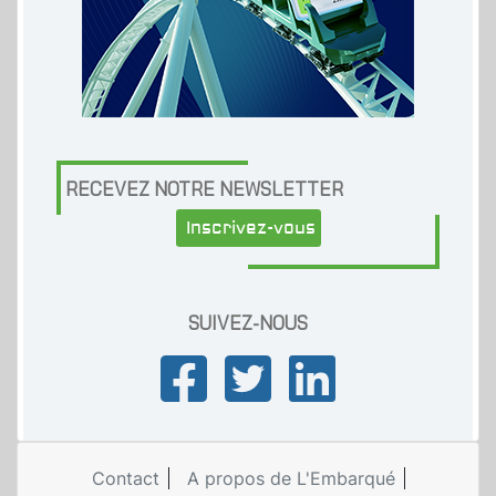
RECEVEZ NOTRE NEWSLETTER
Inscrivez-vous
SUIVEZ-NOUS
Contact
A propos de L'Embarqué