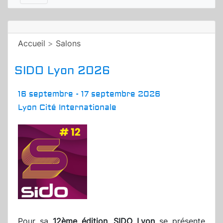
Accueil
>
Salons
SIDO Lyon 2026
16 septembre - 17 septembre 2026
Lyon Cité Internationale
Pour sa
12ème édition
,
SIDO Lyon
se présente