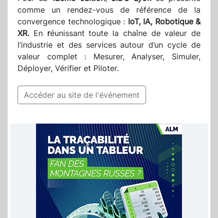
comme un rendez-vous de référence de la
convergence technologique :
IoT, IA, Robotique &
XR.
En
r
éunissant toute la chaîne de valeur de
l’industrie et des services autour d’un cycle de
valeur complet : Mesurer, Analyser, Simuler,
Déployer, Vérifier et Piloter.
Accéder au site de l'événement