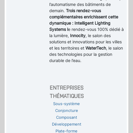
l’automatisme des bâtiments de
demain.
Trois rendez-vous
complémentaires enrichissent cette
dynamique : Intelligent Lighting
Systems l
e rendez-vous 100% dédié à
la lumière,
Innocity
, le salon des
solutions et innovations pour les villes
et les territoires et
WaterTech
, le salon
des technologies pour la gestion
durable de l’eau.
ENTREPRISES
THÉMATIQUES
Sous-système
Conjoncture
Composant
Développement
Plate-forme