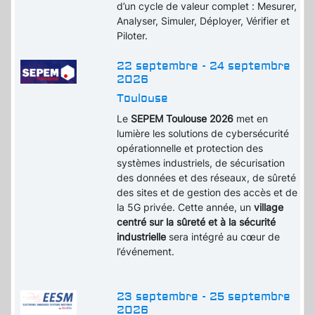
d’un cycle de valeur complet : Mesurer,
Analyser, Simuler, Déployer, Vérifier et
Piloter.
22 septembre - 24 septembre
2026
Toulouse
Le
SEPEM Toulouse 2026
met en
lumière les solutions de cybersécurité
opérationnelle et protection des
systèmes industriels, de sécurisation
des données et des réseaux, de sûreté
des sites et de gestion des accès et de
la 5G privée. Cette année, un
village
centré sur la sûreté et à la sécurité
industrielle
sera intégré au cœur de
l’événement.
23 septembre - 25 septembre
2026