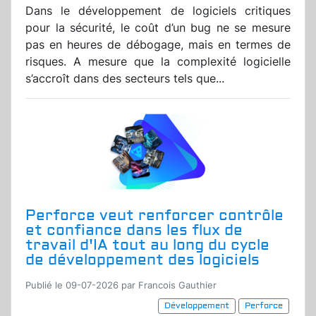
Dans le développement de logiciels critiques
pour la sécurité, le coût d’un bug ne se mesure
pas en heures de débogage, mais en termes de
risques. A mesure que la complexité logicielle
s’accroît dans des secteurs tels que...
Perforce veut renforcer contrôle
et confiance dans les flux de
travail d'IA tout au long du cycle
de développement des logiciels
Publié le 09-07-2026 par Francois Gauthier
Développement
Perforce