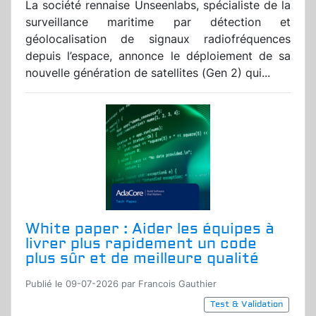
La société rennaise Unseenlabs, spécialiste de la
surveillance maritime par détection et
géolocalisation de signaux radiofréquences
depuis l’espace, annonce le déploiement de sa
nouvelle génération de satellites (Gen 2) qui...
White paper : Aider les équipes à
livrer plus rapidement un code
plus sûr et de meilleure qualité
Publié le 09-07-2026 par Francois Gauthier
Test & Validation