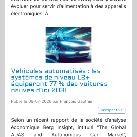
évoluer pour servir d’alimentation à des appareils
électroniques. À...
Véhicules automatisés : les
systèmes de niveau L2+
équiperont 77 % des voitures
neuves d'ici 2031
Publié le 09-07-2026 par Francois Gauthier
Perspective
Selon un récent rapport de la société d’analyse
économique Berg Insight, intitulé "The Global
ADAS and Autonomous Car Market”,