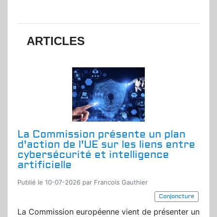
ARTICLES
La Commission présente un plan
d'action de l'UE sur les liens entre
cybersécurité et intelligence
artificielle
Publié le 10-07-2026 par Francois Gauthier
Conjoncture
La Commission européenne vient de présenter un