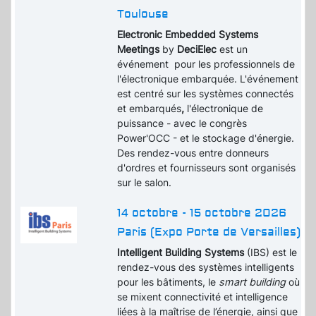
Toulouse
Electronic Embedded Systems
Meetings
by
DeciElec
est un
événement pour les professionnels de
l'électronique embarquée. L'événement
est centré sur les systèmes connectés
et embarqués
,
l'électronique de
puissance - avec le congrès
Power'OCC - et le stockage d'énergie.
Des rendez-vous entre donneurs
d'ordres et fournisseurs sont organisés
sur le salon.
14 octobre - 15 octobre 2026
Paris (Expo Porte de Versailles)
Intelligent Building Systems
(IBS) est le
rendez-vous des systèmes intelligents
pour les bâtiments, le
smart building
où
se mixent connectivité et intelligence
liées à la maîtrise de l’énergie, ainsi que