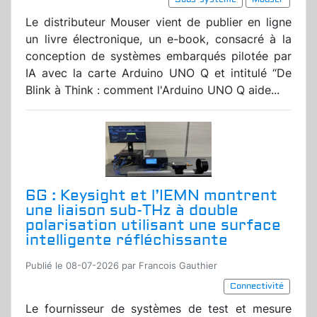
Le distributeur Mouser vient de publier en ligne
un livre électronique, un e-book, consacré à la
conception de systèmes embarqués pilotée par
IA avec la carte Arduino UNO Q et intitulé “De
Blink à Think : comment l'Arduino UNO Q aide...
6G : Keysight et l’IEMN montrent
une liaison sub-THz à double
polarisation utilisant une surface
intelligente réfléchissante
Publié le 08-07-2026 par Francois Gauthier
Connectivité
Le fournisseur de systèmes de test et mesure