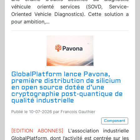
véhicule orienté services (SOVD, Service-
Oriented Vehicle Diagnostics). Cette solution a
pour ambition,...
GlobalPlatform lance Pavona,
première distribution de silicium
en open source dotée d’une
cryptographie post-quantique de
qualité industrielle
Publié le 10-07-2026 par Francois Gauthier
Composant
[EDITION ABONNES]
L'association industrielle
GlobalPlatform, dont l’activité est centrée sur les