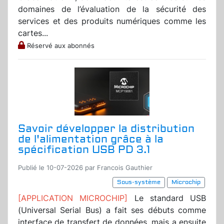
domaines de l’évaluation de la sécurité des
services et des produits numériques comme les
cartes...
Réservé aux abonnés
Savoir développer la distribution
de l'alimentation grâce à la
spécification USB PD 3.1
Publié le 10-07-2026 par Francois Gauthier
Sous-système
Microchip
[APPLICATION MICROCHIP]
Le standard USB
(Universal Serial Bus) a fait ses débuts comme
interface de transfert de données, mais a ensuite