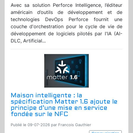
Avec sa solution Perforce Intelligence, l’éditeur
américain d’outils de développement et de
technologies DevOps Perforce fournit une
couche d'orchestration pour le cycle de vie de
développement de logiciels pilotés par l'IA (AI-
DLC, Artificial...
Maison intelligente : la
spécification Matter 1.6 ajoute le
principe d’une mise en service
fondée sur le NFC
Publié le 09-07-2026 par Francois Gauthier