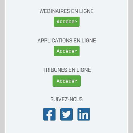
WEBINAIRES EN LIGNE
Accéder
APPLICATIONS EN LIGNE
Accéder
TRIBUNES EN LIGNE
Accéder
SUIVEZ-NOUS