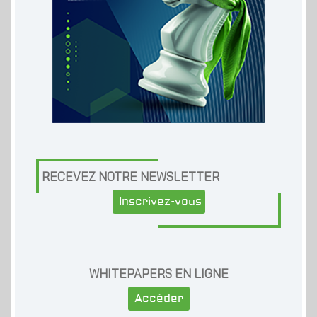
RECEVEZ NOTRE NEWSLETTER
Inscrivez-vous
WHITEPAPERS EN LIGNE
Accéder