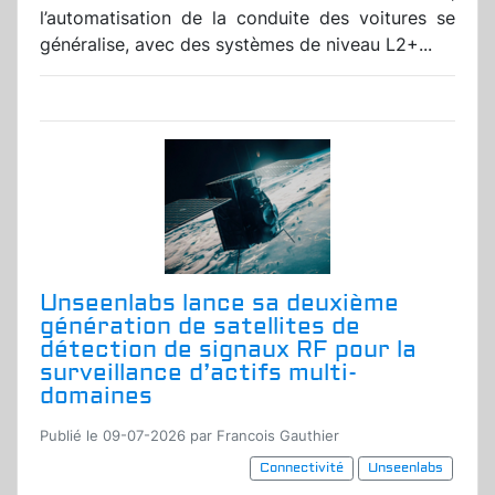
l’automatisation de la conduite des voitures se
généralise, avec des systèmes de niveau L2+...
Unseenlabs lance sa deuxième
génération de satellites de
détection de signaux RF pour la
surveillance d’actifs multi-
domaines
Publié le 09-07-2026 par Francois Gauthier
Connectivité
Unseenlabs