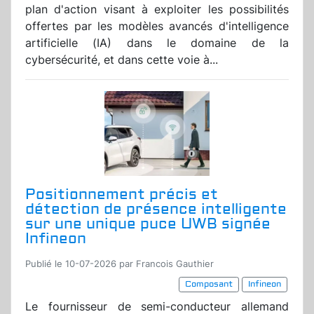
plan d'action visant à exploiter les possibilités
offertes par les modèles avancés d'intelligence
artificielle (IA) dans le domaine de la
cybersécurité, et dans cette voie à...
Positionnement précis et
détection de présence intelligente
sur une unique puce UWB signée
Infineon
Publié le 10-07-2026 par Francois Gauthier
Composant
Infineon
Le fournisseur de semi-conducteur allemand