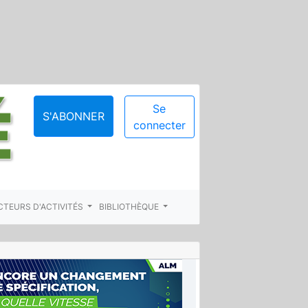
Se
S'ABONNER
connecter
CTEURS D'ACTIVITÉS
BIBLIOTHÈQUE