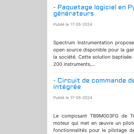
- Paquetage logiciel en 
générateurs
Publié le 17-05-2024
Spectrum Instrumentation propose
open source disponible pour la ga
la société. Cette solution baptisé
200 instruments,...
- Circuit de commande de
intégrée
Publié le 17-05-2024
Le composant TB9M003FG de Tos
moteur qui met en œuvre un pilot
fonctionnalités pour le pilotage