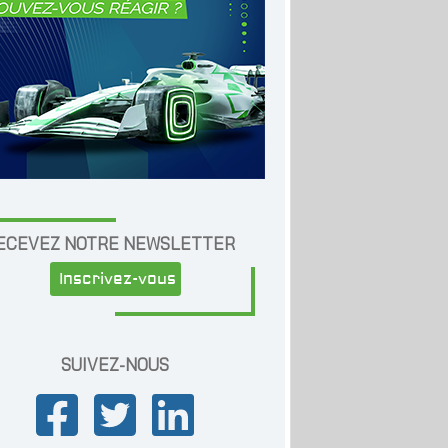
ECEVEZ NOTRE NEWSLETTER
Inscrivez-vous
SUIVEZ-NOUS