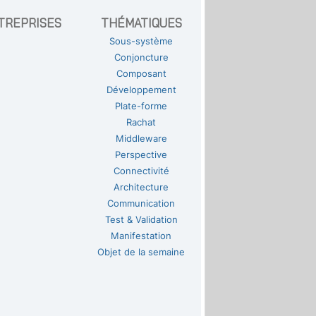
TREPRISES
THÉMATIQUES
Sous-système
Conjoncture
Composant
Développement
Plate-forme
Rachat
Middleware
Perspective
Connectivité
Architecture
Communication
Test & Validation
Manifestation
Objet de la semaine