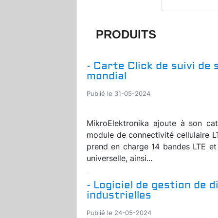
PRODUITS
- Carte Click de suivi d
mondial
Publié le 31-05-2024
MikroElektronika ajoute à son ca
module de connectivité cellulaire 
prend en charge 14 bandes LTE et
universelle, ainsi...
- Logiciel de gestion de
industrielles
Publié le 24-05-2024