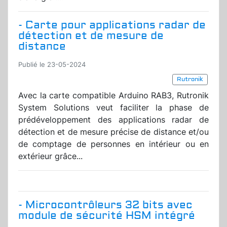
- Carte pour applications radar de
détection et de mesure de
distance
Publié le 23-05-2024
Rutronik
Avec la carte compatible Arduino RAB3, Rutronik
System Solutions veut faciliter la phase de
prédéveloppement des applications radar de
détection et de mesure précise de distance et/ou
de comptage de personnes en intérieur ou en
extérieur grâce...
- Microcontrôleurs 32 bits avec
module de sécurité HSM intégré