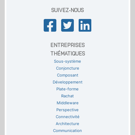
SUIVEZ-NOUS
ENTREPRISES
THÉMATIQUES
Sous-système
Conjoncture
Composant
Développement
Plate-forme
Rachat
Middleware
Perspective
Connectivité
Architecture
Communication