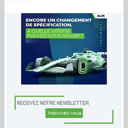
RECEVEZ NOTRE NEWSLETTER
Inscrivez-vous