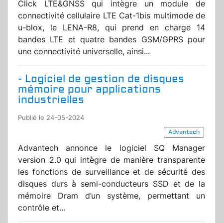
Click LTE&GNSS qui intègre un module de
connectivité cellulaire LTE Cat-1bis multimode de
u-blox, le LENA-R8, qui prend en charge 14
bandes LTE et quatre bandes GSM/GPRS pour
une connectivité universelle, ainsi...
- Logiciel de gestion de disques
mémoire pour applications
industrielles
Publié le 24-05-2024
Advantech
Advantech annonce le logiciel SQ Manager
version 2.0 qui intègre de manière transparente
les fonctions de surveillance et de sécurité des
disques durs à semi-conducteurs SSD et de la
mémoire Dram d’un système, permettant un
contrôle et...