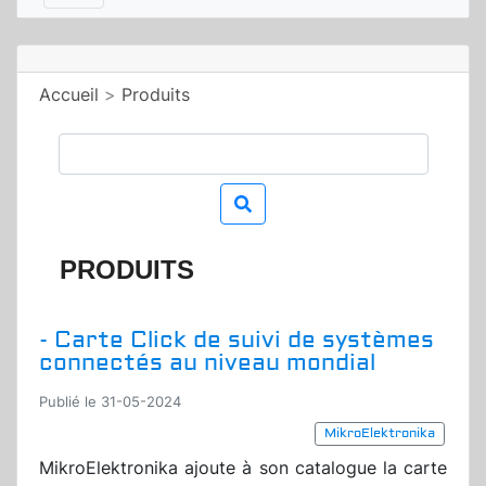
Accueil
>
Produits
PRODUITS
- Carte Click de suivi de systèmes
connectés au niveau mondial
Publié le 31-05-2024
MikroElektronika
MikroElektronika ajoute à son catalogue la carte