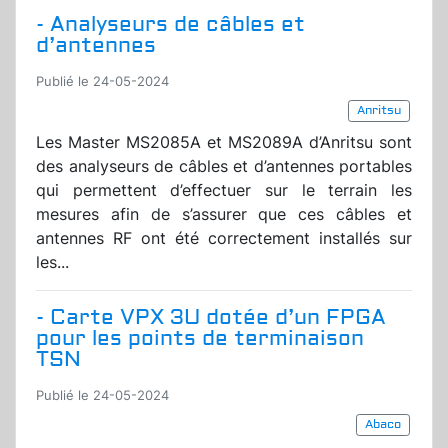
- Analyseurs de câbles et
d’antennes
Publié le 24-05-2024
Anritsu
Les Master MS2085A et MS2089A d’Anritsu sont
des analyseurs de câbles et d’antennes portables
qui permettent d’effectuer sur le terrain les
mesures afin de s’assurer que ces câbles et
antennes RF ont été correctement installés sur
les...
- Carte VPX 3U dotée d’un FPGA
pour les points de terminaison
TSN
Publié le 24-05-2024
Abaco