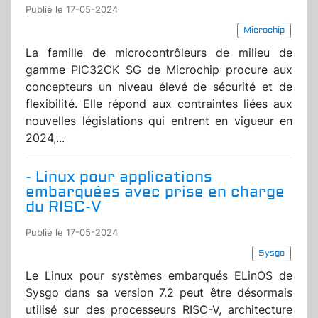
Publié le 17-05-2024
Microchip
La famille de microcontrôleurs de milieu de
gamme PIC32CK SG de Microchip procure aux
concepteurs un niveau élevé de sécurité et de
flexibilité. Elle répond aux contraintes liées aux
nouvelles législations qui entrent en vigueur en
2024,...
- Linux pour applications
embarquées avec prise en charge
du RISC-V
Publié le 17-05-2024
Sysgo
Le Linux pour systèmes embarqués ELinOS de
Sysgo dans sa version 7.2 peut être désormais
utilisé sur des processeurs RISC-V, architecture