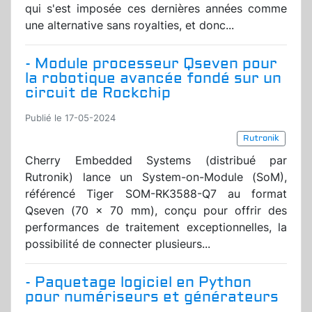
qui s'est imposée ces dernières années comme
une alternative sans royalties, et donc...
- Module processeur Qseven pour
la robotique avancée fondé sur un
circuit de Rockchip
Publié le 17-05-2024
Rutronik
Cherry Embedded Systems (distribué par
Rutronik) lance un System-on-Module (SoM),
référencé Tiger SOM-RK3588-Q7 au format
Qseven (70 x 70 mm), conçu pour offrir des
performances de traitement exceptionnelles, la
possibilité de connecter plusieurs...
- Paquetage logiciel en Python
pour numériseurs et générateurs