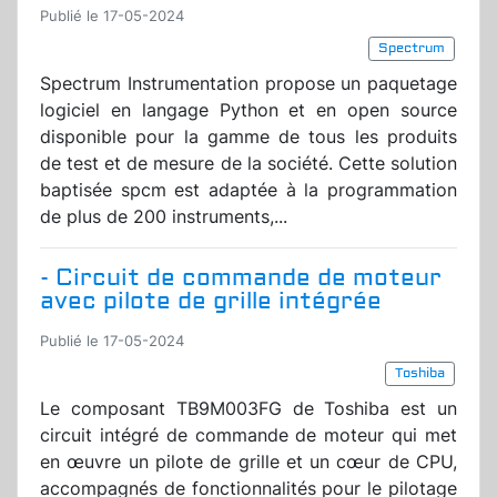
Publié le 17-05-2024
Spectrum
Spectrum Instrumentation propose un paquetage
logiciel en langage Python et en open source
disponible pour la gamme de tous les produits
de test et de mesure de la société. Cette solution
baptisée spcm est adaptée à la programmation
de plus de 200 instruments,...
- Circuit de commande de moteur
avec pilote de grille intégrée
Publié le 17-05-2024
Toshiba
Le composant TB9M003FG de Toshiba est un
circuit intégré de commande de moteur qui met
en œuvre un pilote de grille et un cœur de CPU,
accompagnés de fonctionnalités pour le pilotage