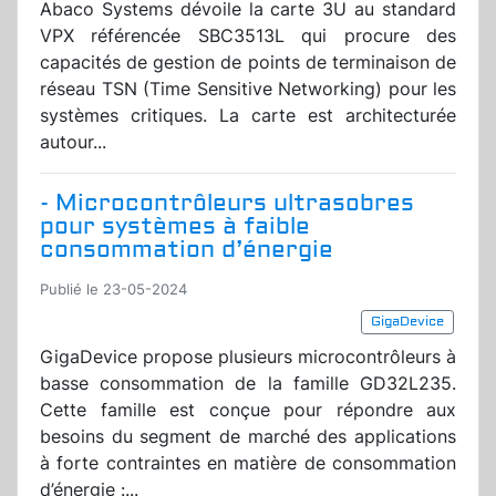
Abaco Systems dévoile la carte 3U au standard
VPX référencée SBC3513L qui procure des
capacités de gestion de points de terminaison de
réseau TSN (Time Sensitive Networking) pour les
systèmes critiques. La carte est architecturée
autour...
- Microcontrôleurs ultrasobres
pour systèmes à faible
consommation d’énergie
Publié le 23-05-2024
GigaDevice
GigaDevice propose plusieurs microcontrôleurs à
basse consommation de la famille GD32L235.
Cette famille est conçue pour répondre aux
besoins du segment de marché des applications
à forte contraintes en matière de consommation
d’énergie :...