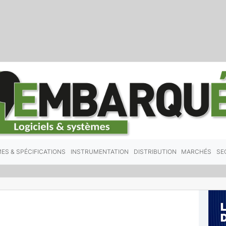
ES & SPÉCIFICATIONS
INSTRUMENTATION
DISTRIBUTION
MARCHÉS
SE