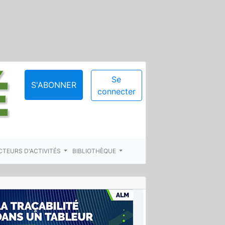
Se
S'ABONNER
connecter
CTEURS D'ACTIVITÉS
BIBLIOTHÈQUE