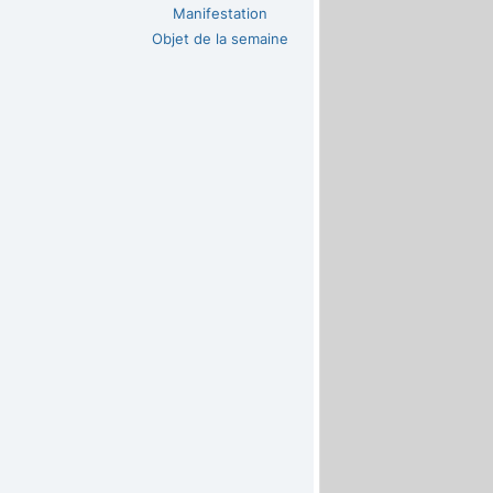
Manifestation
Objet de la semaine