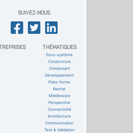
SUIVEZ-NOUS
TREPRISES
THÉMATIQUES
Sous-système
Conjoncture
Composant
Développement
Plate-forme
Rachat
Middleware
Perspective
Connectivité
Architecture
Communication
Test & Validation