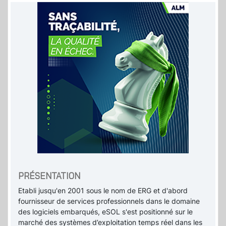
PRÉSENTATION
Etabli jusqu'en 2001 sous le nom de ERG et d'abord
fournisseur de services professionnels dans le domaine
des logiciels embarqués, eSOL s'est positionné sur le
marché des systèmes d’exploitation temps réel dans les