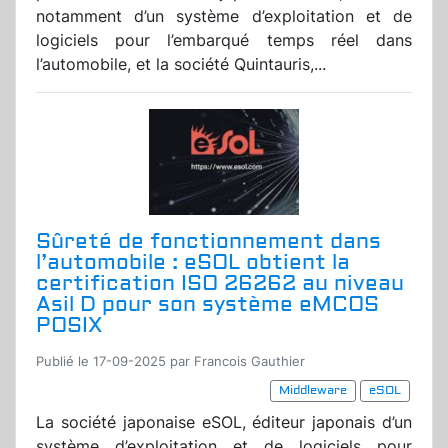
notamment d’un système d’exploitation et de
logiciels pour l’embarqué temps réel dans
l’automobile, et la société Quintauris,...
Sûreté de fonctionnement dans
l’automobile : eSOL obtient la
certification ISO 26262 au niveau
Asil D pour son système eMCOS
POSIX
Publié le 17-09-2025 par Francois Gauthier
Middleware
eSOL
La société japonaise eSOL, éditeur japonais d’un
système d’exploitation et de logiciels pour