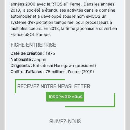
années 2000 avec le RTOS eT-Kernel. Dans les années
2010, la société a étendu ses activités dans le domaine
automobile et a développé sous le nom eMCOS un
système d'exploitation temps réel pour processeurs à
multiples coeurs. En 2018, la firme japonaise a ouvert en
France eSOL Europe.
FICHE ENTREPRISE
Date de création :
1975
Nationalité :
Japon
Dirigeants :
Katsutoshi Hasegawa (président)
Chiffre d'affaires :
75 millions d'euros (2019)
RECEVEZ NOTRE NEWSLETTER
Inscrivez-vous
SUIVEZ-NOUS