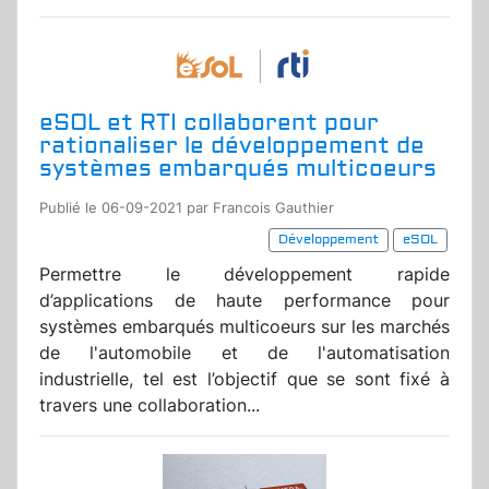
eSOL et RTI collaborent pour
rationaliser le développement de
systèmes embarqués multicoeurs
Publié le 06-09-2021 par Francois Gauthier
Développement
eSOL
Permettre le développement rapide
d’applications de haute performance pour
systèmes embarqués multicoeurs sur les marchés
de l'automobile et de l'automatisation
industrielle, tel est l’objectif que se sont fixé à
travers une collaboration...