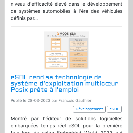
niveau d'efficacité élevé dans le développement
de systèmes automobiles à l'ère des véhicules
définis par...
eSOL rend sa technologie de
système d’exploitation multicœur
Posix prête à l'emploi
Publié le 28-03-2023 par Francois Gauthier
Développement
eSOL
Montré par l'éditeur de solutions logicielles
embarquées temps réel eSOL pour la première
fois lors du salon Embedded World 2023 qui