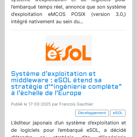
l’embarqué temps réel, annonce que son système
d’exploitation eMCOS POSIX (version 3.0,)
intégré nativement au sein du...
Système d’exploitation et
middleware : eSOL étend sa
stratégie d'“ingénierie complète”
à l’échelle de l’Europe
Publié le 17-03-2025 par Francois Gauthier
Développement
eSOL
L’éditeur japonais d’un système d’exploitation et
de logiciels pour l’embarqué eSOL, a décidé