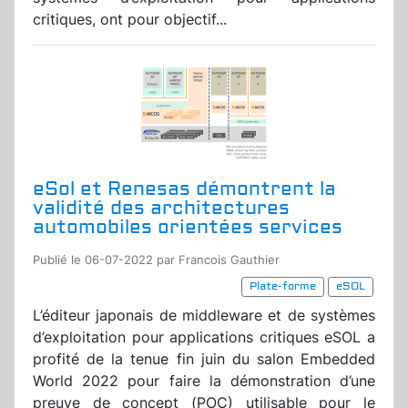
critiques, ont pour objectif...
eSol et Renesas démontrent la
validité des architectures
automobiles orientées services
Publié le 06-07-2022 par Francois Gauthier
Plate-forme
eSOL
L’éditeur japonais de middleware et de systèmes
d’exploitation pour applications critiques eSOL a
profité de la tenue fin juin du salon Embedded
World 2022 pour faire la démonstration d’une
preuve de concept (POC) utilisable pour le