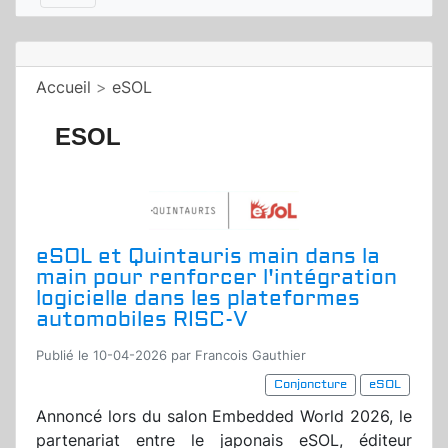
Accueil
>
eSOL
ESOL
eSOL et Quintauris main dans la
main pour renforcer l'intégration
logicielle dans les plateformes
automobiles RISC-V
Publié le 10-04-2026 par Francois Gauthier
Conjoncture
eSOL
Annoncé lors du salon Embedded World 2026, le
partenariat entre le japonais eSOL, éditeur