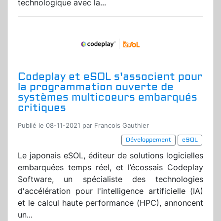
technologique avec la...
Codeplay et eSOL s'associent pour
la programmation ouverte de
systèmes multicoeurs embarqués
critiques
Publié le 08-11-2021 par Francois Gauthier
Développement
eSOL
Le japonais eSOL, éditeur de solutions logicielles
embarquées temps réel, et l’écossais Codeplay
Software, un spécialiste des technologies
d'accélération pour l'intelligence artificielle (IA)
et le calcul haute performance (HPC), annoncent
un...