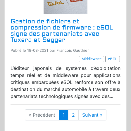
Gestion de fichiers et
compression de firmware : eSOL
signe des partenariats avec
Tuxera et Segger
Publié le 19-08-2021 par Francois Gauthier
Middleware
eSOL
L’éditeur japonais de systèmes d’exploitation
temps réel et de middleware pour applications
critiques embarquées eSOL renforce son offre à
destination du marché automobile à travers deux
partenariats technologiques signés avec des...
« Précédent
1
2
Suivant »