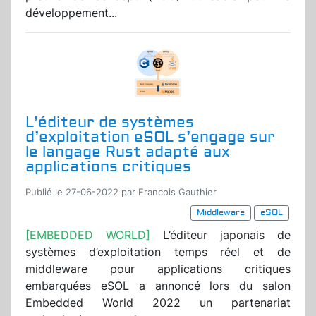
développement...
L’éditeur de systèmes
d’exploitation eSOL s’engage sur
le langage Rust adapté aux
applications critiques
Publié le 27-06-2022 par Francois Gauthier
Middleware
eSOL
[EMBEDDED WORLD]
L’éditeur japonais de
systèmes d’exploitation temps réel et de
middleware pour applications critiques
embarquées eSOL a annoncé lors du salon
Embedded World 2022 un partenariat