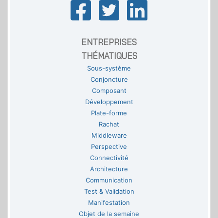
ENTREPRISES
THÉMATIQUES
Sous-système
Conjoncture
Composant
Développement
Plate-forme
Rachat
Middleware
Perspective
Connectivité
Architecture
Communication
Test & Validation
Manifestation
Objet de la semaine