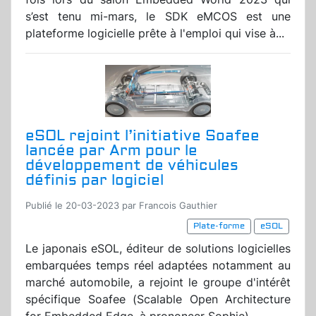
s’est tenu mi-mars, le SDK eMCOS est une
plateforme logicielle prête à l'emploi qui vise à...
eSOL rejoint l’initiative Soafee
lancée par Arm pour le
développement de véhicules
définis par logiciel
Publié le 20-03-2023 par Francois Gauthier
Plate-forme
eSOL
Le japonais eSOL, éditeur de solutions logicielles
embarquées temps réel adaptées notamment au
marché automobile, a rejoint le groupe d'intérêt
spécifique Soafee (Scalable Open Architecture