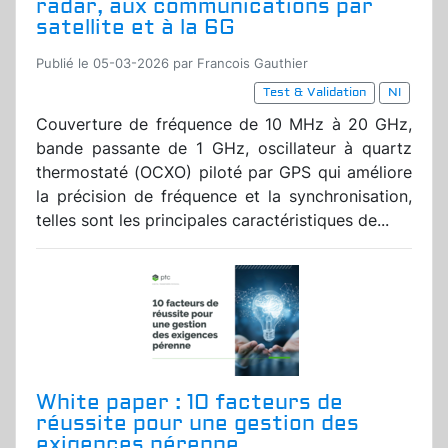
radar, aux communications par
satellite et à la 6G
Publié le 05-03-2026 par Francois Gauthier
Test & Validation
NI
Couverture de fréquence de 10 MHz à 20 GHz,
bande passante de 1 GHz, oscillateur à quartz
thermostaté (OCXO) piloté par GPS qui améliore
la précision de fréquence et la synchronisation,
telles sont les principales caractéristiques de...
White paper : 10 facteurs de
réussite pour une gestion des
exigences pérenne