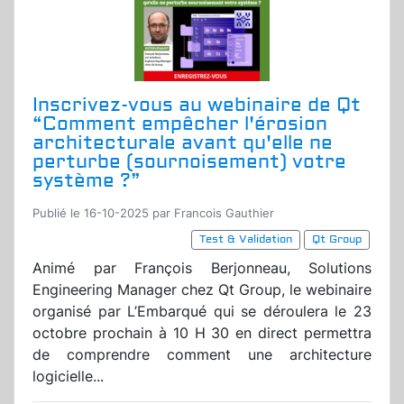
Inscrivez-vous au webinaire de Qt
“Comment empêcher l'érosion
architecturale avant qu'elle ne
perturbe (sournoisement) votre
système ?”
Publié le 16-10-2025 par Francois Gauthier
Test & Validation
Qt Group
Animé par François Berjonneau, Solutions
Engineering Manager chez Qt Group, le webinaire
organisé par L’Embarqué qui se déroulera le 23
octobre prochain à 10 H 30 en direct permettra
de comprendre comment une architecture
logicielle...