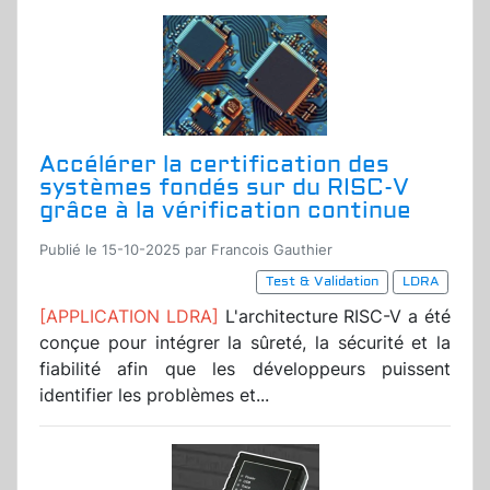
Accélérer la certification des
systèmes fondés sur du RISC-V
grâce à la vérification continue
Publié le 15-10-2025 par Francois Gauthier
Test & Validation
LDRA
[APPLICATION LDRA]
L'architecture RISC-V a été
conçue pour intégrer la sûreté, la sécurité et la
fiabilité afin que les développeurs puissent
identifier les problèmes et...