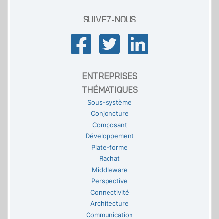
SUIVEZ-NOUS
ENTREPRISES
THÉMATIQUES
Sous-système
Conjoncture
Composant
Développement
Plate-forme
Rachat
Middleware
Perspective
Connectivité
Architecture
Communication