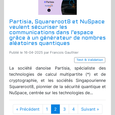
Partisia, Squareroot8 et NuSpace
veulent sécuriser les
communications dans l’espace
grâce à un générateur de nombres
aléatoires quantiques
Publié le 16-04-2025 par Francois Gauthier
Test & Validation
La société danoise Partisia, spécialiste des
technologies de calcul multipartite (*) et de
cryptographie, et les sociétés Singapourienne
Squareroot8, pionnier de la sécurité quantique et
NuSpace, centrée sur les technologies de...
« Précédent
1
2
3
4
Suivant »