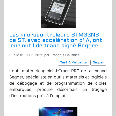
Les microcontrôleurs STM32N6
de ST, avec accélération d’IA, ont
leur outil de trace signé Segger
Publié le 19-06-2025 par Francois Gauthier
Test & Validation
Segger
L’outil matériel/logiciel J-Trace PRO de l’allemand
Segger, spécialiste en outils matériels et logiciels
de débogage et de programmation de cibles
embarquée, procure désormais un traçage
d'instructions prêt à l'emploi...