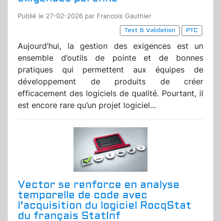
Publié le 27-02-2026 par Francois Gauthier
Test & Validation
PTC
Aujourd’hui, la gestion des exigences est un
ensemble d’outils de pointe et de bonnes
pratiques qui permettent aux équipes de
développement de produits de créer
efficacement des logiciels de qualité. Pourtant, il
est encore rare qu’un projet logiciel...
Vector se renforce en analyse
temporelle de code avec
l'acquisition du logiciel RocqStat
du français StatInf