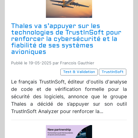
Thales va s’appuyer sur les
technologies de TrustInSoft pour
renforcer la cybersécurité et la
fiabilité de ses systèmes
avioniques
Publié le 19-05-2025 par Francois Gauthier
Test & Validation
TrustInSoft
Le français TrustInSoft, éditeur d'outils d'analyse
de code et de vérification formelle pour la
sécurité des logiciels, annonce que le groupe
Thales a décidé de s’appuyer sur son outil
TrustInSoft Analyzer pour renforcer la...