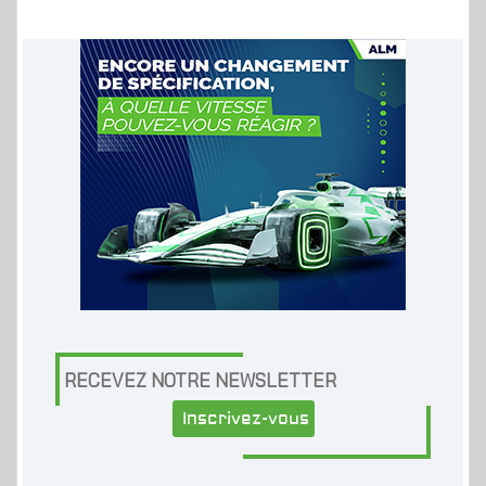
RECEVEZ NOTRE NEWSLETTER
Inscrivez-vous