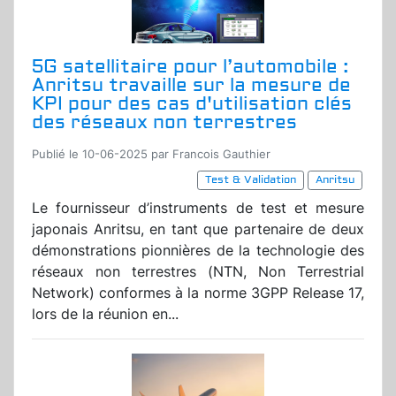
5G satellitaire pour l’automobile :
Anritsu travaille sur la mesure de
KPI pour des cas d'utilisation clés
des réseaux non terrestres
Publié le 10-06-2025 par Francois Gauthier
Test & Validation
Anritsu
Le fournisseur d’instruments de test et mesure
japonais Anritsu, en tant que partenaire de deux
démonstrations pionnières de la technologie des
réseaux non terrestres (NTN, Non Terrestrial
Network) conformes à la norme 3GPP Release 17,
lors de la réunion en...