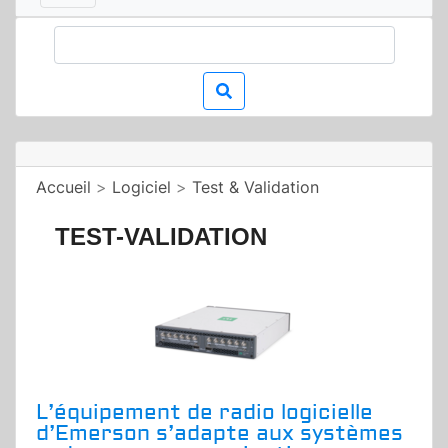
Accueil
>
Logiciel
>
Test & Validation
TEST-VALIDATION
L’équipement de radio logicielle
d’Emerson s’adapte aux systèmes