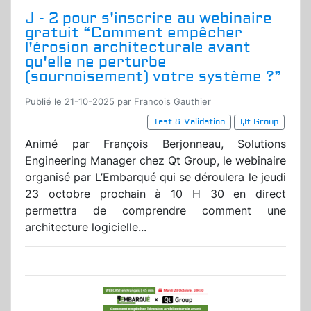
J - 2 pour s'inscrire au webinaire
gratuit “Comment empêcher
l'érosion architecturale avant
qu'elle ne perturbe
(sournoisement) votre système ?”
Publié le 21-10-2025 par Francois Gauthier
Test & Validation
Qt Group
Animé par François Berjonneau, Solutions
Engineering Manager chez Qt Group, le webinaire
organisé par L’Embarqué qui se déroulera le jeudi
23 octobre prochain à 10 H 30 en direct
permettra de comprendre comment une
architecture logicielle...