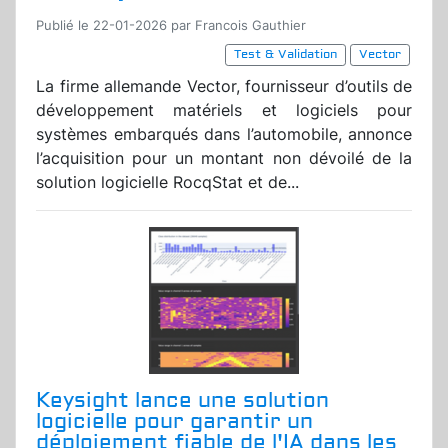
Publié le 22-01-2026 par Francois Gauthier
Test & Validation
Vector
La firme allemande Vector, fournisseur d’outils de
développement matériels et logiciels pour
systèmes embarqués dans l’automobile, annonce
l’acquisition pour un montant non dévoilé de la
solution logicielle RocqStat et de...
Keysight lance une solution
logicielle pour garantir un
déploiement fiable de l'IA dans les