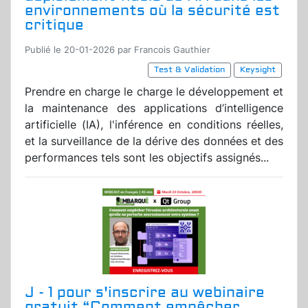
environnements où la sécurité est
critique
Publié le 20-01-2026 par Francois Gauthier
Test & Validation
Keysight
Prendre en charge le charge le développement et
la maintenance des applications d’intelligence
artificielle (IA), l'inférence en conditions réelles,
et la surveillance de la dérive des données et des
performances tels sont les objectifs assignés...
J - 1 pour s'inscrire au webinaire
gratuit “Comment empêcher