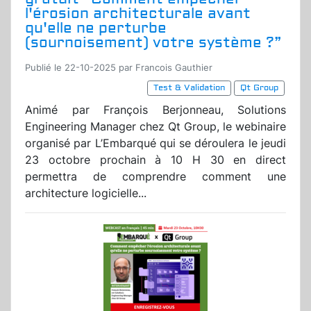
l'érosion architecturale avant
qu'elle ne perturbe
(sournoisement) votre système ?”
Publié le 22-10-2025 par Francois Gauthier
Test & Validation
Qt Group
Animé par François Berjonneau, Solutions
Engineering Manager chez Qt Group, le webinaire
organisé par L’Embarqué qui se déroulera le jeudi
23 octobre prochain à 10 H 30 en direct
permettra de comprendre comment une
architecture logicielle...