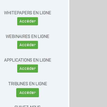
WHITEPAPERS EN LIGNE
Accéder
WEBINAIRES EN LIGNE
Accéder
APPLICATIONS EN LIGNE
Accéder
TRIBUNES EN LIGNE
Accéder