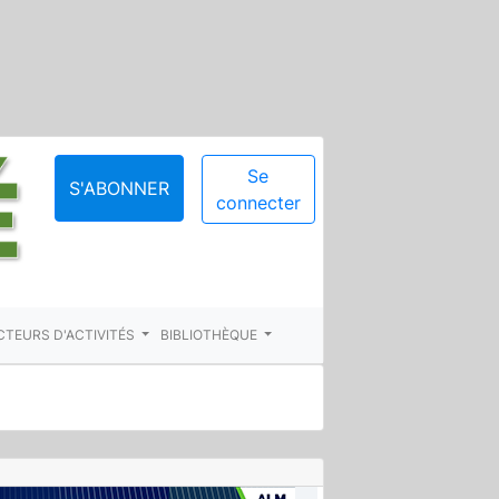
Se
S'ABONNER
connecter
CTEURS D'ACTIVITÉS
BIBLIOTHÈQUE