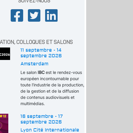
SUIVEZ-NOUS
ATION, COLLOQUES ET SALONS
11 septembre - 14
septembre 2026
Amsterdam
Le salon
IBC
est le rendez-vous
européen incontournable pour
toute l'industrie de la production,
de la gestion et de la diffusion
de contenus audiovisuels et
multimédias.
16 septembre - 17
septembre 2026
Lyon Cité Internationale