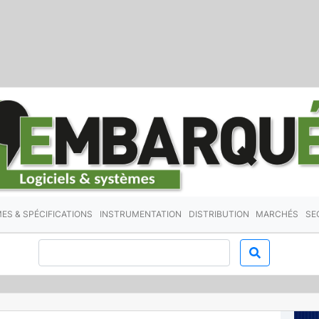
ES & SPÉCIFICATIONS
INSTRUMENTATION
DISTRIBUTION
MARCHÉS
SE