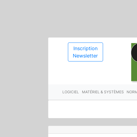
Inscription
Newsletter
LOGICIEL
MATÉRIEL & SYSTÈMES
NORM