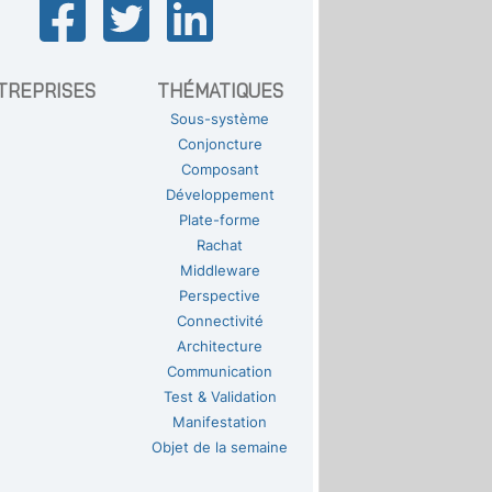
TREPRISES
THÉMATIQUES
Sous-système
Conjoncture
Composant
Développement
Plate-forme
Rachat
Middleware
Perspective
Connectivité
Architecture
Communication
Test & Validation
Manifestation
Objet de la semaine