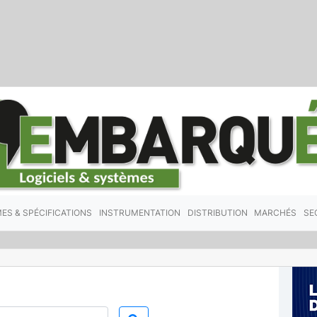
ES & SPÉCIFICATIONS
INSTRUMENTATION
DISTRIBUTION
MARCHÉS
SE