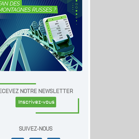
ECEVEZ NOTRE NEWSLETTER
Inscrivez-vous
SUIVEZ-NOUS