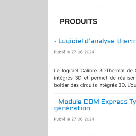
PRODUITS
- Logiciel d’analyse ther
Publié le 27-06-2024
Le logiciel Calibre 3DThermal de 
intégrés 3D et permet de réalise
boîtier des circuits intégrés 3D. L’o
- Module COM Express Typ
génération
Publié le 27-06-2024