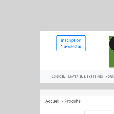
Inscription
Newsletter
LOGICIEL
MATÉRIEL & SYSTÈMES
NORM
Accueil
>
Produits