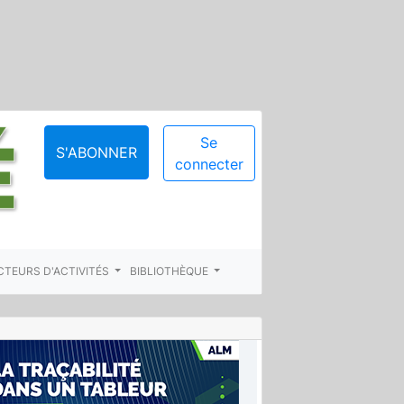
Se
S'ABONNER
connecter
CTEURS D'ACTIVITÉS
BIBLIOTHÈQUE