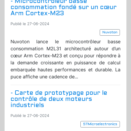
- Microcontrôleur basse
consommation fondé sur un cœur
Arm Cortex-M23
Publié le 27-06-2024
Nuvoton
Nuvoton lance le microcontrôleur basse
consommation M2L31 architecturé autour d’un
cœur Arm Cortex-M23 et conçu pour répondre à
la demande croissante en puissance de calcul
embarquée hautes performances et durable. La
puce affiche une cadence de...
- Carte de prototypage pour le
contrôle de deux moteurs
industriels
Publié le 27-06-2024
STMicroelectronics