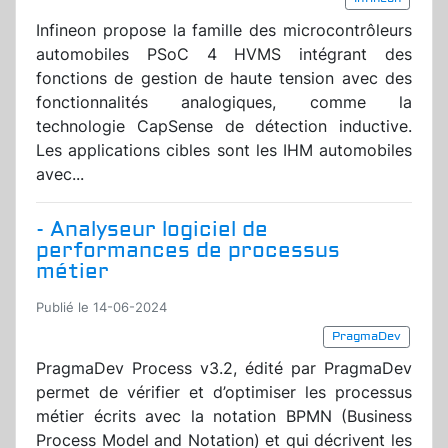
Infineon propose la famille des microcontrôleurs
automobiles PSoC 4 HVMS intégrant des
fonctions de gestion de haute tension avec des
fonctionnalités analogiques, comme la
technologie CapSense de détection inductive.
Les applications cibles sont les IHM automobiles
avec...
- Analyseur logiciel de
performances de processus
métier
Publié le 14-06-2024
PragmaDev
PragmaDev Process v3.2, édité par PragmaDev
permet de vérifier et d’optimiser les processus
métier écrits avec la notation BPMN (Business
Process Model and Notation) et qui décrivent les