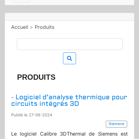
Accueil
>
Produits
PRODUITS
- Logiciel d’analyse thermique pour
circuits intégrés 3D
Publié le 27-06-2024
Siemens
Le logiciel Calibre 3DThermal de Siemens est