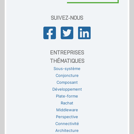
SUIVEZ-NOUS
ENTREPRISES
THÉMATIQUES
Sous-système
Conjoncture
Composant
Développement
Plate-forme
Rachat
Middleware
Perspective
Connectivité
Architecture