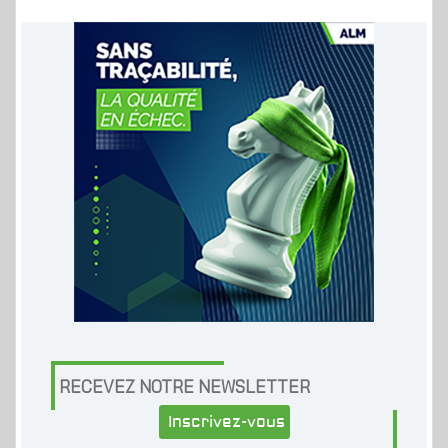
RECEVEZ NOTRE NEWSLETTER
Inscrivez-vous