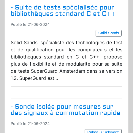
- Suite de tests spécialisée pour
bibliothèques standard C et C++
Publié le 21-06-2024
Solid Sands
Solid Sands, spécialiste des technologies de test
et de qualification pour les compilateurs et les
bibliothèques standard en C et C++, propose
plus de flexibilité et de modularité pour sa suite
de tests SuperGuard Amsterdam dans sa version
1.2. SuperGuard est...
- Sonde isolée pour mesures sur
des signaux à commutation rapide
Publié le 21-06-2024
Rohde & Schwarz