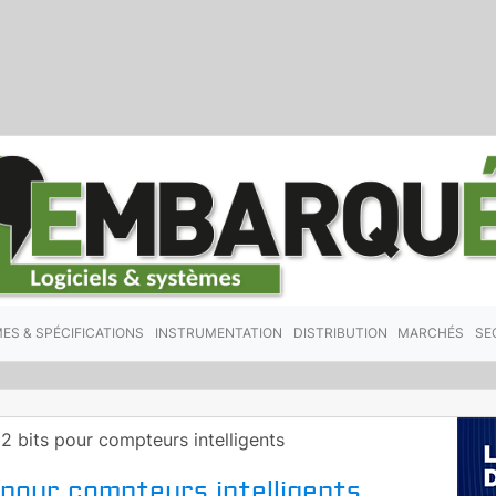
ES & SPÉCIFICATIONS
INSTRUMENTATION
DISTRIBUTION
MARCHÉS
SE
2 bits pour compteurs intelligents
 pour compteurs intelligents