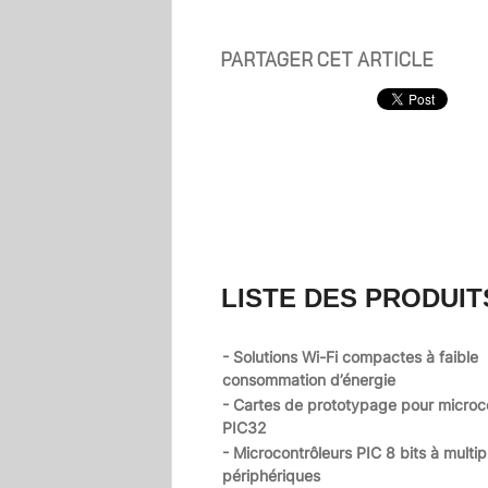
PARTAGER CET ARTICLE
LISTE DES PRODUIT
- Solutions Wi-Fi compactes à faible
consommation d’énergie
- Cartes de prototypage pour microc
PIC32
- Microcontrôleurs PIC 8 bits à multip
périphériques