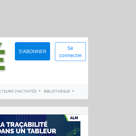
Se
S'ABONNER
connecter
CTEURS D'ACTIVITÉS
BIBLIOTHÈQUE