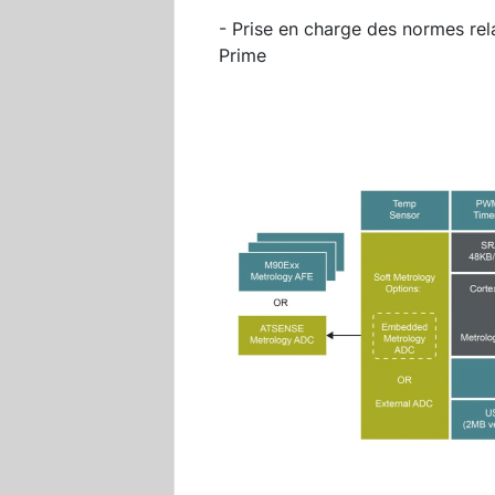
- Prise en charge des normes rel
Prime