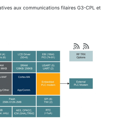
atives aux communications filaires G3-CPL et