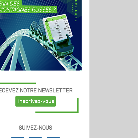
ECEVEZ NOTRE NEWSLETTER
Inscrivez-vous
SUIVEZ-NOUS